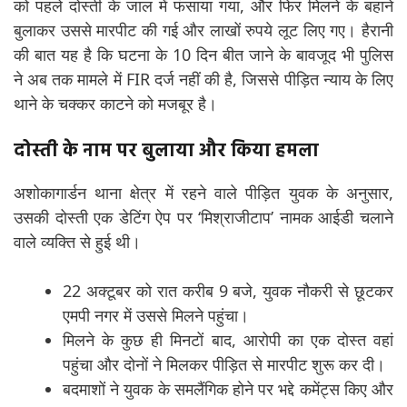
को पहले दोस्ती के जाल में फंसाया गया, और फिर मिलने के बहाने
बुलाकर उससे मारपीट की गई और लाखों रुपये लूट लिए गए। हैरानी
की बात यह है कि घटना के 10 दिन बीत जाने के बावजूद भी पुलिस
ने अब तक मामले में FIR दर्ज नहीं की है, जिससे पीड़ित न्याय के लिए
थाने के चक्कर काटने को मजबूर है।
दोस्ती के नाम पर बुलाया और किया हमला
अशोकागार्डन थाना क्षेत्र में रहने वाले पीड़ित युवक के अनुसार,
उसकी दोस्ती एक डेटिंग ऐप पर ‘मिश्राजीटाप’ नामक आईडी चलाने
वाले व्यक्ति से हुई थी।
22 अक्टूबर को रात करीब 9 बजे, युवक नौकरी से छूटकर
एमपी नगर में उससे मिलने पहुंचा।
मिलने के कुछ ही मिनटों बाद, आरोपी का एक दोस्त वहां
पहुंचा और दोनों ने मिलकर पीड़ित से मारपीट शुरू कर दी।
बदमाशों ने युवक के समलैंगिक होने पर भद्दे कमेंट्स किए और