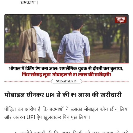
धमकाया।
मोबाइल छीनकर UPI से की ₹1 लाख की खरीदारी
पीड़ित का आरोप है कि बदमाशों ने उसका मोबाइल फोन छीन लिया
और जबरन UPI ऐप खुलवाकर पिन पूछ लिया।