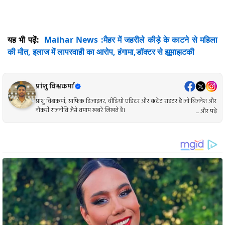
यह भी पढ़ें:
Maihar News :मैहर में जहरीले कीड़े के काटने से महिला
की मौत, इलाज में लापरवाही का आरोप, हंगामा,डॉक्टर से झूमाझटकी
प्रांशु विश्वकर्मा
प्रांशु विश्वकर्मा, ग्राफिक डिजाइनर, वीडियो एडिटर और कंटेंट राइटर है।जो बिजनेश और
नौकरी राजनीति जैसे तमाम खबरे लिखते है।
... और पढ़ें