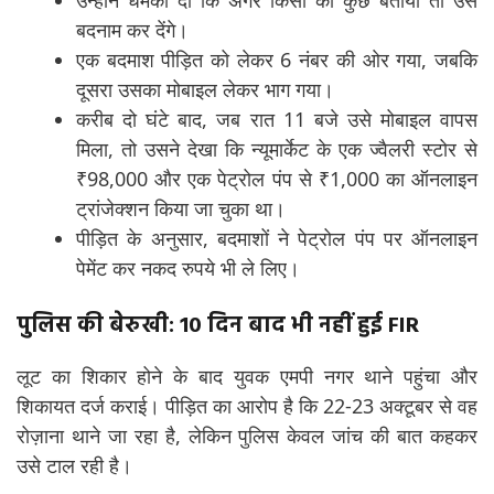
उन्होंने धमकी दी कि अगर किसी को कुछ बताया तो उसे
बदनाम कर देंगे।
एक बदमाश पीड़ित को लेकर 6 नंबर की ओर गया, जबकि
दूसरा उसका मोबाइल लेकर भाग गया।
करीब दो घंटे बाद, जब रात 11 बजे उसे मोबाइल वापस
मिला, तो उसने देखा कि न्यूमार्केट के एक ज्वैलरी स्टोर से
₹98,000 और एक पेट्रोल पंप से ₹1,000 का ऑनलाइन
ट्रांजेक्शन किया जा चुका था।
पीड़ित के अनुसार, बदमाशों ने पेट्रोल पंप पर ऑनलाइन
पेमेंट कर नकद रुपये भी ले लिए।
पुलिस की बेरुखी: 10 दिन बाद भी नहीं हुई FIR
लूट का शिकार होने के बाद युवक एमपी नगर थाने पहुंचा और
शिकायत दर्ज कराई। पीड़ित का आरोप है कि 22-23 अक्टूबर से वह
रोज़ाना थाने जा रहा है, लेकिन पुलिस केवल जांच की बात कहकर
उसे टाल रही है।