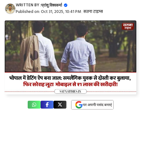
WRITTEN BY :
प्रांशु विश्वकर्मा
Published on:
Oct 31, 2025, 10:41 PM
|
सतना टाइम्स