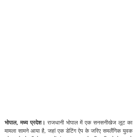
भोपाल, मध्य प्रदेश।
राजधानी भोपाल में एक सनसनीखेज लूट का
मामला सामने आया है, जहां एक डेटिंग ऐप के जरिए समलैंगिक युवक