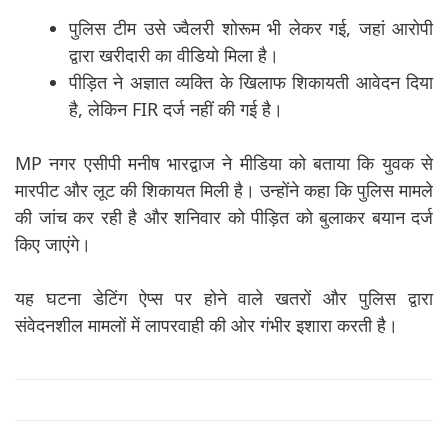
पुलिस टीम उसे ज्वैलरी शोरूम भी लेकर गई, जहां आरोपी
द्वारा खरीदारी का वीडियो मिला है।
पीड़ित ने अज्ञात व्यक्ति के खिलाफ शिकायती आवेदन दिया
है, लेकिन FIR दर्ज नहीं की गई है।
MP नगर एसीपी मनीष भारद्वाज ने मीडिया को बताया कि युवक से
मारपीट और लूट की शिकायत मिली है। उन्होंने कहा कि पुलिस मामले
की जांच कर रही है और शनिवार को पीड़ित को बुलाकर बयान दर्ज
किए जाएंगे।
यह घटना डेटिंग ऐप्स पर होने वाले खतरों और पुलिस द्वारा
संवेदनशील मामलों में लापरवाही की ओर गंभीर इशारा करती है।