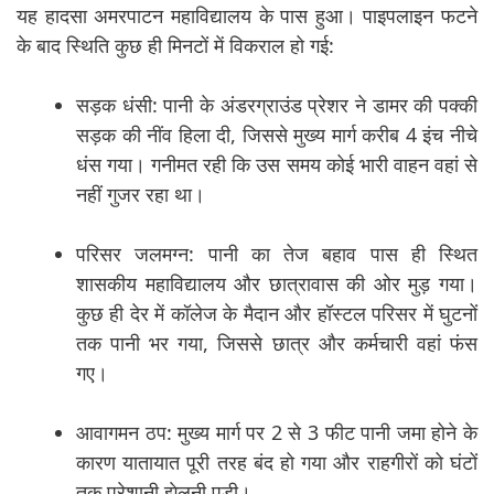
यह हादसा अमरपाटन महाविद्यालय के पास हुआ। पाइपलाइन फटने
के बाद स्थिति कुछ ही मिनटों में विकराल हो गई:
सड़क धंसी: पानी के अंडरग्राउंड प्रेशर ने डामर की पक्की
सड़क की नींव हिला दी, जिससे मुख्य मार्ग करीब 4 इंच नीचे
धंस गया। गनीमत रही कि उस समय कोई भारी वाहन वहां से
नहीं गुजर रहा था।
परिसर जलमग्न: पानी का तेज बहाव पास ही स्थित
शासकीय महाविद्यालय और छात्रावास की ओर मुड़ गया।
कुछ ही देर में कॉलेज के मैदान और हॉस्टल परिसर में घुटनों
तक पानी भर गया, जिससे छात्र और कर्मचारी वहां फंस
गए।
आवागमन ठप: मुख्य मार्ग पर 2 से 3 फीट पानी जमा होने के
कारण यातायात पूरी तरह बंद हो गया और राहगीरों को घंटों
तक परेशानी झेलनी पड़ी।