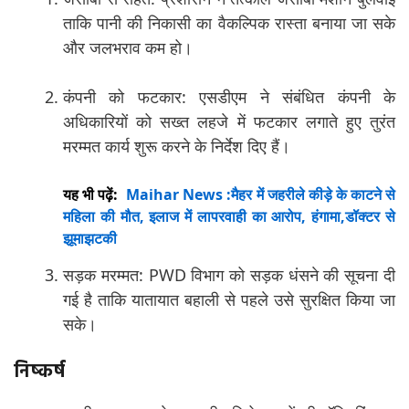
ताकि पानी की निकासी का वैकल्पिक रास्ता बनाया जा सके
और जलभराव कम हो।
कंपनी को फटकार: एसडीएम ने संबंधित कंपनी के
अधिकारियों को सख्त लहजे में फटकार लगाते हुए तुरंत
मरम्मत कार्य शुरू करने के निर्देश दिए हैं।
यह भी पढ़ें:
Maihar News :मैहर में जहरीले कीड़े के काटने से
महिला की मौत, इलाज में लापरवाही का आरोप, हंगामा,डॉक्टर से
झूमाझटकी
सड़क मरम्मत: PWD विभाग को सड़क धंसने की सूचना दी
गई है ताकि यातायात बहाली से पहले उसे सुरक्षित किया जा
सके।
निष्कर्ष