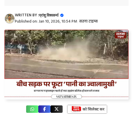
WRITTEN BY :
प्रांशु विश्वकर्मा
Published on:
Jan 10, 2026, 10:54 PM
|
सतना टाइम्स