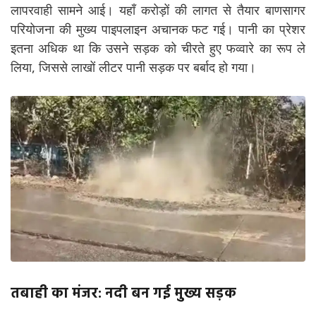
लापरवाही सामने आई। यहाँ करोड़ों की लागत से तैयार बाणसागर
परियोजना की मुख्य पाइपलाइन अचानक फट गई। पानी का प्रेशर
इतना अधिक था कि उसने सड़क को चीरते हुए फव्वारे का रूप ले
लिया, जिससे लाखों लीटर पानी सड़क पर बर्बाद हो गया।
तबाही का मंजर: नदी बन गई मुख्य सड़क