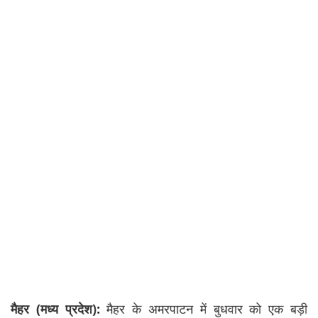
मैहर (मध्य प्रदेश):
मैहर के अमरपाटन में बुधवार को एक बड़ी