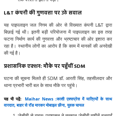
L&T कंपनी की गुणवत्ता पर उठे सवाल
यह पाइपलाइन जल निगम की ओर से विख्यात कंपनी L&T द्वारा
बिछाई गई थी। इतनी बड़ी परियोजना में पाइपलाइन का इस तरह
फटना निर्माण कार्य की गुणवत्ता और भ्रष्टाचार की ओर इशारा कर
रहा है। स्थानीय लोगों का आरोप है कि काम में मानकों की अनदेखी
की गई है।
प्रशासनिक एक्शन: मौके पर पहुँचीं SDM
घटना की सूचना मिलते ही SDM डॉ. आरती सिंह, तहसीलदार और
थाना प्रभारी भारी बल के साथ मौके पर पहुंचे।
यह भी पढ़ें:
Maihar News :काशी एक्सप्रेस में यात्रियों के साथ
वारदात, बाहर से रॉड मारकर मोबाइल छीना, युवक घायल
जेसीबी से राहत: प्रशासन ने तत्काल जेसीबी मशीनें बुलवाईं