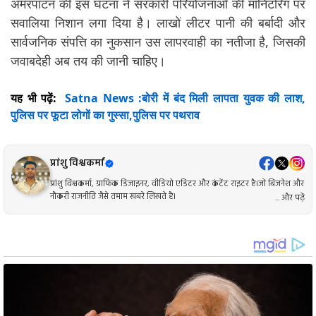
अमरपाटन की इस घटना ने सरकारी परियोजनाओं की मॉनिटरिंग पर
सवालिया निशान लगा दिया है। लाखों लीटर पानी की बर्बादी और
सार्वजनिक संपत्ति का नुकसान उस लापरवाही का नतीजा है, जिसकी
जवाबदेही अब तय की जानी चाहिए।
यह भी पढ़ें:
Satna News :बोरी में बंद मिली लापता युवक की लाश,
पुलिस पर फूटा लोगों का गुस्सा,पुलिस पर पथराव
प्रांशु विश्वकर्मा
प्रांशु विश्वकर्मा, ग्राफिक डिजाइनर, वीडियो एडिटर और कंटेंट राइटर है।जो बिजनेश और
नौकरी राजनीति जैसे तमाम खबरे लिखते है।
... और पढ़ें