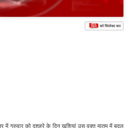
त्र में गुरुवार को दशहरे के दिन खुशियां उस वक्त मातम में बदल