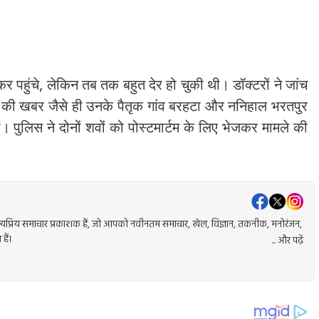
ेकर पहुंचे, लेकिन तब तक बहुत देर हो चुकी थी। डॉक्टरों ने जांच
ा की खबर जैसे ही उनके पैतृक गांव बरहटा और ननिहाल भरतपुर
गया। पुलिस ने दोनों शवों को पोस्टमार्टम के लिए भेजकर मामले की
प्रिय समाचार प्रकाशक हैं, जो आपको नवीनतम समाचार, खेल, विज्ञान, तकनीक, मनोरंजन,
हैं।
... और पढ़ें