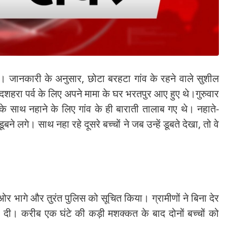
ुआ। जानकारी के अनुसार, छोटा बरहटा गांव के रहने वाले सुशील
, दशहरा पर्व के लिए अपने मामा के घर भरतपुर आए हुए थे।गुरुवार
 के साथ नहाने के लिए गांव के ही बाराती तालाब गए थे। नहाते-
 लगे। साथ नहा रहे दूसरे बच्चों ने जब उन्हें डूबते देखा, तो वे
र भागे और तुरंत पुलिस को सूचित किया। ग्रामीणों ने बिना देर
 दी। करीब एक घंटे की कड़ी मशक्कत के बाद दोनों बच्चों को