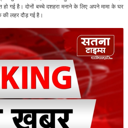
मौत हो गई है। दोनों बच्चे दशहरा मनाने के लिए अपने मामा के घर
ोक की लहर दौड़ गई है।