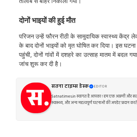
तालाब से बाहर निकाला गया।
दोनों भाइयों की हुई मौत
परिजन उन्हें फौरन रीठी के सामुदायिक स्वास्थ्य केंद्र ल
के बाद दोनों भाइयों को मृत घोषित कर दिया। इस घटन
पहुंची, दोनों गांवों में दशहरे का उत्साह मातम में बदल 
जांच शुरू कर दी है।
सतना टाइम्स डेस्क
EDITOR
Satnatimes.in स्वागत है आपका ! हम एक अग्रणी और सत्य
स्वास्थ्य, और अन्य महत्वपूर्ण घटनाओं की अपडेट प्रदान करते 