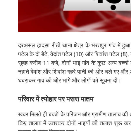
दरअसल हादसा रीठी थाना क्षेत्र के भरतपुर गांव में ह
पटेल के दो बेटे, वेदांत पटेल (10) और शिवांश पटेल (8)
सुबह करीब 11 बजे, दोनों भाई गांव के कुछ अन्य बच्चों
नहाते देवांश और शिवांश गहरे पानी की ओर चले गए और डूबने
घबराकर गांव की ओर भागे और लोगों को सूचना दी।
परिवार में त्योहार पर पसरा मातम
खबर मिलते ही बच्चों के परिजन और ग्रामीण तालाब की ओ
किए तालाब में उतरकर दोनों भाइयों की तलाश शुरू कर