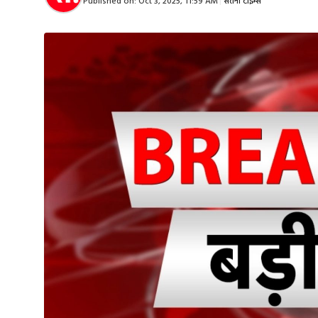
Published on:
Oct 3, 2025, 11:59 AM
|
सतना टाइम्स