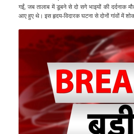
गईं, जब तालाब में डूबने से दो सगे भाइयों की दर्दनाक 
आए हुए थे। इस हृदय-विदारक घटना से दोनों गांवों में श