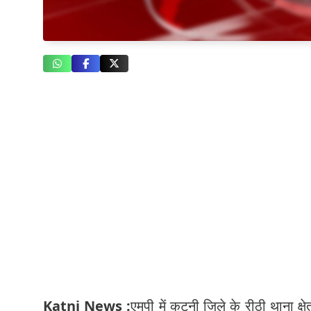
Katni News :
एमपी में कटनी जिले के रीठी थाना क्षे