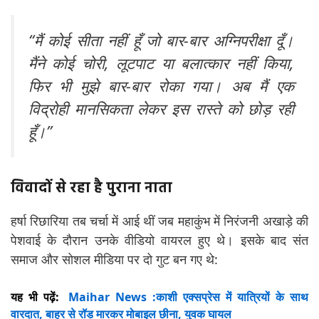
“मैं कोई सीता नहीं हूँ जो बार-बार अग्निपरीक्षा दूँ।
मैंने कोई चोरी, लूटपाट या बलात्कार नहीं किया,
फिर भी मुझे बार-बार रोका गया। अब मैं एक
विद्रोही मानसिकता लेकर इस रास्ते को छोड़ रही
हूँ।”
विवादों से रहा है पुराना नाता
हर्षा रिछारिया तब चर्चा में आई थीं जब महाकुंभ में निरंजनी अखाड़े की
पेशवाई के दौरान उनके वीडियो वायरल हुए थे। इसके बाद संत
समाज और सोशल मीडिया पर दो गुट बन गए थे:
यह भी पढ़ें:
Maihar News :काशी एक्सप्रेस में यात्रियों के साथ
वारदात, बाहर से रॉड मारकर मोबाइल छीना, युवक घायल