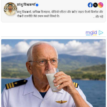
प्रांशु विश्वकर्मा
प्रांशु विश्वकर्मा, ग्राफिक डिजाइनर, वीडियो एडिटर और कंटेंट राइटर है।जो बिजनेश और
नौकरी राजनीति जैसे तमाम खबरे लिखते है।
... और पढ़ें