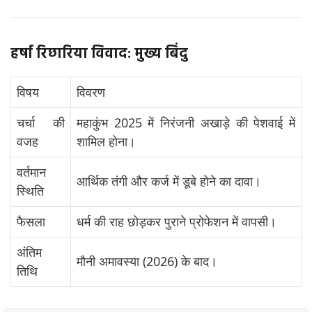
हर्षा रिछारिया विवाद: मुख्य बिंदु
विषय
विवरण
चर्चा की
महाकुंभ 2025 में निरंजनी अखाड़े की पेशवाई में
वजह
शामिल होना।
वर्तमान
आर्थिक तंगी और कर्ज में डूबे होने का दावा।
स्थिति
फैसला
धर्म की राह छोड़कर पुराने प्रोफेशन में वापसी।
अंतिम
मौनी अमावस्या (2026) के बाद।
तिथि