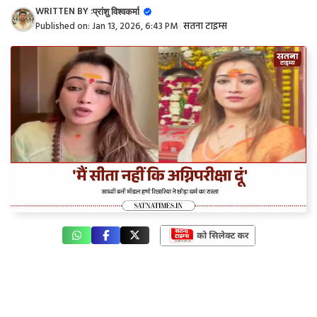
WRITTEN BY :
प्रांशु विश्वकर्मा
Published on:
Jan 13, 2026, 6:43 PM
|
सतना टाइम्स