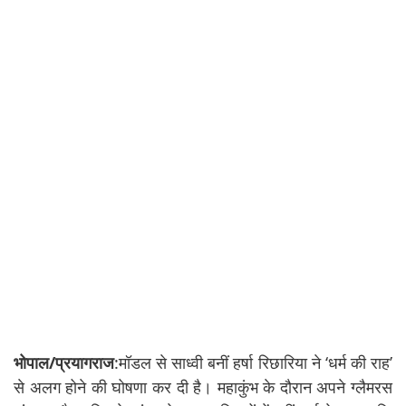
भोपाल/प्रयागराज
:मॉडल से साध्वी बनीं हर्षा रिछारिया ने ‘धर्म की राह’
से अलग होने की घोषणा कर दी है। महाकुंभ के दौरान अपने ग्लैमरस