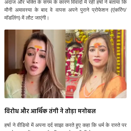
अंदाज और भक्ति के संगम के कारण विवादों में रहीं हर्षा ने बताया कि
मौनी अमावस्या के बाद वे वापस अपने पुराने प्रोफेशन (एंकरिंग/
मॉडलिंग) में लौट जाएंगी।
विरोध और आर्थिक तंगी ने तोड़ा मनोबल
हर्षा ने वीडियो में अपना दर्द साझा करते हुए कहा कि धर्म के रास्ते पर