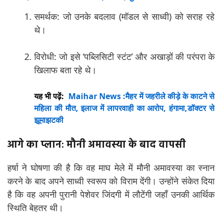
समर्थक: जो उनके बदलाव (मॉडल से साध्वी) को सराह रहे
थे।
विरोधी: जो इसे ‘पब्लिसिटी स्टंट’ और अखाड़ों की परंपरा के
खिलाफ बता रहे थे।
यह भी पढ़ें:
Maihar News :मैहर में जहरीले कीड़े के काटने से
महिला की मौत, इलाज में लापरवाही का आरोप, हंगामा,डॉक्टर से
झूमाझटकी
आगे का प्लान: मौनी अमावस्या के बाद वापसी
हर्षा ने घोषणा की है कि वह माघ मेले में मौनी अमावस्या का स्नान
करने के बाद अपने साध्वी स्वरूप को विराम देंगी। उन्होंने संकेत दिया
है कि वह अपनी पुरानी पेशेवर जिंदगी में लौटेंगी जहाँ उनकी आर्थिक
स्थिति बेहतर थी।