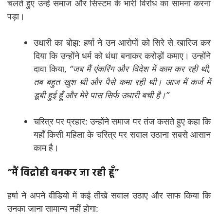
चलते हुए उन्हें समाज और सिस्टम के भारी विरोध का सामना करना
पड़ा।
उधारी का बोझ: हर्षा ने उन आरोपों को सिरे से खारिज कर
दिया कि उन्होंने धर्म को धंधा बनाकर करोड़ों कमाए। उन्होंने
दावा किया,
“जब मैं एंकरिंग और विदेश में काम कर रही थी,
तब बहुत खुश थी और पैसे कमा रही थी। आज मैं कर्ज में
डूबी हुई हूँ और मेरे पास सिर्फ उधारी बची है।”
चरित्र पर प्रहार: उन्होंने समाज पर तंज कसते हुए कहा कि
यहाँ किसी महिला के चरित्र पर सवाल उठाना सबसे आसान
काम है।
“मैं विद्रोही बनकर जा रही हूँ”
हर्षा ने अपने वीडियो में कई तीखे सवाल उठाए और साफ किया कि
उनका जाना सामान्य नहीं होगा: