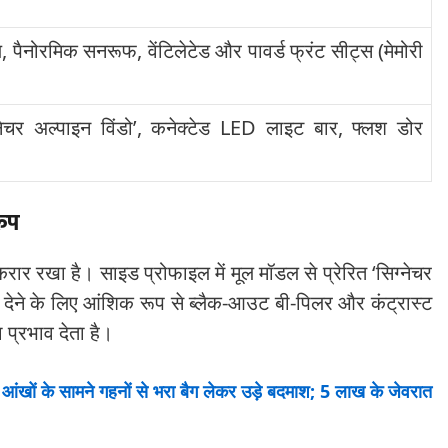
, पैनोरमिक सनरूफ, वेंटिलेटेड और पावर्ड फ्रंट सीट्स (मेमोरी
्नेचर अल्पाइन विंडो’, कनेक्टेड LED लाइट बार, फ्लश डोर
रूप
र रखा है। साइड प्रोफाइल में मूल मॉडल से प्रेरित ‘सिग्नेचर
प देने के लिए आंशिक रूप से ब्लैक-आउट बी-पिलर और कंट्रास्ट
 प्रभाव देता है।
 की आंखों के सामने गहनों से भरा बैग लेकर उड़े बदमाश; 5 लाख के जेवरात