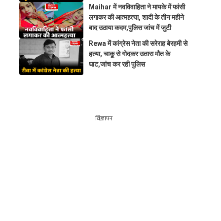
Maihar में नवविवाहिता ने मायके में फांसी
लगाकर की आत्महत्या, शादी के तीन महीने
बाद उठाया कदम,पुलिस जांच में जुटी
Rewa में कांग्रेस नेता की सरेराह बेरहमी से
हत्या, चाकू से गोदकर उतारा मौत के
घाट,जांच कर रही पुलिस
विज्ञापन