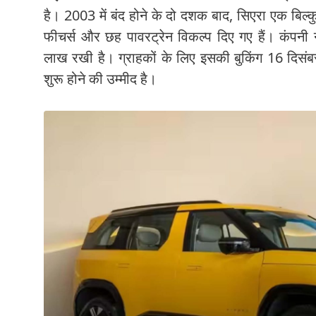
है। 2003 में बंद होने के दो दशक बाद, सिएरा एक बिल्क
फीचर्स और छह पावरट्रेन विकल्प दिए गए हैं। कंपन
लाख रखी है। ग्राहकों के लिए इसकी बुकिंग 16 दिसं
शुरू होने की उम्मीद है।