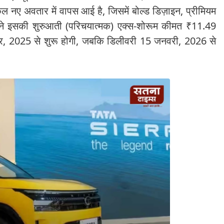
ुल नए अवतार में वापस आई है, जिसमें बोल्ड डिज़ाइन, प्रीमियम
ी ने इसकी शुरुआती (परिचयात्मक) एक्स-शोरूम कीमत ₹11.49
बर, 2025 से शुरू होगी, जबकि डिलीवरी 15 जनवरी, 2026 से