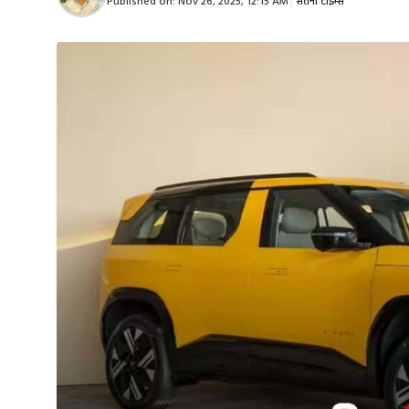
Published on:
Nov 26, 2025, 12:15 AM
|
सतना टाइम्स