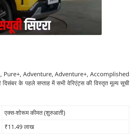
Pure, Pure+, Adventure, Adventure+, Accomplished
ंबर के पहले सप्ताह में सभी वेरिएंट्स की विस्तृत मूल्य सूची
एक्स-शोरूम कीमत (शुरुआती)
₹11.49 लाख