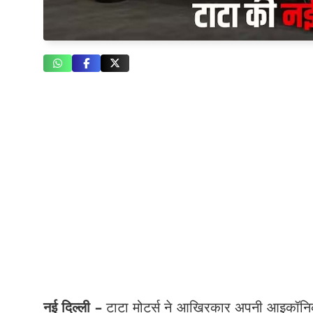
नई दिल्ली –
टाटा मोटर्स ने आखिरकार अपनी आइकॉनिक 