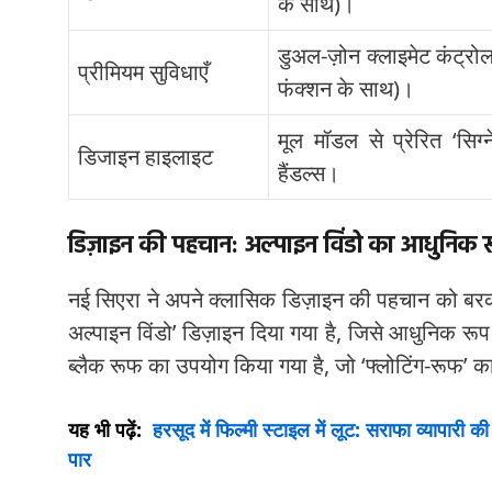
के साथ)।
डुअल-ज़ोन क्लाइमेट कंट्रोल
प्रीमियम सुविधाएँ
फंक्शन के साथ)।
मूल मॉडल से प्रेरित ‘सिग
डिजाइन हाइलाइट
हैंडल्स।
डिज़ाइन की पहचान: अल्पाइन विंडो का आधुनिक 
नई सिएरा ने अपने क्लासिक डिज़ाइन की पहचान को बरकरा
अल्पाइन विंडो’ डिज़ाइन दिया गया है, जिसे आधुनिक रू
ब्लैक रूफ का उपयोग किया गया है, जो ‘फ्लोटिंग-रूफ’ का
यह भी पढ़ें:
हरसूद में फिल्मी स्टाइल में लूट: सराफा व्यापारी
पार