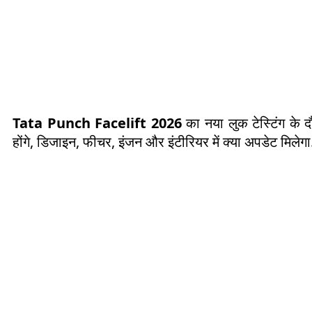
Tata Punch Facelift 2026
का नया लुक टेस्टिंग के द
होंगे, डिजाइन, फीचर, इंजन और इंटीरियर में क्या अपडेट मिलेगा