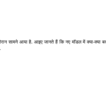
ौरान सामने आया है. आइए जानते हैं कि नए मॉडल में क्या-क्या 
.