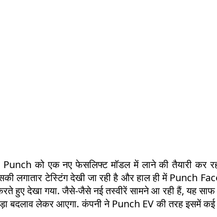
unch को एक नए फेसलिफ्ट मॉडल में लाने की तैयारी कर रही
 इसकी लगातार टेस्टिंग देखी जा रही है और हाल ही में Punch Fac
े हुए देखा गया. जैसे-जैसे नई तस्वीरें सामने आ रही हैं, यह साफ
बड़ा बदलाव लेकर आएगा. कंपनी ने Punch EV की तरह इसमें कई 
.