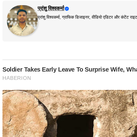
प्रांशु विश्वकर्मा
प्रांशु विश्वकर्मा, ग्राफिक डिजाइनर, वीडियो एडिटर और कंटेंट 