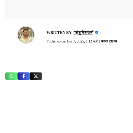
WRITTEN BY :
प्रांशु विश्वकर्मा
Published on:
Dec 7, 2025, 1:12 AM
|
सतना टाइम्स