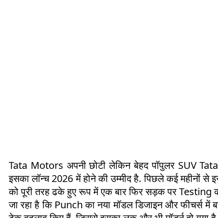
Tata Motors अपनी छोटी लेकिन बेहद पॉपुलर SUV Tata P
इसका लॉन्च 2026 में होने की उम्मीद है. पिछले कई महीनों से
को पूरी तरह ढके हुए रूप में एक बार फिर सड़क पर Testing करत
जा रहा है कि Punch का नया मॉडल डिजाइन और फीचर्स में 
टेक बदलाव किए हैं, जिससे इसका लुक और भी मॉडर्न हो गया है