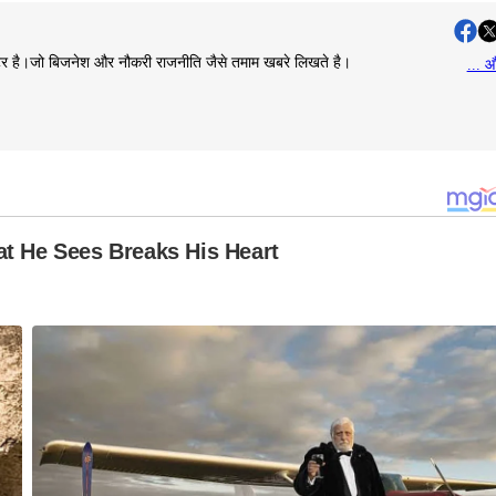
राइटर है।जो बिजनेश और नौकरी राजनीति जैसे तमाम खबरे लिखते है।
... औ