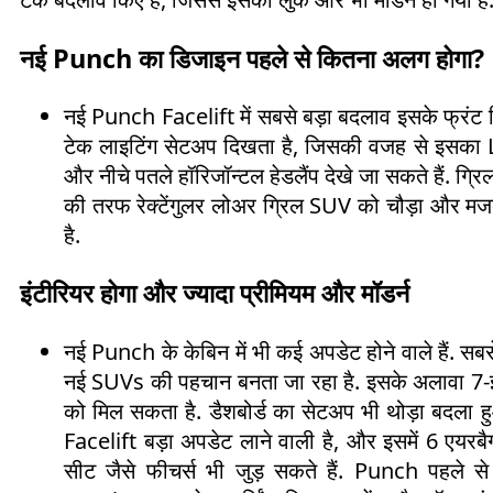
नई Punch का डिजाइन पहले से कितना अलग होगा?
नई Punch Facelift में सबसे बड़ा बदलाव इसके फ्रंट 
टेक लाइटिंग सेटअप दिखता है, जिसकी वजह से इसका 
और नीचे पतले हॉरिजॉन्टल हेडलैंप देखे जा सकते हैं. ग्रिल
की तरफ रेक्टेंगुलर लोअर ग्रिल SUV को चौड़ा और मजबूत
है.
इंटीरियर होगा और ज्यादा प्रीमियम और मॉडर्न
नई Punch के केबिन में भी कई अपडेट होने वाले हैं. स
नई SUVs की पहचान बनता जा रहा है. इसके अलावा 7-इंच 
को मिल सकता है. डैशबोर्ड का सेटअप भी थोड़ा बदला हुआ
Facelift बड़ा अपडेट लाने वाली है, और इसमें 6 एयरबैग स
सीट जैसे फीचर्स भी जुड़ सकते हैं. Punch पहले