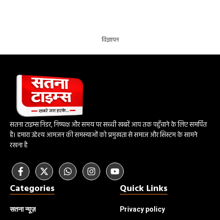
विज्ञापन
सतना टाइम्स निडर, निष्पक्ष और समय पर सच्ची खबरें आप तक पहुँचाने के लिए समर्पित
है। हमारा उद्देश्य आमजन की समस्याओं को प्रमुखता से समाज और सिस्टम के सामने
रखना है
Categories
Quick Links
सतना न्यूज़
Privacy policy