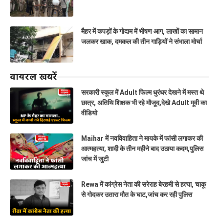
मैहर में कपड़ों के गोदाम में भीषण आग, लाखों का सामान
जलकर खाक, दमकल की तीन गाड़ियों ने संभाला मोर्चा
वायरल खबरें
सरकारी स्कूल में Adult फिल्म धुरंधर देखने में मस्त थे
छात्र, अतिथि शिक्षक भी रहे मौजूद,देखे Adult मूवी का
वीडियो
Maihar में नवविवाहिता ने मायके में फांसी लगाकर की
आत्महत्या, शादी के तीन महीने बाद उठाया कदम,पुलिस
जांच में जुटी
Rewa में कांग्रेस नेता की सरेराह बेरहमी से हत्या, चाकू
से गोदकर उतारा मौत के घाट,जांच कर रही पुलिस