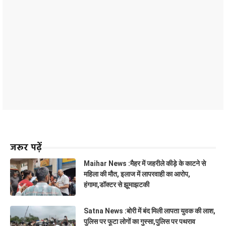
जरूर पढ़ें
Maihar News :मैहर में जहरीले कीड़े के काटने से
महिला की मौत, इलाज में लापरवाही का आरोप,
हंगामा,डॉक्टर से झूमाझटकी
Satna News :बोरी में बंद मिली लापता युवक की लाश,
पुलिस पर फूटा लोगों का गुस्सा,पुलिस पर पथराव