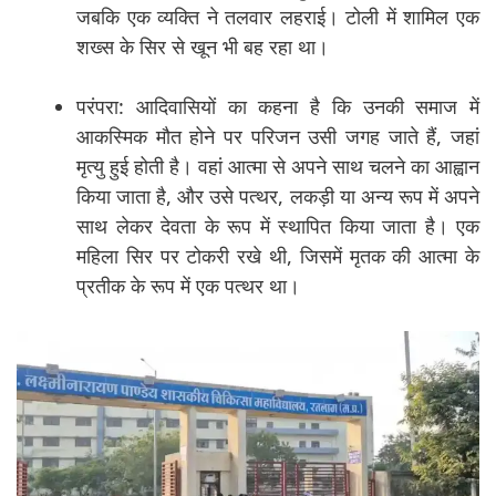
जबकि एक व्यक्ति ने तलवार लहराई। टोली में शामिल एक
शख्स के सिर से खून भी बह रहा था।
परंपरा: आदिवासियों का कहना है कि उनकी समाज में
आकस्मिक मौत होने पर परिजन उसी जगह जाते हैं, जहां
मृत्यु हुई होती है। वहां आत्मा से अपने साथ चलने का आह्वान
किया जाता है, और उसे पत्थर, लकड़ी या अन्य रूप में अपने
साथ लेकर देवता के रूप में स्थापित किया जाता है। एक
महिला सिर पर टोकरी रखे थी, जिसमें मृतक की आत्मा के
प्रतीक के रूप में एक पत्थर था।