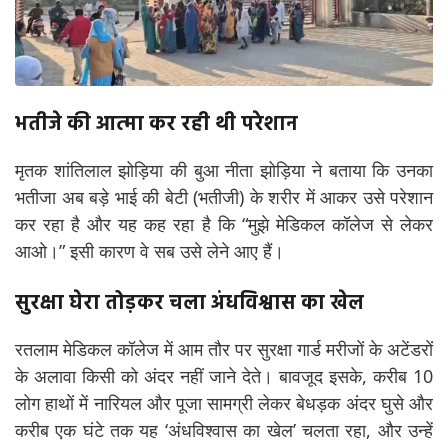
भतीजे की आत्मा कर रही थी परेशान
मृतक शांतिलाल झोड़िया की बुआ नीता झोड़िया ने बताया कि उनका
भतीजा अब बड़े भाई की बेटी (भतीजी) के शरीर में आकर उसे परेशान
कर रहा है और यह कह रहा है कि “मुझे मेडिकल कॉलेज से लेकर
आओ।” इसी कारण वे सब उसे लेने आए हैं।
सुरक्षा घेरा तोड़कर चला अंधविश्वास का खेल
रतलाम मेडिकल कॉलेज में आम तौर पर सुरक्षा गार्ड मरीजों के अटेंडरों
के अलावा किसी को अंदर नहीं जाने देते। बावजूद इसके, करीब 10
लोग हाथों में नारियल और पूजा सामग्री लेकर बेधड़क अंदर घुसे और
करीब एक घंटे तक यह ‘अंधविश्वास का खेल’ चलता रहा, और उन्हें