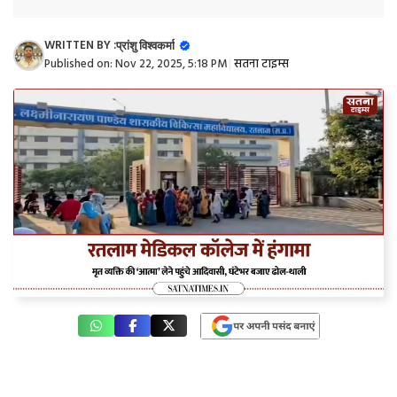
WRITTEN BY :
प्रांशु विश्वकर्मा
Published on:
Nov 22, 2025, 5:18 PM
|
सतना टाइम्स