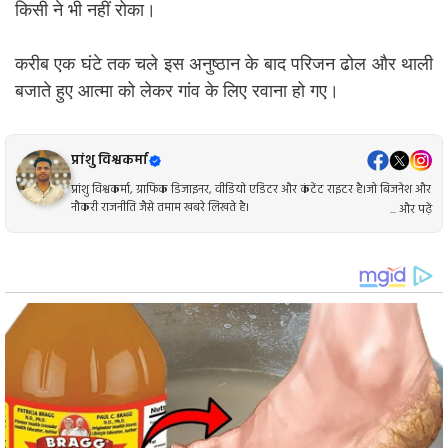
किसी ने भी नहीं रोका।
करीब एक घंटे तक चले इस अनुष्ठान के बाद परिजन ढोल और थाली
बजाते हुए आत्मा को लेकर गांव के लिए रवाना हो गए।
प्रांशु विश्वकर्मा
प्रांशु विश्वकर्मा, ग्राफिक डिजाइनर, वीडियो एडिटर और कंटेंट राइटर है।जो बिजनेश और
नौकरी राजनीति जैसे तमाम खबरे लिखते है।
... और पढ़ें