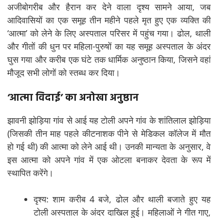
अजीबोगरीब और हैरान कर देने वाला दृश्य सामने आया, जब
आदिवासियों का एक समूह तीन महीने पहले मृत हुए एक व्यक्ति की
‘आत्मा’ को लेने के लिए अस्पताल परिसर में पहुंच गया। ढोल, थाली
और गीतों की धुन पर महिला-पुरुषों का यह समूह अस्पताल के अंदर
घुस गया और करीब एक घंटे तक धार्मिक अनुष्ठान किया, जिसने वहां
मौजूद सभी लोगों को स्तब्ध कर दिया।
‘आत्मा विदाई’ का अनोखा अनुष्ठान
झावनी झोड़िया गांव से आई यह टोली अपने गांव के शांतिलाल झोड़िया
(जिसकी तीन माह पहले कीटनाशक पीने से मेडिकल कॉलेज में मौत
हो गई थी) की आत्मा को लेने आई थी। उनकी मान्यता के अनुसार, वे
इस आत्मा को अपने गांव में एक ओटला बनाकर देवता के रूप में
स्थापित करेंगे।
दृश्य: शाम करीब 4 बजे, ढोल और थाली बजाते हुए यह
टोली अस्पताल के अंदर दाखिल हुई। महिलाओं ने गीत गाए,