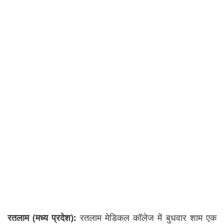
रतलाम (मध्य प्रदेश):
रतलाम मेडिकल कॉलेज में बुधवार शाम एक