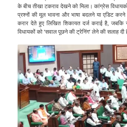
के बीच तीखा टकराव देखने को मिला। कांग्रेस विधा
प्रश्नों की मूल भावना और भाषा बदलने या एडिट करने 
करार देते हुए लिखित शिकायत दर्ज कराई है, जबकि सत्
विधायकों को ‘सवाल पूछने की ट्रेनिंग’ लेने की सलाह दी 