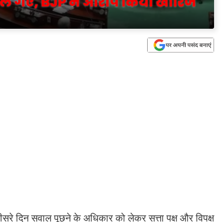
सरे दिन सवाल पूछने के अधिकार को लेकर सत्ता पक्ष और विपक्ष