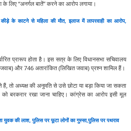
विंग के लिए “अनर्गल बातें” करने का आरोप लगाया।
ीड़े के काटने से महिला की मौत, इलाज में लापरवाही का आरोप,
र्धारित प्रारूप होता है। इस सत्र के लिए विधानसभा सचिवालय
क जवाब) और 746 अतारांकित (लिखित जवाब) प्रश्न शामिल हैं।
 हैं, तो अध्यक्ष की अनुमति से उसे छोटा या बड़ा किया जा सकता
ना को बरकरार रखा जाना चाहिए। कांग्रेस का आरोप इसी मूल
 युवक की लाश, पुलिस पर फूटा लोगों का गुस्सा,पुलिस पर पथराव