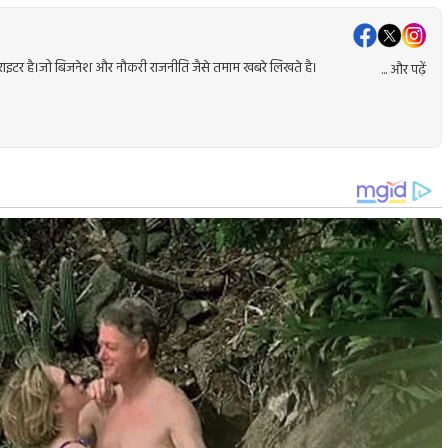
ेंट राइटर है।जो बिजनेश और नौकरी राजनीति जैसे तमाम खबरे लिखते है।
... और पढ़ें