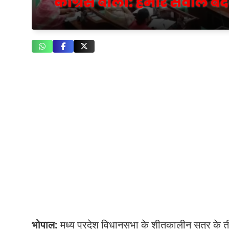
भोपाल:
मध्य प्रदेश विधानसभा के शीतकालीन सत्र के ती