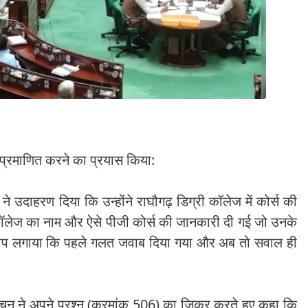
ो प्रमाणित करने का प्रयास किया:
ह ने उदाहरण दिया कि उन्होंने राघौगढ़ डिग्री कॉलेज में कोर्स की
रे कॉलेज का नाम और ऐसे पीजी कोर्स की जानकारी दी गई जो उनके
ने आरोप लगाया कि पहले गलत जवाब दिया गया और अब तो सवाल ही
बच्चन ने अपने प्रश्न (क्रमांक 506) का जिक्र करते हुए कहा कि