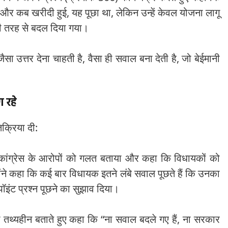
और कब खरीदी हुई, यह पूछा था, लेकिन उन्हें केवल योजना लागू
ी तरह से बदल दिया गया।
ा उत्तर देना चाहती है, वैसा ही सवाल बना देती है, जो बेईमानी
 रहे
तिक्रिया दी:
ंने कांग्रेस के आरोपों को गलत बताया और कहा कि विधायकों को
होंने कहा कि कई बार विधायक इतने लंबे सवाल पूछते हैं कि उनका
पॉइंट प्रश्न पूछने का सुझाव दिया।
ं को तथ्यहीन बताते हुए कहा कि “ना सवाल बदले गए हैं, ना सरकार