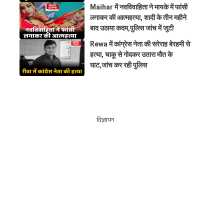
Maihar में नवविवाहिता ने मायके में फांसी
लगाकर की आत्महत्या, शादी के तीन महीने
बाद उठाया कदम,पुलिस जांच में जुटी
Rewa में कांग्रेस नेता की सरेराह बेरहमी से
हत्या, चाकू से गोदकर उतारा मौत के
घाट,जांच कर रही पुलिस
विज्ञापन