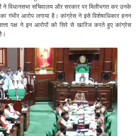
यकों ने विधानसभा सचिवालय और सरकार पर मिलीभगत कर उनके
का गंभीर आरोप लगाया है। कांग्रेस ने इसे विशेषाधिकार हनन
ता पक्ष ने इन आरोपों को सिरे से खारिज करते हुए कांग्रेस
है।