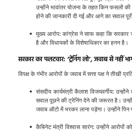
उन्होंने भावांतर योजना के तहत किन फसलों की 
होने की जानकारी दी गई और आगे का सवाल पूर
मुख्य आरोप: कांग्रेस ने साफ कहा कि सरकार जैस
है और विधायकों के विशेषाधिकार का हनन है।
सरकार का पलटवार: ‘ट्रेनिंग लो’, जवाब से नहीं भाग
विपक्ष के गंभीर आरोपों के जवाब में सत्ता पक्ष ने तीखी प्र
संसदीय कार्यमंत्री कैलाश विजयवर्गीय: उन्हो
सवाल पूछने की ट्रेनिंग देने की जरूरत है। उन्
जवाब ऑटो में भरकर लाना पड़ेगा। उन्होंने पिन 
कैबिनेट मंत्री विश्वास सारंग: उन्होंने आरोपो