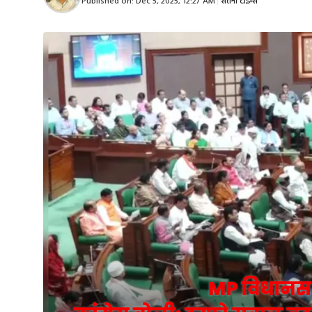
Published on:
Dec 5, 2025, 12:27 AM
|
सतना टाइम्स