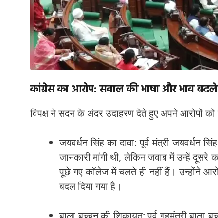
कांग्रेस का आरोप: सवाल की भाषा और भाव बदले
विपक्ष ने सदन के अंदर उदाहरण देते हुए अपने आरोपों क
जयवर्धन सिंह का दावा: पूर्व मंत्री जयवर्धन सिं
जानकारी मांगी थी, लेकिन जवाब में उन्हें दूस
पूछे गए कॉलेज में चलते ही नहीं हैं। उन्हों
बदल दिया गया है।
बाला बच्चन की शिकायत: पूर्व गृहमंत्री बाला 