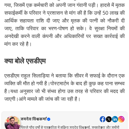
गया, जिसमें एक कर्मचारी को अपनी जान गंवानी पड़ी। हादसे में मृतक
सफाईकर्मी के परिवार ने प्रशासन से मांग की है कि उन्हें 50 लाख की
आर्थिक सहायता राशि दी जाए और मृतक की पत्नी को नौकरी दी
जाए, ताकि परिवार का भरण-पोषण हो सके। वे सुरक्षा नियमों की
अनदेखी करने वाली कंपनी और अधिकारियों पर सख्त कार्रवाई की
मांग कर रहे है।
क्या बोले एसडीएम
एसडीएम राहुल सिलाड़िया ने बताया कि सीवर में सफाई के दौरान एक
व्यक्ति की मौत हो गयी है।पोस्टमार्टम के बाद ही कुछ कह पाना सम्भव
है।यथा अनुसार जो भी संभव होगा उस तरह से परिवार की मदद की
जाएगी।आंगे मामले की जांच की जा रही है।
जयदेव विश्वकर्मा
पिछले पाँच वर्षों से पत्रकारिता में सक्रिय जयदेव विश्वकर्मा, जनसरोकार और जमीनी