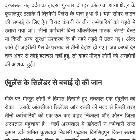
दरअसल यह दर्दनाक हादसा गुरुवार दोपहर कोलगवां थाना क्षेत्र के
कृपालपुर इलाके में त्रिवेणी पैलेस के पास हुआ है। यहां सीवर लाइन
की सफाई के लिए ऐन विराट कंपनी के तीन कर्मचारियों को गड्ढे में
उतारा गया था। तीनों कर्मचारी बिना ऑक्सीजन मास्क, सेफ्टी बेल्ट
या किसी अन्य सुरक्षा उपकरण के ही गहरे गड्ढे में उतर गए। अंदर
जाते ही जहरीली गैस के प्रभाव से तीनों बेहोश हो गए। जब काफी देर
तक अंदर से कोई हलचल नहीं हुई, तो बाहर मौजूद लोगों को अनहोनी
की आशंका हुई।
एंबुलेंस के सिलेंडर से बचाई दो की जान
मौके पर मौजूद लोगों ने हिम्मत दिखाते हुए तत्काल एक एंबुलेंस को
रोका। उसके ऑक्सीजन सिलेंडर और रस्सी की मदद से किसी तरह
तीनों कर्मचारियों को एक-एक कर बाहर निकाला और फौरन जिला
अस्पताल पहुंचाया है। जहाँ अस्पताल में डॉक्टरों ने कर्मचारी सन्त
कुमार उर्फ अमित कुशवाहा निवासी पढ़ुआर बिरसिंहपुर जिला सतना