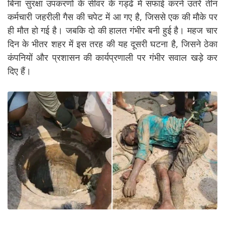
बिना सुरक्षा उपकरणों के सीवर के गड्ढे में सफाई करने उतरे तीन
कर्मचारी जहरीली गैस की चपेट में आ गए है, जिससे एक की मौके पर
ही मौत हो गई है। जबकि दो की हालत गंभीर बनी हुई है। महज चार
दिन के भीतर शहर में इस तरह की यह दूसरी घटना है, जिसने ठेका
कंपनियों और प्रशासन की कार्यप्रणाली पर गंभीर सवाल खड़े कर
दिए हैं।