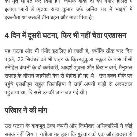
को मृत घोषित कर दिया है। जबकि बाकी दो का गंभीर हालत में
इलाज जारी है।मृतक सन्त कुमार उर्फ अमित घर मे भाइयों में
इकलौता था उसकी तीन बहन और माता पिता है।
4 दिन में दूसरी घटना, फिर भी नहीं चेता प्रशासन
यह घटना और भी गंभीर इसलिए हो जाती है, क्योंकि ठीक चार दिन
पहले, 22 सितंबर को भी शहर के क्रिस्तुकुला स्कूल के पास पीसी
स्नेहिल कंपनी के दो कर्मचारी, आदर्श शुक्ला और किशन वर्मा, मैनुअल
सफाई के दौरान जहरीली गैस से बेहोश हो गए थे। उस वक्त मौके पर
पहुंचे एसडीएम राहुल सिलाड़िया ने उन्हें अपनी गाड़ी से अस्पताल
पहुंचाया था, जिससे उनकी जान बच गई थी।
परिवार ने की मांग
उस घटना के बावजूद ठेका कंपनी और जिम्मेदार अधिकारियों ने कोई
सबक नहीं लिया। नतीजा यह हुआ कि गुरुवार को एक और हादसा हो