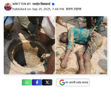
WRITTEN BY :
जयदेव विश्वकर्मा
Published on:
Sep 25, 2025, 7:46 PM
|
सतना टाइम्स