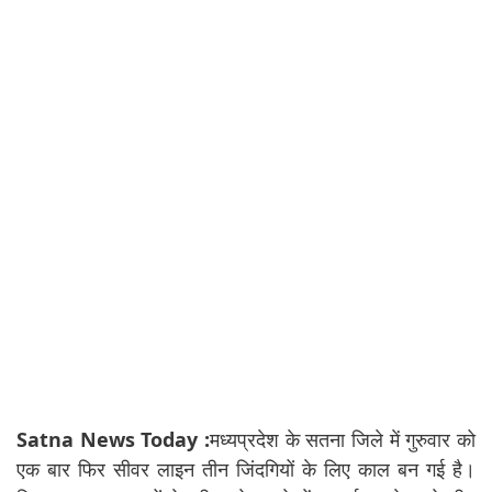
Satna News Today :
मध्यप्रदेश के सतना जिले में गुरुवार को
एक बार फिर सीवर लाइन तीन जिंदगियों के लिए काल बन गई है।