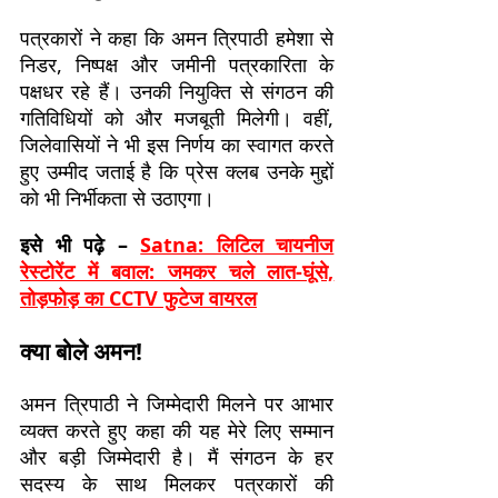
पत्रकारों ने कहा कि अमन त्रिपाठी हमेशा से
निडर, निष्पक्ष और जमीनी पत्रकारिता के
पक्षधर रहे हैं। उनकी नियुक्ति से संगठन की
गतिविधियों को और मजबूती मिलेगी। वहीं,
जिलेवासियों ने भी इस निर्णय का स्वागत करते
हुए उम्मीद जताई है कि प्रेस क्लब उनके मुद्दों
को भी निर्भीकता से उठाएगा।
इसे भी पढ़े –
Satna: लिटिल चायनीज
रेस्टोरेंट में बवाल: जमकर चले लात-घूंसे,
तोड़फोड़ का CCTV फुटेज वायरल
क्या बोले अमन!
अमन त्रिपाठी ने जिम्मेदारी मिलने पर आभार
व्यक्त करते हुए कहा की यह मेरे लिए सम्मान
और बड़ी जिम्मेदारी है। मैं संगठन के हर
सदस्य के साथ मिलकर पत्रकारों की