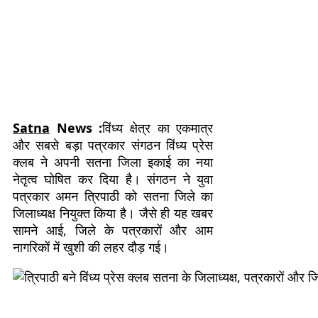
Satna
News :
विंध्य क्षेत्र का एकमात्र
और सबसे बड़ा पत्रकार संगठन
विंध्य प्रेस
क्लब
ने अपनी सतना जिला इकाई का नया
नेतृत्व घोषित कर दिया है। संगठन ने युवा
पत्रकार
अमन त्रिपाठी
को सतना जिले का
जिलाध्यक्ष नियुक्त किया है। जैसे ही यह खबर
सामने आई, जिले के पत्रकारों और आम
नागरिकों में खुशी की लहर दौड़ गई।