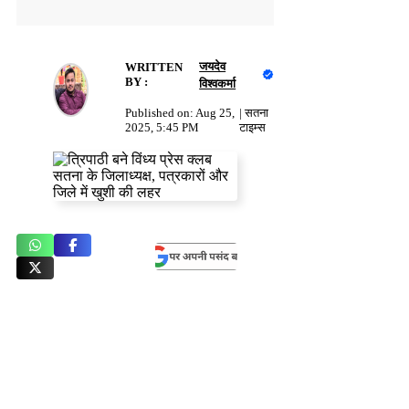
जयदेव
WRITTEN
BY :
विश्वकर्मा
Published on:
Aug 25,
|
सतना
2025, 5:45 PM
टाइम्स