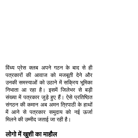
विंध्य प्रेस क्लब अपने गठन के बाद से ही
पत्रकारों की आवाज को मजबूती देने और
उनकी समस्याओं को उठाने में सक्रिय भूमिका
निभाता आ रहा है। इसमें जिलेभर से बड़ी
संख्या में पत्रकार जुड़े हुए हैं। ऐसे प्रतिष्ठित
संगठन की कमान अब अमन त्रिपाठी के हाथों
में आने से पत्रकार समुदाय को नई ऊर्जा
मिलने की उम्मीद जताई जा रही है।
लोगो में खुशी का माहौल