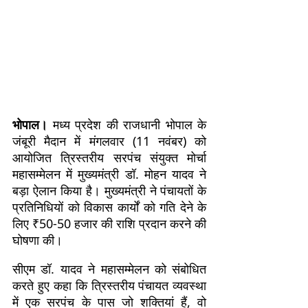
भोपाल।
मध्य प्रदेश की राजधानी भोपाल के
जंबूरी मैदान में मंगलवार (11 नवंबर) को
आयोजित त्रिस्तरीय सरपंच संयुक्त मोर्चा
महासम्मेलन में मुख्यमंत्री डॉ. मोहन यादव ने
बड़ा ऐलान किया है। मुख्यमंत्री ने पंचायतों के
प्रतिनिधियों को विकास कार्यों को गति देने के
लिए ₹50-50 हजार की राशि प्रदान करने की
घोषणा की।
सीएम डॉ. यादव ने महासम्मेलन को संबोधित
करते हुए कहा कि त्रिस्तरीय पंचायत व्यवस्था
में एक सरपंच के पास जो शक्तियां हैं, वो