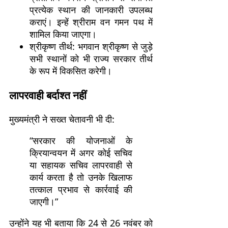
प्रत्येक स्थान की जानकारी उपलब्ध
कराएं। इन्हें श्रीराम वन गमन पथ में
शामिल किया जाएगा।
श्रीकृष्ण तीर्थ: भगवान श्रीकृष्ण से जुड़े
सभी स्थानों को भी राज्य सरकार तीर्थ
के रूप में विकसित करेगी।
लापरवाही बर्दाश्त नहीं
मुख्यमंत्री ने सख्त चेतावनी भी दी:
“सरकार की योजनाओं के
क्रियान्वयन में अगर कोई सचिव
या सहायक सचिव लापरवाही से
कार्य करता है तो उनके खिलाफ
तत्काल प्रभाव से कार्रवाई की
जाएगी।”
उन्होंने यह भी बताया कि 24 से 26 नवंबर को