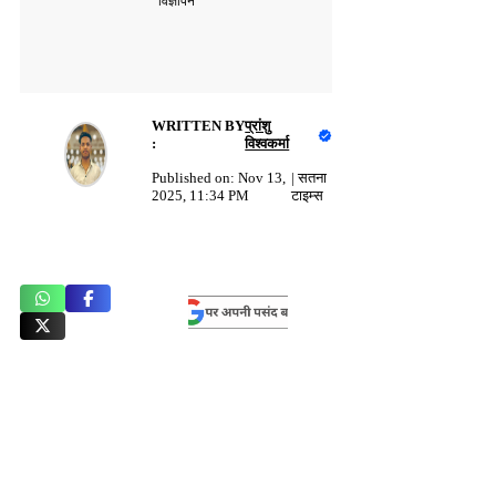
विज्ञापन
WRITTEN BY
प्रांशु
:
विश्वकर्मा
Published on:
Nov 13,
|
सतना
2025, 11:34 PM
टाइम्स