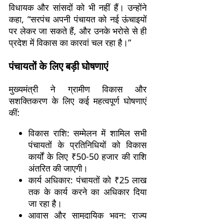
विधायक और सांसदों को भी नहीं हैं। उन्होंने
कहा, “सरपंच अपनी पंचायत को नई ऊंचाइयों
पर लेकर जा सकते हैं, और उनके भरोसे से ही
प्रदेश में विकास का कारवां चल रहा है।”
पंचायतों के लिए बड़ी घोषणाएं
मुख्यमंत्री ने ग्रामीण विकास और
सशक्तिकरण के लिए कई महत्वपूर्ण घोषणाएं
कीं:
विकास राशि: सम्मेलन में शामिल सभी
पंचायतों के प्रतिनिधियों को विकास
कार्यों के लिए ₹50-50 हजार की राशि
अंतरित की जाएगी।
कार्य अधिकार: पंचायतों को ₹25 लाख
तक के कार्य करने का अधिकार दिया
जा रहा है।
आवास और सामुदायिक भवन: राज्य