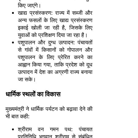
किए जाएंगे।
खाद्य प्रसंस्करण: राज्य में सब्जी और
अन्य फसलों के लिए खाद्य प्रसंस्करण
इकाई खोली जा रही है, जिसके लिए
युवाओं को प्रशिक्षण दिया जा रहा है।
पशुपालन और दुग्ध उत्पादन: पंचायतों
से गांवों में किसानों को गोपालन और
पशुपालन के लिए प्रेरित करने का
आह्वान किया गया, ताकि प्रदेश को दूध
उत्पादन में देश का अग्रणी राज्य बनाया
जा सके।
धार्मिक स्थलों का विकास
मुख्यमंत्री ने धार्मिक पर्यटन को बढ़ावा देने की
भी बात कही:
श्रीराम वन गमन पथ: पंचायत
प्रतिनिधि भगवान श्रीराम से संबंधित