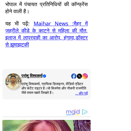
भोपाल में पंचायत प्रतिनिधियों की कॉन्फ्रेंस
होने वाली है।
यह भी पढ़ें:
Maihar News :मैहर में
जहरीले कीड़े के काटने से महिला की मौत,
इलाज में लापरवाही का आरोप, हंगामा,डॉक्टर
से झूमाझटकी
प्रांशु विश्वकर्मा
प्रांशु विश्वकर्मा, ग्राफिक डिजाइनर, वीडियो एडिटर
और कंटेंट राइटर है।जो बिजनेश और नौकरी राजनीति
जैसे तमाम खबरे लिखते है।
... और पढ़ें