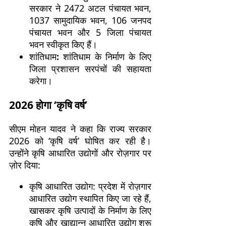
सरकार ने 2472 अटल पंचायत भवन,
1037 सामुदायिक भवन, 106 जनपद
पंचायत भवन और 5 जिला पंचायत
भवन स्वीकृत किए हैं।
शांतिधाम
:
शांतिधाम के निर्माण के लिए
जिला प्रशासन सरपंचों की सहायता
करेगा।
2026 होगा ‘कृषि वर्ष’
सीएम मोहन यादव ने कहा कि राज्य सरकार
2026 को ‘कृषि वर्ष’ घोषित कर रही है।
उन्होंने कृषि आधारित उद्योगों और रोज़गार पर
ज़ोर दिया:
कृषि आधारित उद्योग: प्रदेश में रोज़गार
आधारित उद्योग स्थापित किए जा रहे हैं,
खासकर कृषि उत्पादों के निर्माण के लिए
कृषि और खाद्यान्न आधारित उद्योग शुरू