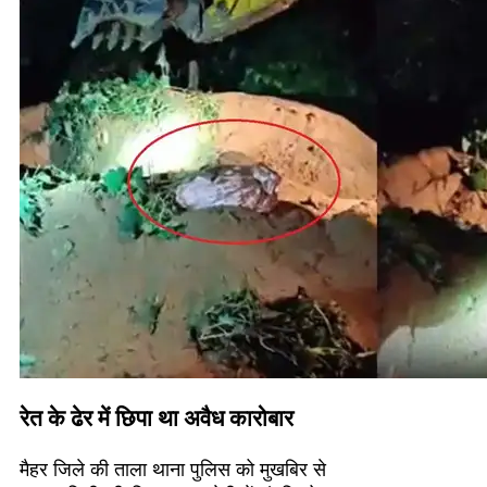
रेत के ढेर में छिपा था अवैध कारोबार
मैहर जिले की ताला थाना पुलिस को मुखबिर से