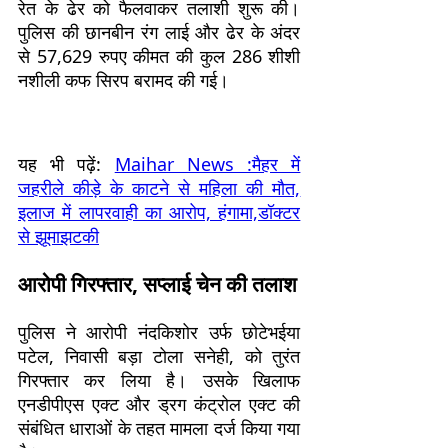
रेत के ढेर को फैलवाकर तलाशी शुरू की।
पुलिस की छानबीन रंग लाई और ढेर के अंदर
से 57,629 रुपए कीमत की कुल 286 शीशी
नशीली कफ सिरप बरामद की गई।
यह भी पढ़ें:
Maihar News :मैहर में
जहरीले कीड़े के काटने से महिला की मौत,
इलाज में लापरवाही का आरोप, हंगामा,डॉक्टर
से झूमाझटकी
आरोपी गिरफ्तार, सप्लाई चेन की तलाश
पुलिस ने आरोपी नंदकिशोर उर्फ छोटेभईया
पटेल, निवासी बड़ा टोला सनेही, को तुरंत
गिरफ्तार कर लिया है। उसके खिलाफ
एनडीपीएस एक्ट और ड्रग कंट्रोल एक्ट की
संबंधित धाराओं के तहत मामला दर्ज किया गया