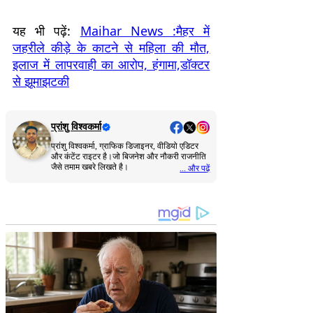
यह भी पढ़ें:
Maihar News :मैहर में
जहरीले कीड़े के काटने से महिला की मौत,
इलाज में लापरवाही का आरोप, हंगामा,डॉक्टर
से झूमाझटकी
प्रांशु विश्वकर्मा
प्रांशु विश्वकर्मा, ग्राफिक डिजाइनर, वीडियो एडिटर
और कंटेंट राइटर है।जो बिजनेश और नौकरी राजनीति
जैसे तमाम खबरे लिखते है।
... और पढ़ें