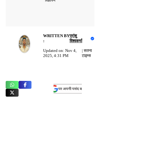
विज्ञापन
WRITTEN BY
प्रांशु
:
विश्वकर्मा
Updated on:
Nov 4,
|
सतना
2025, 4:31 PM
टाइम्स