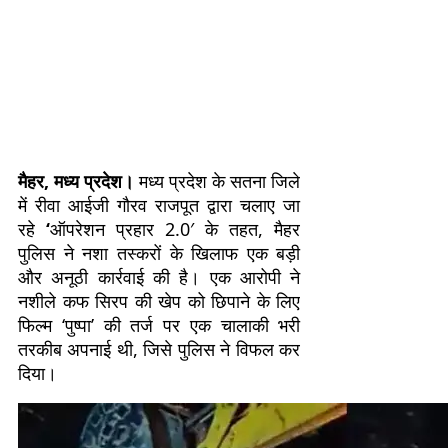
मैहर, मध्य प्रदेश।
मध्य प्रदेश के सतना जिले
में रीवा आईजी गौरव राजपूत द्वारा चलाए जा
रहे
‘
ऑपरेशन प्रहार 2.0′ के तहत, मैहर
पुलिस ने नशा तस्करों के खिलाफ एक बड़ी
और अनूठी कार्रवाई की है। एक आरोपी ने
नशीले कफ सिरप की खेप को छिपाने के लिए
फिल्म ‘पुष्पा’ की तर्ज पर एक चालाकी भरी
तरकीब अपनाई थी, जिसे पुलिस ने विफल कर
दिया।