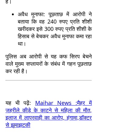
है।
अवैध मुनाफा: पूछताछ में आरोपी ने
बताया कि वह 240 रुपए प्रति शीशी
खरीदकर इसे 300 रुपए प्रति शीशी के
हिसाब से बेचकर अवैध मुनाफा कमा रहा
था।
पुलिस अब आरोपी से यह कफ सिरप बेचने
वाले मुख्य सप्लायरों के संबंध में गहन पूछताछ
कर रही है।
यह भी पढ़ें:
Maihar News :मैहर में
जहरीले कीड़े के काटने से महिला की मौत,
इलाज में लापरवाही का आरोप, हंगामा,डॉक्टर
से झूमाझटकी