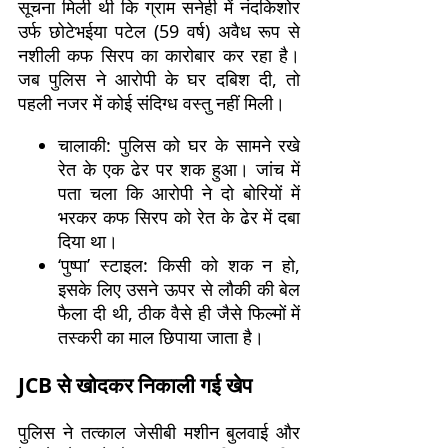
सूचना मिली थी कि ग्राम सनेही में नंदकिशोर
उर्फ छोटेभईया पटेल (59 वर्ष) अवैध रूप से
नशीली कफ सिरप का कारोबार कर रहा है।
जब पुलिस ने आरोपी के घर दबिश दी, तो
पहली नजर में कोई संदिग्ध वस्तु नहीं मिली।
चालाकी: पुलिस को घर के सामने रखे
रेत के एक ढेर पर शक हुआ। जांच में
पता चला कि आरोपी ने दो बोरियों में
भरकर कफ सिरप को रेत के ढेर में दबा
दिया था।
‘पुष्पा’ स्टाइल: किसी को शक न हो,
इसके लिए उसने ऊपर से लौकी की बेल
फैला दी थी, ठीक वैसे ही जैसे फिल्मों में
तस्करी का माल छिपाया जाता है।
JCB से खोदकर निकाली गई खेप
पुलिस ने तत्काल जेसीबी मशीन बुलवाई और