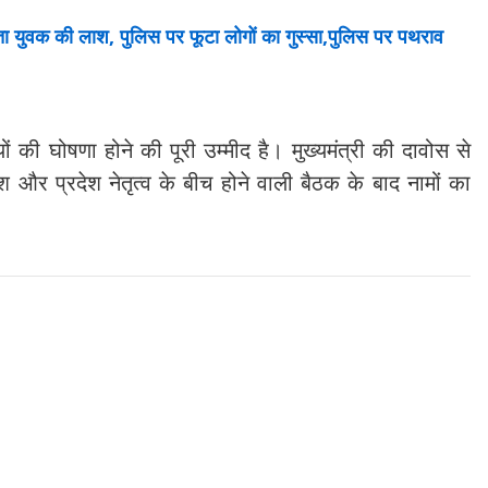
 युवक की लाश, पुलिस पर फूटा लोगों का गुस्सा,पुलिस पर पथराव
की घोषणा होने की पूरी उम्मीद है। मुख्यमंत्री की दावोस से
श और प्रदेश नेतृत्व के बीच होने वाली बैठक के बाद नामों का