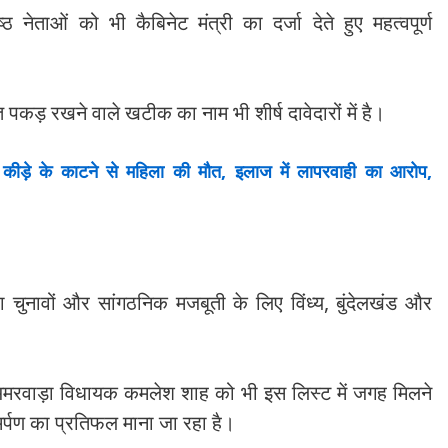
ेताओं को भी कैबिनेट मंत्री का दर्जा देते हुए महत्वपूर्ण
 पकड़ रखने वाले खटीक का नाम भी शीर्ष दावेदारों में है।
ीड़े के काटने से महिला की मौत, इलाज में लापरवाही का आरोप,
ुनावों और सांगठनिक मजबूती के लिए विंध्य, बुंदेलखंड और
अमरवाड़ा विधायक कमलेश शाह को भी इस लिस्ट में जगह मिलने
मर्पण का प्रतिफल माना जा रहा है।