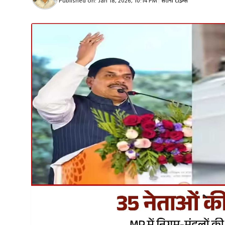
Published on:
Jan 18, 2026, 10:14 PM
|
सतना टाइम्स