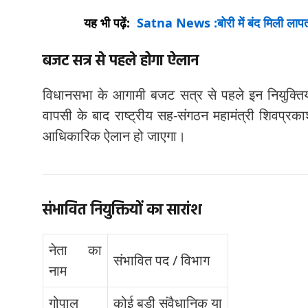
यह भी पढ़ें:
Satna News :बोरी में बंद मिली लापता
बजट सत्र से पहले होगा ऐलान
विधानसभा के आगामी बजट सत्र से पहले इन नियुक्तियों 
वापसी के बाद राष्ट्रीय सह-संगठन महामंत्री शिवप्रका
आधिकारिक ऐलान हो जाएगा।
संभावित नियुक्तियों का सारांश
नेता का
संभावित पद / विभाग
नाम
गोपाल
कोई बड़ी संवैधानिक या