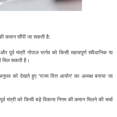
ं की कमान सौंपी जा सकती है:
र पूर्व मंत्री गोपाल भार्गव को किसी महत्वपूर्ण संवैधानिक या
ारी मिल सकती है।
े अनुभव को देखते हुए ‘राज्य वित्त आयोग’ का अध्यक्ष बनाया जा
र पूर्व मंत्री को किसी बड़े विकास निगम की कमान मिलने की चर्चा