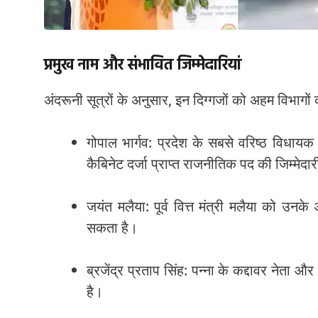
प्रमुख नाम और संभावित जिम्मेदारियां
अंदरूनी सूत्रों के अनुसार, इन दिग्गजों को अहम विभागो
गोपाल भार्गव: प्रदेश के सबसे वरिष्ठ विधायक औ
कैबिनेट दर्जा प्राप्त राजनीतिक पद की जिम्मेद
जयंत मलैया: पूर्व वित्त मंत्री मलैया को उनक
सकता है।
ब्रजेंद्र प्रताप सिंह: पन्ना के कद्दावर नेता औ
है।