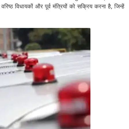
 वरिष्ठ विधायकों और पूर्व मंत्रियों को सक्रिय करना है, जिन्हें