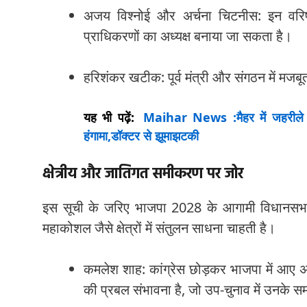
अजय विश्नोई और अर्चना चिटनीस: इन वरिष्ठ न
प्राधिकरणों का अध्यक्ष बनाया जा सकता है।
हरिशंकर खटीक: पूर्व मंत्री और संगठन में मजबूत
यह भी पढ़ें:
Maihar News :मैहर में जहरीले क
हंगामा,डॉक्टर से झूमाझटकी
क्षेत्रीय और जातिगत समीकरण पर जोर
इस सूची के जरिए भाजपा 2028 के आगामी विधानसभा च
महाकोशल जैसे क्षेत्रों में संतुलन साधना चाहती है।
कमलेश शाह: कांग्रेस छोड़कर भाजपा में आए 
की प्रबल संभावना है, जो उप-चुनाव में उनके स