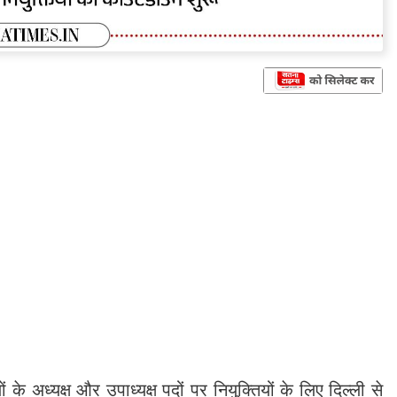
 के अध्यक्ष और उपाध्यक्ष पदों पर नियुक्तियों के लिए दिल्ली से