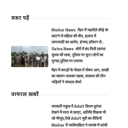
जरूर पढ़ें
Maihar News :मैहर में जहरीले कीड़े के
काटने से महिला की मौत, इलाज में
लापरवाही का आरोप, हंगामा,डॉक्टर से
झूमाझटकी
Satna News :बोरी में बंद मिली लापता
युवक की लाश, पुलिस पर फूटा लोगों का
गुस्सा,पुलिस पर पथराव
मैहर में कपड़ों के गोदाम में भीषण आग, लाखों
का सामान जलकर खाक, दमकल की तीन
गाड़ियों ने संभाला मोर्चा
वायरल खबरें
सरकारी स्कूल में Adult फिल्म धुरंधर
देखने में मस्त थे छात्र, अतिथि शिक्षक भी
रहे मौजूद,देखे Adult मूवी का वीडियो
Maihar में नवविवाहिता ने मायके में फांसी