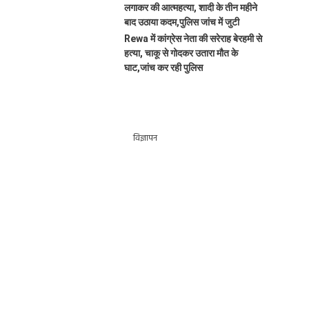
लगाकर की आत्महत्या, शादी के तीन महीने
बाद उठाया कदम,पुलिस जांच में जुटी
Rewa में कांग्रेस नेता की सरेराह बेरहमी से
हत्या, चाकू से गोदकर उतारा मौत के
घाट,जांच कर रही पुलिस
विज्ञापन