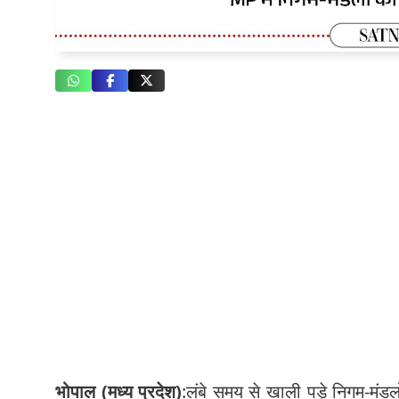
भोपाल (मध्य प्रदेश)
:लंबे समय से खाली पड़े निगम-मंडलों