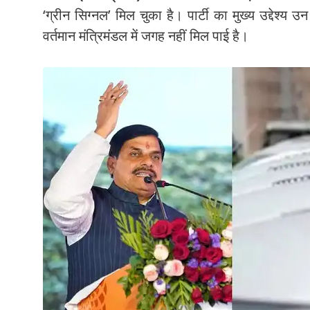
‘ग्रीन सिग्नल’ मिल चुका है। पार्टी का मुख्य उद्देश्य उन
वर्तमान मंत्रिमंडल में जगह नहीं मिल पाई है।