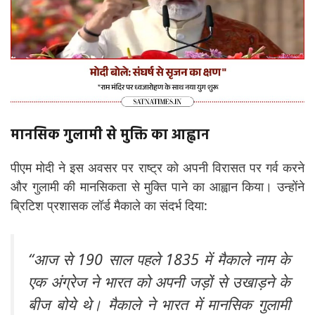
मानसिक गुलामी से मुक्ति का आह्वान
पीएम मोदी ने इस अवसर पर राष्ट्र को अपनी विरासत पर गर्व करने
और गुलामी की मानसिकता से मुक्ति पाने का आह्वान किया। उन्होंने
ब्रिटिश प्रशासक लॉर्ड मैकाले का संदर्भ दिया:
“आज से 190 साल पहले 1835 में मैकाले नाम के
एक अंग्रेज ने भारत को अपनी जड़ों से उखाड़ने के
बीज बोये थे। मैकाले ने भारत में मानसिक गुलामी