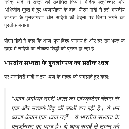
नरेंद्र मोदी ने राष्ट्र को संबोधित किया। वैदिक मंत्रोच्चार और
अभिजीत मुहूर्त में हुए ध्वजारोहण के बाद, पीएम मोदी ने इसे भारतीय
सभ्यता के पुनर्जागरण और सदियों की वेदना पर विराम लगने का
प्रतीक बताया।
पीएम मोदी ने कहा कि आज ‘पूरा विश्व राममय है’ और हर राम भक्त के
हृदय में सदियों का संकल्प सिद्धी को प्राप्त हो रहा है।
भारतीय सभ्यता के पुनर्जागरण का प्रतीक ध्वज
प्रधानमंत्री मोदी ने इस ध्वज के महत्व को समझाते हुए कहा:
“आज अयोध्या नगरी भारत की सांस्कृतिक चेतना के
एक और उत्कर्ष-बिंदु की साक्षी बन रही है। ये धर्म
ध्वजा केवल एक ध्वज नहीं… ये भारतीय सभ्यता के
पुनर्जागरण का ध्वज है। ये ध्वज संघर्ष से सृजन की