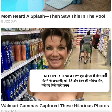
×
FATEHPUR TRAGEDY: एक ही घर
में तीन लाशें मिलने से सनसनी; मां, बेटे और
देवर की संदिग्ध मौत, गले पर मिले गहरे
जख्म