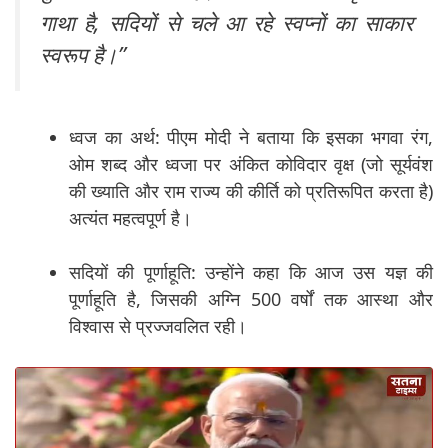
गाथा है, सदियों से चले आ रहे स्वप्नों का साकार
स्वरूप है।”
ध्वज का अर्थ: पीएम मोदी ने बताया कि इसका भगवा रंग,
ओम शब्द और ध्वजा पर अंकित कोविदार वृक्ष (जो सूर्यवंश
की ख्याति और राम राज्य की कीर्ति को प्रतिरूपित करता है)
अत्यंत महत्वपूर्ण है।
सदियों की पूर्णाहूति: उन्होंने कहा कि आज उस यज्ञ की
पूर्णाहूति है, जिसकी अग्नि 500 वर्षों तक आस्था और
विश्वास से प्रज्जवलित रही।