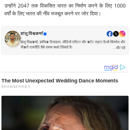
उन्होंने 2047 तक विकसित भारत का निर्माण करने के लिए 1000
वर्षों के लिए भारत की नींव मजबूत करने पर जोर दिया।
प्रांशु विश्वकर्मा
प्रांशु विश्वकर्मा, ग्राफिक डिजाइनर, वीडियो एडिटर और कंटेंट राइटर है।जो बिजनेश और
नौकरी राजनीति जैसे तमाम खबरे लिखते है।
... और पढ़ें