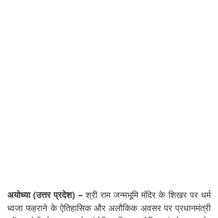
अयोध्या (उत्तर प्रदेश) –
श्री राम जन्मभूमि मंदिर के शिखर पर धर्म
ध्वजा फहराने के ऐतिहासिक और अलौकिक अवसर पर प्रधानमंत्री