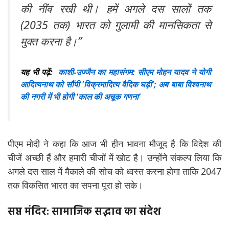
की नींव रखी थी। हमें अगले दस सालों तक
(2035 तक) भारत को गुलामी की मानसिकता से
मुक्त करना है।”
यह भी पढ़ें:
काशी-उज्जैन का महासंगम: सीएम मोहन यादव ने योगी
आदित्यनाथ को सौंपी 'विक्रमादित्य वैदिक घड़ी'; अब बाबा विश्वनाथ
की नगरी में भी होगी 'काल की अचूक गणना'
पीएम मोदी ने कहा कि आज भी हीन भावना मौजूद है कि विदेश की
चीजें अच्छी हैं और हमारी चीजों में खोट है। उन्होंने संकल्प लिया कि
अगले दस साल में मैकाले की सोच को ध्वस्त करना होगा ताकि 2047
तक विकसित भारत का सपना पूरा हो सके।
सप्त मंदिर: सामाजिक सद्भाव का संदेश