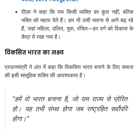
पीएम ने कहा कि राम किसी व्यक्ति का कुल नहीं, बल्कि
भक्ति को महत्व देते हैं। हम भी उसी भावना से आगे बढ़ रहे
हैं, जहां महिला, दलित, युवा, वंचित—हर वर्ग को विकास के
केंद्र में रखा गया है।
विकसित भारत का लक्ष्य
प्रधानमंत्री ने अंत में कहा कि विकसित भारत बनाने के लिए समाज
की इसी सामूहिक शक्ति की आवश्यकता है।
“हमें वो भारत बनाना है, जो राम राज्य से प्रेरित
हो। यह तभी संभव होगा जब राष्ट्रहित सर्वोपरि
होगा।”