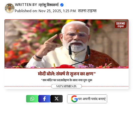
WRITTEN BY :
प्रांशु विश्वकर्मा
Published on:
Nov 25, 2025, 1:25 PM
|
सतना टाइम्स