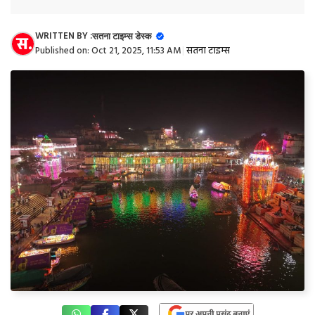
WRITTEN BY :
सतना टाइम्स डेस्क
Published on:
Oct 21, 2025, 11:53 AM
|
सतना टाइम्स