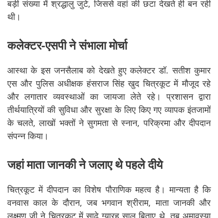
बड़ी संख्या में श्रद्धालु जुटे, जिससे वहां की छटा देखते ही बन रही
थी।
कलेक्टर-एसपी ने संभाला मोर्चा
आस्था के इस जनसैलाब को देखते हुए कलेक्टर डॉ. सतीश कुमार
एस और पुलिस अधीक्षक हंसराज सिंह खुद चित्रकूट में मौजूद रहे
और लगातार व्यवस्थाओं का जायजा लेते रहे। प्रशासन द्वारा
तीर्थयात्रियों की सुविधा और सुरक्षा के लिए किए गए व्यापक इंतजामों
के चलते, लाखों भक्तों ने सुगमता से स्नान, परिक्रमा और दीपदान
संपन्न किया।
जहां माता जानकी ने जलाए थे पहले दीये
चित्रकूट में दीपदान का विशेष पौराणिक महत्व है। मान्यता है कि
वनवास काल के दौरान, जब भगवान श्रीराम, माता जानकी और
लक्ष्मण जी ने चित्रकूट में साढ़े ग्यारह साल बिताए थे, तब अमावस्या