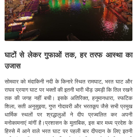
घाटों से लेकर गुफाओं तक, हर तरफ आस्था का
उजास
सोमवार को मंदाकिनी नदी के किनारे स्थित रामघाट, भरत घाट और
राघव प्रयाग घाट पर भक्तों की इतनी भारी भीड़ उमड़ी कि तिल रखने
तक की जगह नहीं बची। इसके अतिरिक्त, हनुमानधारा, स्फटिक
शिला, सती अनुसुइया, गुप्त गोदावरी और भरतकूप जैसे सभी प्रमुख
धार्मिक स्थलों पर श्रद्धालुओं ने दीप प्रज्वलित कर अपनी
मनोकामनाएं मांगीं है।प्रशासन के मुताबिक, इस बार मध्य प्रदेश के
हिस्से में आने वाले भरत घाट पर पहली बार दीपदान के लिए इतनी