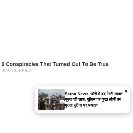
×
Satna News :बोरी में बंद मिली लापता
युवक की लाश, पुलिस पर फूटा लोगों का
गुस्सा,पुलिस पर पथराव