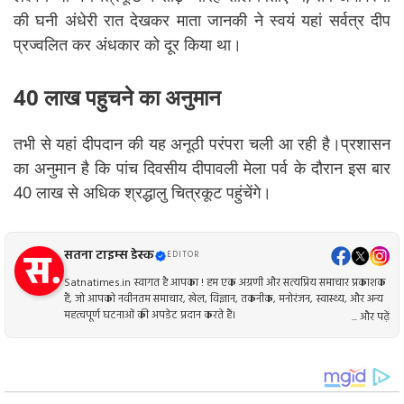
की घनी अंधेरी रात देखकर माता जानकी ने स्वयं यहां सर्वत्र दीप
प्रज्वलित कर अंधकार को दूर किया था।
40 लाख पहुचने का अनुमान
तभी से यहां दीपदान की यह अनूठी परंपरा चली आ रही है।प्रशासन
का अनुमान है कि पांच दिवसीय दीपावली मेला पर्व के दौरान इस बार
40 लाख से अधिक श्रद्धालु चित्रकूट पहुंचेंगे।
सतना टाइम्स डेस्क
EDITOR
Satnatimes.in स्वागत है आपका ! हम एक अग्रणी और सत्यप्रिय समाचार प्रकाशक
हैं, जो आपको नवीनतम समाचार, खेल, विज्ञान, तकनीक, मनोरंजन, स्वास्थ्य, और अन्य
महत्वपूर्ण घटनाओं की अपडेट प्रदान करते हैं।
... और पढ़ें