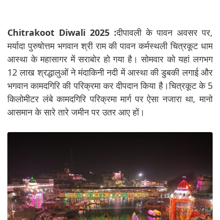
Chitrakoot Diwali 2025 :
दीपावली के पावन अवसर पर,
मर्यादा पुरुषोत्तम भगवान श्री राम की पावन कर्मस्थली चित्रकूट धाम
आस्था के महासागर में सराबोर हो गया है। सोमवार को यहां लगभग
12 लाख श्रद्धालुओं ने मंदाकिनी नदी में आस्था की डुबकी लगाई और
भगवान कामदगिरि की परिक्रमा कर दीपदान किया है।चित्रकूट के 5
किलोमीटर लंबे कामदगिरि परिक्रमा मार्ग पर ऐसा नजारा था, मानो
आसमान के सारे तारे जमीन पर उतर आए हों।