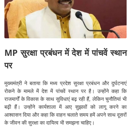
MP सुरक्षा प्रबंधन में देश में पांचवें स्थान
पर
मुख्यमंत्री ने बताया कि मध्य प्रदेश सुरक्षा प्रबंधन और दुर्घटनाएं
रोकने के मामले में देश में पांचवें स्थान पर है। उन्होंने कहा कि
राजमार्गों के विकास के साथ सुविधाएं बढ़ रही हैं, लेकिन चुनौतियां भी
बढ़ी हैं। उन्होंने कार्यशाला में आए सुझावों को लागू करने का
आश्वासन दिया और कहा कि वाहन चलाते समय हमें अपने साथ दूसरों
के जीवन की सुरक्षा का दायित्व भी समझना चाहिए।