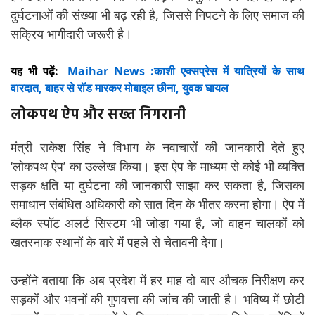
दुर्घटनाओं की संख्या भी बढ़ रही है, जिससे निपटने के लिए समाज की
सक्रिय भागीदारी जरूरी है।
यह भी पढ़ें:
Maihar News :काशी एक्सप्रेस में यात्रियों के साथ
वारदात, बाहर से रॉड मारकर मोबाइल छीना, युवक घायल
लोकपथ ऐप और सख्त निगरानी
मंत्री राकेश सिंह ने विभाग के नवाचारों की जानकारी देते हुए
‘लोकपथ ऐप’ का उल्लेख किया। इस ऐप के माध्यम से कोई भी व्यक्ति
सड़क क्षति या दुर्घटना की जानकारी साझा कर सकता है, जिसका
समाधान संबंधित अधिकारी को सात दिन के भीतर करना होगा। ऐप में
ब्लैक स्पॉट अलर्ट सिस्टम भी जोड़ा गया है, जो वाहन चालकों को
खतरनाक स्थानों के बारे में पहले से चेतावनी देगा।
उन्होंने बताया कि अब प्रदेश में हर माह दो बार औचक निरीक्षण कर
सड़कों और भवनों की गुणवत्ता की जांच की जाती है। भविष्य में छोटी