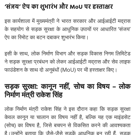
‘संजय’ ऐप का शुभारंभ और MoU पर हस्ताक्षर
इस कार्यशाला में मुख्यमंत्री ने भारत सरकार और आईआईटी मद्रास
के सहयोग से सड़क सुरक्षा के आधुनिक उपायों पर आधारित ‘संजय’
ऐप का रिमोट का बटन दबाकर शुभारंभ किया।
इसी के साथ, लोक निर्माण विभाग और सड़क विकास निगम लिमिटेड
ने सड़क सुरक्षा प्रबंधन को लेकर आईआईटी मद्रास और सेव लाइफ
फाउंडेशन के साथ दो अनुबंधों (MoU) पर भी हस्ताक्षर किए।
सड़क सुरक्षा: कानून नहीं, सोच का विषय – लोक
निर्माण मंत्री राकेश सिंह
लोक निर्माण मंत्री राकेश सिंह ने इस दौरान कहा कि सड़क सुरक्षा
केवल कानून या चालान का विषय नहीं है, बल्कि यह एक माइंडसेट
(सोच) का विषय है, जिसे बचपन से विकसित करने की आवश्यकता
है।
उन्होंने बताया कि जैसे-जैसे सड़कें आधुनिक बन रही हैं, सड़क