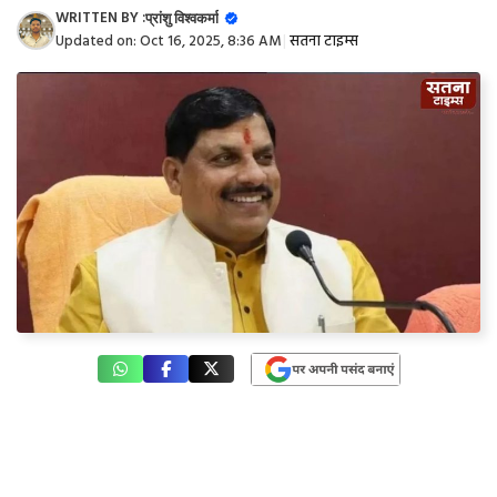
WRITTEN BY :
प्रांशु विश्वकर्मा
Updated on:
Oct 16, 2025, 8:36 AM
|
सतना टाइम्स