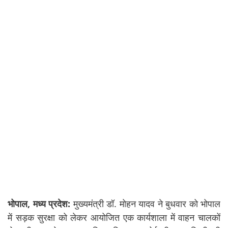
भोपाल, मध्य प्रदेश:
मुख्यमंत्री
डॉ. मोहन यादव
ने बुधवार को भोपाल
में सड़क सुरक्षा को लेकर आयोजित एक कार्यशाला में वाहन चालकों