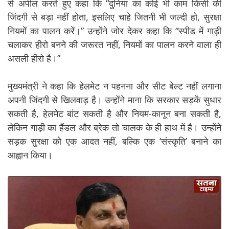
से अपील करते हुए कहा कि
“दुनिया का कोई भी काम किसी की
जिंदगी से बड़ा नहीं होता, इसलिए चाहे जितनी भी जल्दी हो, सुरक्षा
नियमों का पालन करें।”
उन्होंने जोर देकर कहा कि
“स्पीड में गाड़ी
चलाकर हीरो बनने की जरूरत नहीं, नियमों का पालन करने वाला ही
असली हीरो है।”
मुख्यमंत्री ने कहा कि हेलमेट न पहनना और सीट बेल्ट नहीं लगाना
अपनी जिंदगी से खिलवाड़ है। उन्होंने माना कि सरकार सड़कें सुधार
सकती है, हेलमेट बांट सकती है और नियम-कानून बना सकती है,
लेकिन गाड़ी का हैंडल और ब्रेक तो चालक के ही हाथ में है। उन्होंने
सड़क सुरक्षा को एक आदत नहीं, बल्कि एक ‘संस्कृति’ बनाने का
आह्वान किया।