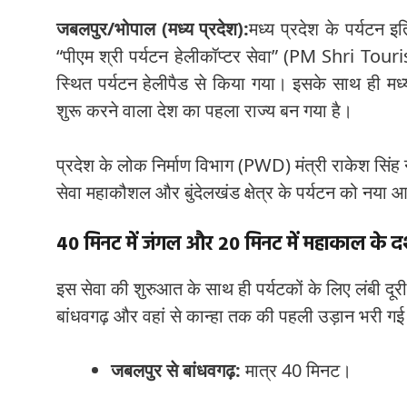
जबलपुर/भोपाल (मध्य प्रदेश):
मध्य प्रदेश के पर्यटन इति
“पीएम श्री पर्यटन हेलीकॉप्टर सेवा” (PM Shri To
स्थित पर्यटन हेलीपैड से किया गया। इसके साथ ही मध्य
शुरू करने वाला देश का पहला राज्य बन गया है।
प्रदेश के लोक निर्माण विभाग (PWD) मंत्री राकेश सिंह
सेवा महाकौशल और बुंदेलखंड क्षेत्र के पर्यटन को नया 
40 मिनट में जंगल और 20 मिनट में महाकाल के दर
इस सेवा की शुरुआत के साथ ही पर्यटकों के लिए लंबी दूर
बांधवगढ़ और वहां से कान्हा तक की पहली उड़ान भरी ग
जबलपुर से बांधवगढ़:
मात्र 40 मिनट।