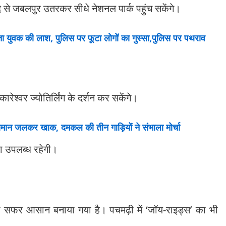
बाद से जबलपुर उतरकर सीधे नेशनल पार्क पहुंच सकेंगे।
 युवक की लाश, पुलिस पर फूटा लोगों का गुस्सा,पुलिस पर पथराव
रेश्वर ज्योतिर्लिंग के दर्शन कर सकेंगे।
 सामान जलकर खाक, दमकल की तीन गाड़ियों ने संभाला मोर्चा
वा उपलब्ध रहेगी।
का सफर आसान बनाया गया है। पचमढ़ी में ‘जॉय-राइड्स’ का भी