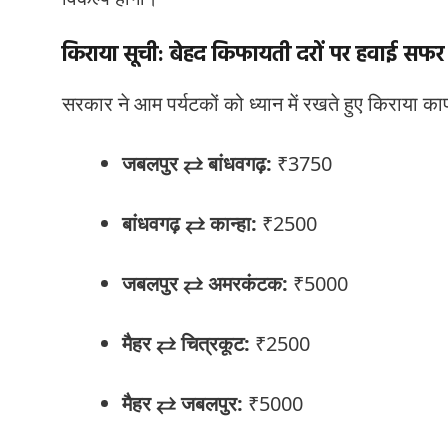
किराया सूची: बेहद किफायती दरों पर हवाई सफर
सरकार ने आम पर्यटकों को ध्यान में रखते हुए किराया 
जबलपुर ⇄ बांधवगढ़:
₹3750
बांधवगढ़ ⇄ कान्हा:
₹2500
जबलपुर ⇄ अमरकंटक:
₹5000
मैहर ⇄ चित्रकूट:
₹2500
मैहर ⇄ जबलपुर:
₹5000