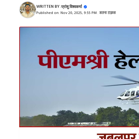
WRITTEN BY :
प्रांशु विश्वकर्मा
Published on:
Nov 20, 2025, 9:55 PM
|
सतना टाइम्स