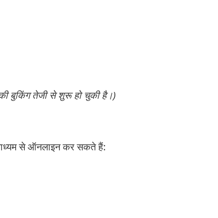
ी बुकिंग तेजी से शुरू हो चुकी है।)
माध्यम से ऑनलाइन कर सकते हैं: