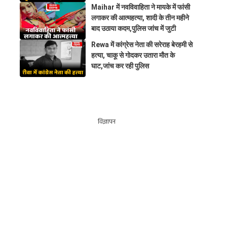
Maihar में नवविवाहिता ने मायके में फांसी
लगाकर की आत्महत्या, शादी के तीन महीने
बाद उठाया कदम,पुलिस जांच में जुटी
Rewa में कांग्रेस नेता की सरेराह बेरहमी से
हत्या, चाकू से गोदकर उतारा मौत के
घाट,जांच कर रही पुलिस
विज्ञापन