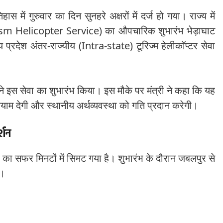
हास में गुरुवार का दिन सुनहरे अक्षरों में दर्ज हो गया। राज्य में
urism Helicopter Service) का औपचारिक शुभारंभ भेड़ाघाट
 प्रदेश अंतर-राज्यीय (Intra-state) टूरिज्म हेलीकॉप्टर सेवा
 ने इस सेवा का शुभारंभ किया। इस मौके पर मंत्री ने कहा कि यह
आयाम देगी और स्थानीय अर्थव्यवस्था को गति प्रदान करेगी।
्शन
ी का सफर मिनटों में सिमट गया है। शुभारंभ के दौरान जबलपुर से
ई।