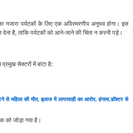
 का नजारा पर्यटकों के लिए एक अविस्मरणीय अनुभव होगा। इस
ेज देना है, ताकि पर्यटकों को आने-जाने की चिंता न करनी पड़े।
मुख सेक्टरों में बांटा है:
 से महिला की मौत, इलाज में लापरवाही का आरोप, हंगामा,डॉक्टर से
क को जोड़ा गया है।