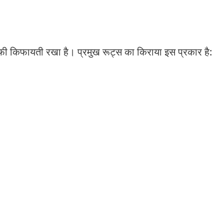
काफी किफायती रखा है। प्रमुख रूट्स का किराया इस प्रकार है: