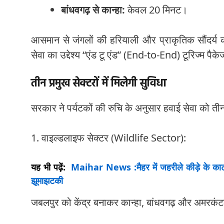
बांधवगढ़ से कान्हा:
केवल 20 मिनट।
आसमान से जंगलों की हरियाली और प्राकृतिक सौंदर्य
सेवा का उद्देश्य “एंड टू एंड” (End-to-End) टूरिज्म पैक
तीन प्रमुख सेक्टरों में मिलेगी सुविधा
सरकार ने पर्यटकों की रुचि के अनुसार हवाई सेवा को तीन प्र
1. वाइल्डलाइफ सेक्टर (Wildlife Sector):
यह भी पढ़ें:
Maihar News :मैहर में जहरीले कीड़े के काटने
झूमाझटकी
जबलपुर को केंद्र बनाकर कान्हा, बांधवगढ़ और अमरकंट