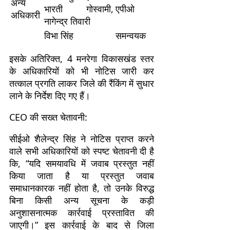
अन्य
भारती गोस्वामी,
एपीओ
अधिकारी
नागेन्द्र तिवारी
विभा सिंह
समन्वयक
इसके अतिरिक्त, 4 मनरेगा विकासखंड स्तर
के अधिकारियों को भी नोटिस जारी कर
तत्काल प्रगति लाकर जिले की रैंकिंग में सुधार
लाने के निर्देश दिए गए हैं।
CEO की सख्त चेतावनी:
सीईओ शैलेन्द्र सिंह ने नोटिस प्राप्त करने
वाले सभी अधिकारियों को स्पष्ट चेतावनी दी है
कि, “यदि समयावधि में जवाब प्रस्तुत नहीं
किया जाता है या प्रस्तुत जवाब
समाधानकारक नहीं होता है, तो उनके विरुद्ध
बिना किसी अन्य सूचना के कड़ी
अनुशासनात्मक कार्रवाई प्रस्तावित की
जाएगी।” इस कार्रवाई के बाद से जिला