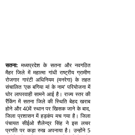
सतना:
मध्यप्रदेश के सतना और नवगठित
मैहर जिले में महात्मा गांधी राष्ट्रीय ग्रामीण
रोजगार गारंटी अधिनियम (मनरेगा) के तहत
संचालित ‘एक बगिया मां के नाम’ परियोजना में
घोर लापरवाही सामने आई है। राज्य स्तर की
रैंकिंग में सतना जिले की स्थिति बेहद खराब
होने और 40वें स्थान पर खिसक जाने के बाद,
जिला प्रशासन में हड़कंप मच गया है। जिला
पंचायत सीईओ शैलेन्द्र सिंह ने इस लचर
प्रगति पर कड़ा रुख अपनाया है। उन्होंने 5