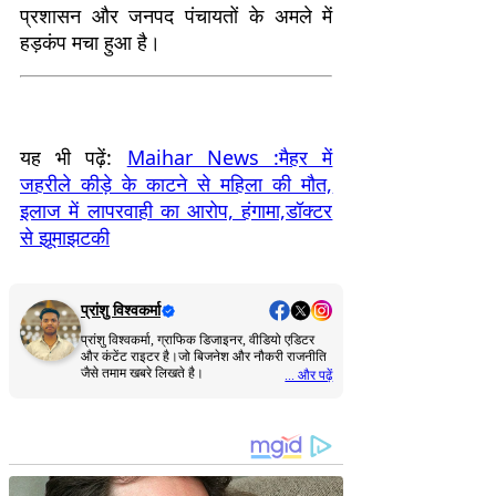
प्रशासन और जनपद पंचायतों के अमले में
हड़कंप मचा हुआ है।
यह भी पढ़ें:
Maihar News :मैहर में
जहरीले कीड़े के काटने से महिला की मौत,
इलाज में लापरवाही का आरोप, हंगामा,डॉक्टर
से झूमाझटकी
प्रांशु विश्वकर्मा
प्रांशु विश्वकर्मा, ग्राफिक डिजाइनर, वीडियो एडिटर
और कंटेंट राइटर है।जो बिजनेश और नौकरी राजनीति
जैसे तमाम खबरे लिखते है।
... और पढ़ें