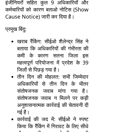
इंजीनियरों सहित कुल 9 अधिकारियों और
कर्मचारियों को कारण बताओ नोटिस (Show
Cause Notice) जारी कर दिया है।
प्रमुख बिंदु:
खराब रैंकिंग: सीईओ शैलेन्द्र सिंह ने
बताया कि अधिकारियों की गंभीरता की
कमी के कारण सतना जिला इस
महत्वपूर्ण परियोजना में प्रदेश के 39
जिलों से पिछड़ गया है।
तीन दिन की मोहलत: सभी जिम्मेदार
अधिकारियों से तीन दिन के भीतर
संतोषजनक जवाब मांगा गया है।
संतोषजनक जवाब न मिलने पर कड़ी
अनुशासनात्मक कार्रवाई की चेतावनी दी
गई है।
कार्रवाई की जद में: सीईओ ने स्पष्ट
किया कि रैंकिंग में गिरावट के लिए सीधे