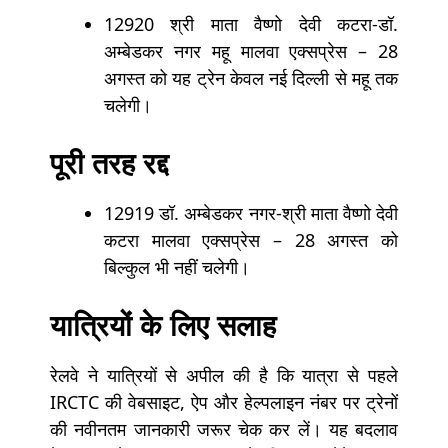
12920 श्री माता वैष्णो देवी कटरा-डॉ.
अम्बेडकर नगर महू मालवा एक्सप्रेस – 28
अगस्त को यह ट्रेन केवल नई दिल्ली से महू तक
चलेगी।
पूरी तरह रद्द
12919 डॉ. अम्बेडकर नगर-श्री माता वैष्णो देवी
कटरा मालवा एक्सप्रेस – 28 अगस्त को
बिल्कुल भी नहीं चलेगी।
यात्रियों के लिए सलाह
रेलवे ने यात्रियों से अपील की है कि यात्रा से पहले
IRCTC की वेबसाइट, ऐप और हेल्पलाइन नंबर पर ट्रेनों
की नवीनतम जानकारी जरूर चेक कर लें। यह बदलाव