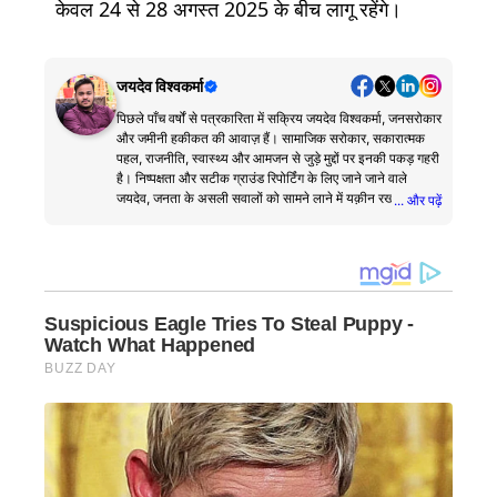
केवल 24 से 28 अगस्त 2025 के बीच लागू रहेंगे।
जयदेव विश्वकर्मा
पिछले पाँच वर्षों से पत्रकारिता में सक्रिय जयदेव विश्वकर्मा, जनसरोकार
और जमीनी हकीकत की आवाज़ हैं। सामाजिक सरोकार, सकारात्मक
पहल, राजनीति, स्वास्थ्य और आमजन से जुड़े मुद्दों पर इनकी पकड़ गहरी
है। निष्पक्षता और सटीक ग्राउंड रिपोर्टिंग के लिए जाने जाने वाले
जयदेव, जनता के असली सवालों को सामने लाने में यक़ीन रखते हैं।
... और पढ़ें