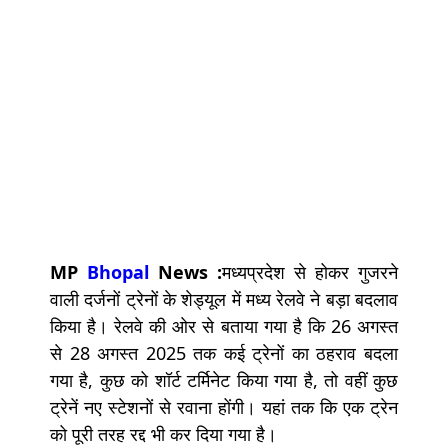
MP
Bhopal
News :
मध्यप्रदेश से होकर गुजरने
वाली दर्जनों ट्रेनों के शेड्यूल में मध्य रेलवे ने बड़ा बदलाव
किया है। रेलवे की ओर से बताया गया है कि 26 अगस्त
से 28 अगस्त 2025 तक कई ट्रेनों का ठहराव बदला
गया है, कुछ को शॉर्ट टर्मिनेट किया गया है, तो वहीं कुछ
ट्रेनें नए स्टेशनों से रवाना होंगी। यहां तक कि एक ट्रेन
को पूरी तरह रद्द भी कर दिया गया है।