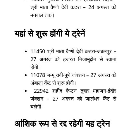
श्री माता वैष्णो देवी कटरा – 24 अगस्त को
मनवाल तक।
यहां से शुरू होंगी ये ट्रेनें
11450 श्री माता वैष्णो देवी कटरा-जबलपुर –
27 अगस्त को हजरत निजामुद्दीन से रवाना
होगी।
11078 जम्मू तवी-पुणे जंक्शन – 27 अगस्त को
अंबाला कैंट से शुरू होगी।
22942 शहीद कैप्टन तुषार महाजन-इंदौर
जंक्शन – 27 अगस्त को जालंधर कैंट से
चलेगी।
आंशिक रूप से रद्द रहेगी यह ट्रेन