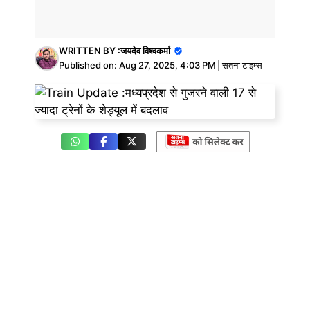
WRITTEN BY :
जयदेव विश्वकर्मा
Published on:
Aug 27, 2025, 4:03 PM
|
सतना टाइम्स