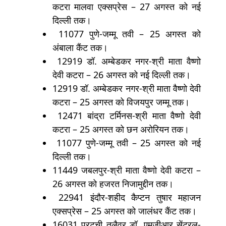
कटरा मालवा एक्सप्रेस – 27 अगस्त को नई
दिल्ली तक।
11077 पुणे-जम्मू तवी – 25 अगस्त को
अंबाला कैंट तक।
12919 डॉ. अम्बेडकर नगर-श्री माता वैष्णो
देवी कटरा – 26 अगस्त को नई दिल्ली तक।
12919 डॉ. अम्बेडकर नगर-श्री माता वैष्णो देवी
कटरा – 25 अगस्त को विजयपुर जम्मू तक।
12471 बांद्रा टर्मिनस-श्री माता वैष्णो देवी
कटरा – 25 अगस्त को छन अरोरियन तक।
11077 पुणे-जम्मू तवी – 25 अगस्त को नई
दिल्ली तक।
11449 जबलपुर-श्री माता वैष्णो देवी कटरा –
26 अगस्त को हजरत निजामुद्दीन तक।
22941 इंदौर-शहीद कैप्टन तुषार महाजन
एक्सप्रेस – 25 अगस्त को जालंधर कैंट तक।
16031 पुरटची तलैवर डॉ. एमजीआर सेंट्रल-