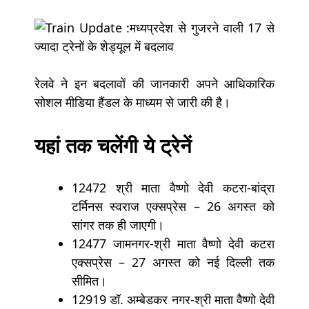
रेलवे ने इन बदलावों की जानकारी अपने आधिकारिक
सोशल मीडिया हैंडल के माध्यम से जारी की है।
यहां तक चलेंगी ये ट्रेनें
12472 श्री माता वैष्णो देवी कटरा-बांद्रा
टर्मिनस स्वराज एक्सप्रेस – 26 अगस्त को
सांगर तक ही जाएगी।
12477 जामनगर-श्री माता वैष्णो देवी कटरा
एक्सप्रेस – 27 अगस्त को नई दिल्ली तक
सीमित।
12919 डॉ. अम्बेडकर नगर-श्री माता वैष्णो देवी