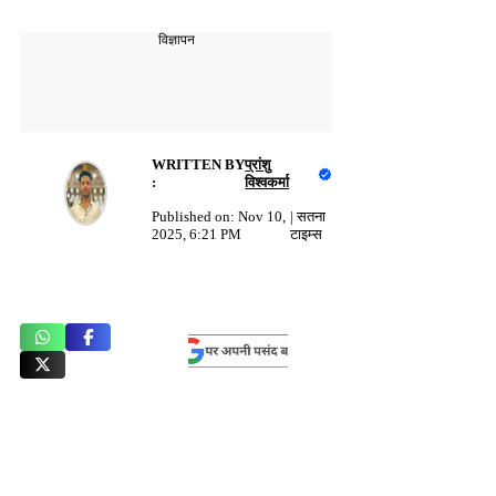
विज्ञापन
WRITTEN BY
प्रांशु
:
विश्वकर्मा
Published on:
Nov 10,
|
सतना
2025, 6:21 PM
टाइम्स