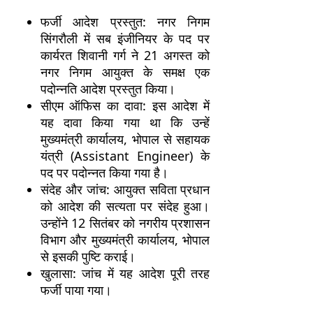
फर्जी आदेश प्रस्तुत: नगर निगम
सिंगरौली में सब इंजीनियर के पद पर
कार्यरत शिवानी गर्ग ने 21 अगस्त को
नगर निगम आयुक्त के समक्ष एक
पदोन्नति आदेश प्रस्तुत किया।
सीएम ऑफिस का दावा: इस आदेश में
यह दावा किया गया था कि उन्हें
मुख्यमंत्री कार्यालय, भोपाल से सहायक
यंत्री (Assistant Engineer) के
पद पर पदोन्नत किया गया है।
संदेह और जांच: आयुक्त सविता प्रधान
को आदेश की सत्यता पर संदेह हुआ।
उन्होंने 12 सितंबर को नगरीय प्रशासन
विभाग और मुख्यमंत्री कार्यालय, भोपाल
से इसकी पुष्टि कराई।
खुलासा: जांच में यह आदेश पूरी तरह
फर्जी पाया गया।