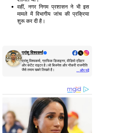
वहीं, नगर निगम प्रशासन ने भी इस
मामले में विभागीय जांच की प्रक्रिया
शुरू कर दी है।
प्रांशु विश्वकर्मा
प्रांशु विश्वकर्मा, ग्राफिक डिजाइनर, वीडियो एडिटर
और कंटेंट राइटर है।जो बिजनेश और नौकरी राजनीति
जैसे तमाम खबरे लिखते है।
... और पढ़ें