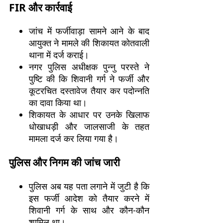
FIR और कार्रवाई
जांच में फर्जीवाड़ा सामने आने के बाद
आयुक्त ने मामले की शिकायत कोतवाली
थाना में दर्ज कराई।
नगर पुलिस अधीक्षक पुन्नु परस्ते ने
पुष्टि की कि शिवानी गर्ग ने फर्जी और
कूटरचित दस्तावेज तैयार कर पदोन्नति
का दावा किया था।
शिकायत के आधार पर उनके खिलाफ
धोखाधड़ी और जालसाजी के तहत
मामला दर्ज कर लिया गया है।
पुलिस और निगम की जांच जारी
पुलिस अब यह पता लगाने में जुटी है कि
इस फर्जी आदेश को तैयार करने में
शिवानी गर्ग के साथ और कौन-कौन
शामिल था।