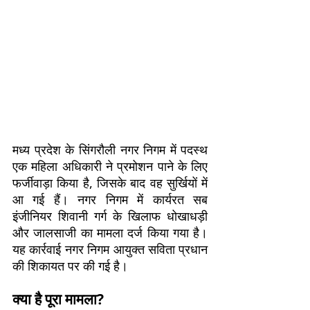
मध्य प्रदेश के सिंगरौली नगर निगम में पदस्थ
एक महिला अधिकारी ने प्रमोशन पाने के लिए
फर्जीवाड़ा किया है, जिसके बाद वह सुर्खियों में
आ गई हैं। नगर निगम में कार्यरत सब
इंजीनियर शिवानी गर्ग के खिलाफ धोखाधड़ी
और जालसाजी का मामला दर्ज किया गया है।
यह कार्रवाई नगर निगम आयुक्त सविता प्रधान
की शिकायत पर की गई है।
क्या है पूरा मामला?