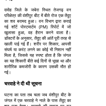
दमोह जिले के जबेरा स्थित तेजगढ़ वन
परिक्षेत्र की वंशीपुर बीट में बीते रोज एक तेंदुए
का शव बरामद हुआ। वन विभाग द्वारा कराई
गई शॉर्ट पोस्टमार्टम (PM) रिपोर्ट में जो
खुलासा हुआ, वह हैरान करने वाला है।
डॉक्टरों के अनुसार, तेंदुए की आंतें पूरी तरह से
खाली पाई गई हैं। शरीर पर शिकार, आपसी
संघर्ष या करंट लगने का कोई भी निशान नहीं
मिला है, जिससे यह स्पष्ट होता है कि जंगल
का यह शिकारी बीते कई दिनों से भूखा था और
शारीरिक कमजोरी के कारण उसकी मौत हो
गई।
चरवाहे ने दी थी सूचना
घटना का पता तब चला जब वंशीपुर बीट के
जंगल में एक चरवाहे ने नाले के पास तेंदुए का