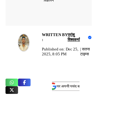
विज्ञापन
WRITTEN BY
प्रांशु
:
विश्वकर्मा
Published on:
Dec 25,
|
सतना
2025, 8:05 PM
टाइम्स