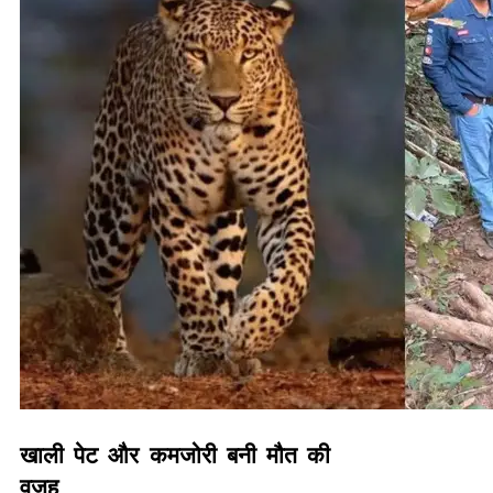
खाली पेट और कमजोरी बनी मौत की
वजह