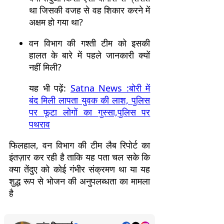
था जिसकी वजह से वह शिकार करने में
अक्षम हो गया था?
वन विभाग की गश्ती टीम को इसकी
हालत के बारे में पहले जानकारी क्यों
नहीं मिली?
यह भी पढ़ें:
Satna News :बोरी में
बंद मिली लापता युवक की लाश, पुलिस
पर फूटा लोगों का गुस्सा,पुलिस पर
पथराव
फिलहाल, वन विभाग की टीम लैब रिपोर्ट का
इंतज़ार कर रही है ताकि यह पता चल सके कि
क्या तेंदुए को कोई गंभीर संक्रमण था या यह
शुद्ध रूप से भोजन की अनुपलब्धता का मामला
है