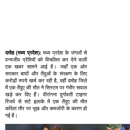
दमोह (मध्य प्रदेश):
मध्य प्रदेश के जंगलों से
वन्यजीव प्रेमियों को विचलित कर देने वाली
एक खबर सामने आई है। जहाँ एक ओर
सरकार बाघों और तेंदुओं के संरक्षण के लिए
करोड़ों रुपये खर्च कर रही है, वहीं दमोह जिले
में एक तेंदुए की मौत ने सिस्टम पर गंभीर सवाल
खड़े कर दिए हैं। वीरांगना दुर्गावती टाइगर
रिजर्व से सटे इलाके में एक तेंदुए की मौत
कथित तौर पर भूख और कमजोरी के कारण हो
गई है।