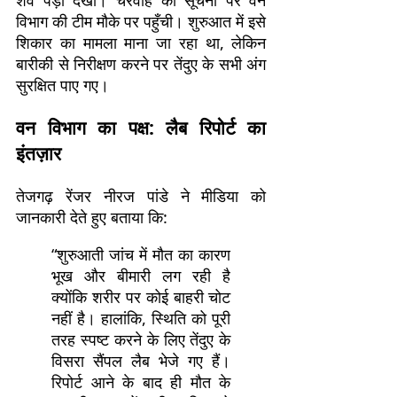
शव पड़ा देखा। चरवाहे की सूचना पर वन
विभाग की टीम मौके पर पहुँची। शुरुआत में इसे
शिकार का मामला माना जा रहा था, लेकिन
बारीकी से निरीक्षण करने पर तेंदुए के सभी अंग
सुरक्षित पाए गए।
वन विभाग का पक्ष: लैब रिपोर्ट का
इंतज़ार
तेजगढ़ रेंजर नीरज पांडे ने मीडिया को
जानकारी देते हुए बताया कि:
“शुरुआती जांच में मौत का कारण
भूख और बीमारी लग रही है
क्योंकि शरीर पर कोई बाहरी चोट
नहीं है। हालांकि, स्थिति को पूरी
तरह स्पष्ट करने के लिए तेंदुए के
विसरा सैंपल लैब भेजे गए हैं।
रिपोर्ट आने के बाद ही मौत के