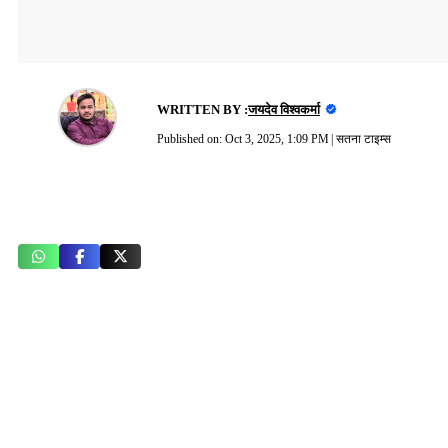
WRITTEN BY :
जयदेव विश्वकर्मा
Published on:
Oct 3, 2025, 1:09 PM
|
सतना टाइम्स