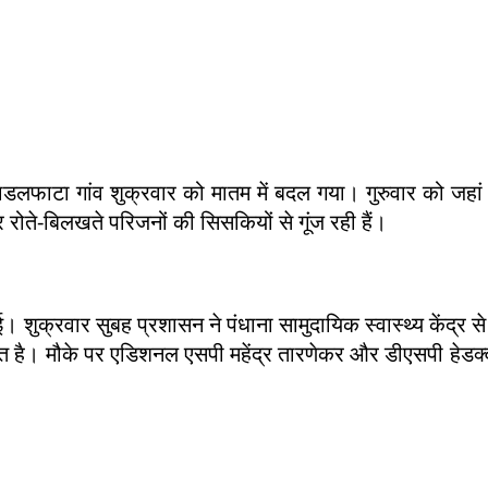
ा पाडलफाटा गांव शुक्रवार को मातम में बदल गया। गुरुवार को जहां
रोते-बिलखते परिजनों की सिसकियों से गूंज रही हैं।
। शुक्रवार सुबह प्रशासन ने पंधाना सामुदायिक स्वास्थ्य केंद्र से
तैनात है। मौके पर एडिशनल एसपी महेंद्र तारणेकर और डीएसपी हेडक्व