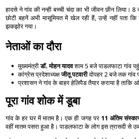
हादसे ने गांव की नन्ही बच्ची चंदा का भी जीवन छीन लिया।
छोटी बहनें अभी मासूमियत में खेल रही हैं, उन्हें नहीं पत
झकझोर गया।
नेताओं का दौरा
मुख्यमंत्री
डॉ. मोहन यादव
शाम 5 बजे पाडलफाटा गांव पहुंचे
कांग्रेस प्रदेशाध्यक्ष
जीतू पटवारी
दोपहर 2 बजे तक गांव पहु
प्रशासन ने गांव के बाहर हेलिपैड तैयार कराया है ताकि 
पूरा गांव शोक में डूबा
गांव के हर घर में मातम है। एक ही जगह पर
11 अंतिम संस्का
वहीं मातम पसरा हुआ है। पाडलफाटा के लोग इस त्रासदी से उबरन