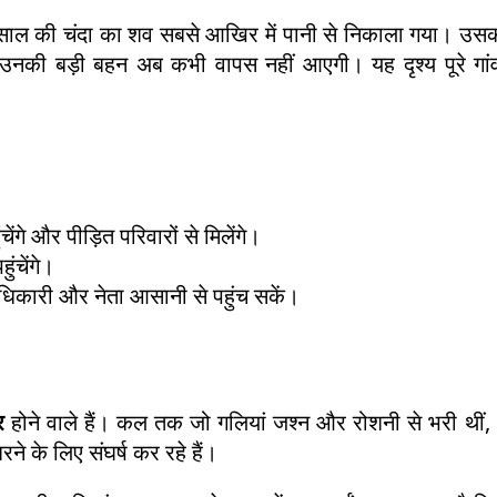
 8 साल की चंदा का शव सबसे आखिर में पानी से निकाला गया। उस
ा कि उनकी बड़ी बहन अब कभी वापस नहीं आएगी। यह दृश्य पूरे गा
ंगे और पीड़ित परिवारों से मिलेंगे।
ंचेंगे।
अधिकारी और नेता आसानी से पहुंच सकें।
र
होने वाले हैं। कल तक जो गलियां जश्न और रोशनी से भरी थीं
े के लिए संघर्ष कर रहे हैं।