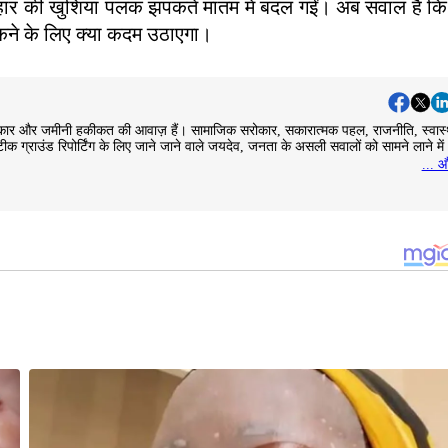
योहार की खुशियां पलक झपकते मातम में बदल गईं। अब सवाल है क
ोकने के लिए क्या कदम उठाएगा।
जनसरोकार और जमीनी हकीकत की आवाज़ हैं। सामाजिक सरोकार, सकारात्मक पहल, राजनीति, स्वास्
ीक ग्राउंड रिपोर्टिंग के लिए जाने जाने वाले जयदेव, जनता के असली सवालों को सामने लाने में
... औ