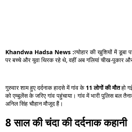
Khandwa Hadsa News :
त्योहार की खुशियों में डूब
पर बच्चे और युवा थिरक रहे थे, वहीं अब गलियां चीख-पुकार और 
गुरुवार शाम हुए दर्दनाक हादसे में गांव के
11 लोगों की मौत
हो गई
को एम्बुलेंस के जरिए गांव पहुंचाया। गांव में भारी पुलिस बल 
अनिल सिंह चौहान मौजूद हैं।
8 साल की चंदा की दर्दनाक कहानी