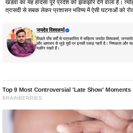
खंडवा का यह हादसा पूरे प्रदेश को झकझोर देने वाला है। त्
त्रासदी से सबक लेकर प्रशासन भविष्य में ऐसी घटनाओं को र
जयदेव विश्वकर्मा
पिछले पाँच वर्षों से पत्रकारिता में सक्रिय जयदेव विश्वकर्मा, 
और आमजन से जुड़े मुद्दों पर इनकी पकड़ गहरी है। निष्पक्षता और सट
यक़ीन रखते हैं।