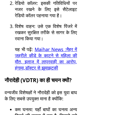
रेडियो कॉलर: इसकी गतिविधियों पर
नजर रखने के लिए इसे सैटेलाइट
रेडियो कॉलर पहनाया गया है।
विशेष वाहन: उसे एक विशेष पिंजरे में
रखकर सुरक्षित तरीके से सागर के लिए
रवाना किया गया।
यह भी पढ़ें:
Maihar News :मैहर में
जहरीले कीड़े के काटने से महिला की
मौत, इलाज में लापरवाही का आरोप,
हंगामा,डॉक्टर से झूमाझटकी
नौरादेही (VDTR) का ही चयन क्यों?
वन्यजीव विशेषज्ञों ने नौरादेही को इस युवा बाघ
के लिए सबसे उपयुक्त माना है क्योंकि:
कम घनत्व: यहाँ बाघों का घनत्व अन्य