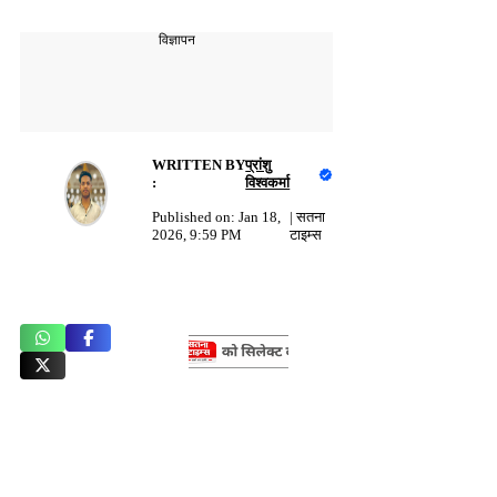
विज्ञापन
WRITTEN BY
प्रांशु
:
विश्वकर्मा
Published on:
Jan 18,
|
सतना
2026, 9:59 PM
टाइम्स