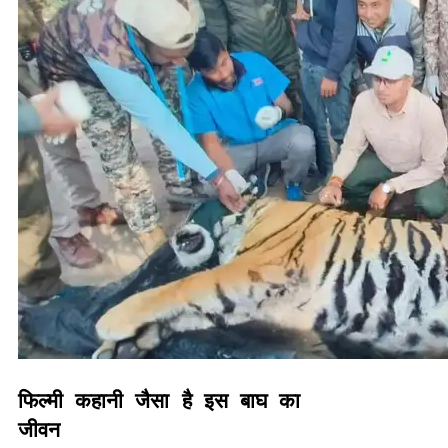
फिल्मी कहानी जैसा है इस बाघ का
जीवन