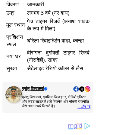
विवरण
जानकारी
उम्र
लगभग 3 वर्ष (नर बाघ)
पेंच टाइगर रिजर्व (अनाथ शावक
मूल स्थान
के रूप में मिला)
प्रशिक्षण
घोरेला रिवाइल्डिंग बाड़ा, कान्हा
स्थल
वीरांगना दुर्गावती टाइगर रिजर्व
नया घर
(नौरादेही), सागर
सुरक्षा
सैटेलाइट रेडियो कॉलर से लैस
प्रांशु विश्वकर्मा
प्रांशु विश्वकर्मा, ग्राफिक डिजाइनर, वीडियो एडिटर
और कंटेंट राइटर है।जो बिजनेश और नौकरी राजनीति
जैसे तमाम खबरे लिखते है।
... और पढ़ें