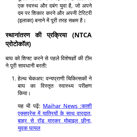
एक स्वस्थ और दबंग युवा है, जो अपने
दम पर शिकार करने और अपनी टेरिटरी
(इलाका) बनाने में पूरी तरह सक्षम है।
स्थानांतरण की प्रक्रिया (NTCA
प्रोटोकॉल)
बाघ को शिफ्ट करने से पहले विशेषज्ञों की टीम
ने पूरी सावधानी बरती:
हेल्थ चेकअप: वन्यप्राणी चिकित्सकों ने
बाघ का विस्तृत स्वास्थ्य परीक्षण
किया।
यह भी पढ़ें:
Maihar News :काशी
एक्सप्रेस में यात्रियों के साथ वारदात,
बाहर से रॉड मारकर मोबाइल छीना,
युवक घायल