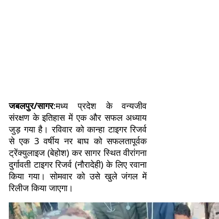
जबलपुर/सागर
:मध्य प्रदेश के वन्यजीव
संरक्षण के इतिहास में एक और सफल अध्याय
जुड़ गया है। रविवार को कान्हा टाइगर रिजर्व
से एक 3 वर्षीय नर बाघ को सफलतापूर्वक
ट्रेंक्युलाइज (बेहोश) कर सागर स्थित वीरांगना
दुर्गावती टाइगर रिजर्व (नौरादेही) के लिए रवाना
किया गया। सोमवार को उसे खुले जंगल में
रिलीज किया जाएगा।