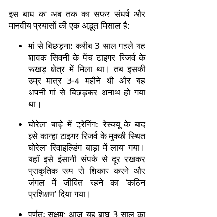
इस बाघ का अब तक का सफर संघर्ष और
मानवीय प्रयासों की एक अद्भुत मिसाल है:
मां से बिछड़ना: करीब 3 साल पहले यह
शावक सिवनी के पेंच टाइगर रिजर्व के
रूखड़ क्षेत्र में मिला था। तब इसकी
उम्र मात्र 3-4 महीने थी और यह
अपनी मां से बिछड़कर अनाथ हो गया
था।
घोरेला बाड़े में ट्रेनिंग: रेस्क्यू के बाद
इसे कान्हा टाइगर रिजर्व के मुक्की स्थित
घोरेला रिवाइल्डिंग बाड़ा में लाया गया।
यहाँ इसे इंसानी संपर्क से दूर रखकर
प्राकृतिक रूप से शिकार करने और
जंगल में जीवित रहने का ‘कठिन
प्रशिक्षण’ दिया गया।
पूर्णतः सक्षम: आज यह बाघ 3 साल का