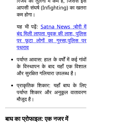
रिजर्व की तुलना में कम है, जिससे इसे
आपसी संघर्ष (Infighting) का खतरा
कम होगा।
यह भी पढ़ें:
Satna News :बोरी में
बंद मिली लापता युवक की लाश, पुलिस
पर फूटा लोगों का गुस्सा,पुलिस पर
पथराव
पर्याप्त आवास: हाल के वर्षों में कई गांवों
के विस्थापन के बाद यहाँ एक विशाल
और सुरक्षित गलियारा उपलब्ध है।
प्राकृतिक शिकार: यहाँ बाघ के लिए
पर्याप्त शिकार और अनुकूल वातावरण
मौजूद है।
बाघ का प्रोफाइल: एक नजर में