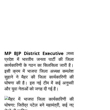
MP BJP District Executive :
मध्य
प्रदेश में भारतीय जनता पार्टी की जिला
कार्यकारिणी के गठन का सिलसिला जारी है।
इसी क्रम में भाजपा जिला अध्यक्ष कमलेश
सुहाने ने मैहर की जिला कार्यकारिणी की
घोषणा की है। इस नई टीम में कई अनुभवी
और युवा नेताओं को जगह दी गई है।