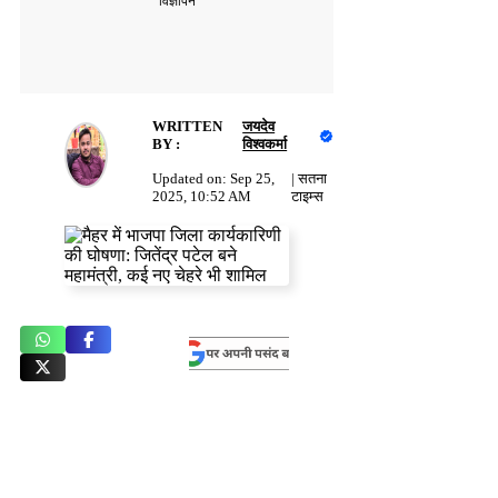
विज्ञापन
WRITTEN
जयदेव
BY :
विश्वकर्मा
Updated on:
Sep 25,
|
सतना
2025, 10:52 AM
टाइम्स