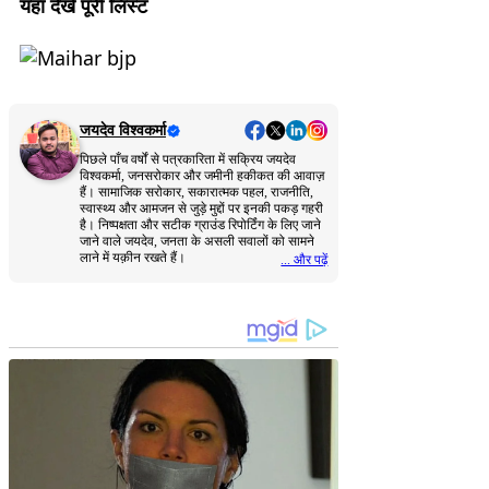
यहाँ देखे पूरी लिस्ट
जयदेव विश्वकर्मा
पिछले पाँच वर्षों से पत्रकारिता में सक्रिय जयदेव
विश्वकर्मा, जनसरोकार और जमीनी हकीकत की आवाज़
हैं। सामाजिक सरोकार, सकारात्मक पहल, राजनीति,
स्वास्थ्य और आमजन से जुड़े मुद्दों पर इनकी पकड़ गहरी
है। निष्पक्षता और सटीक ग्राउंड रिपोर्टिंग के लिए जाने
जाने वाले जयदेव, जनता के असली सवालों को सामने
लाने में यक़ीन रखते हैं।
... और पढ़ें