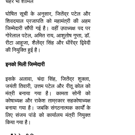
घोषित सूची के अनुसार, जितेंद्र पटेल और
शिवदयाल प्रजापति को महामंत्री की अहम
जिम्मेदारी सौंपी गई है। वहीं उपाध्यक्ष पद पर
गोरेलाल पटेल, अमित राय, आशुतोष गुप्ता, डॉ.
रीटा आहूजा, शैलेंद्र सिंह और धीरेंद्र द्विवेदी
की नियुक्ति हुई है।
इनको मिली जिम्मेदारी
इसके अलावा, चंदा सिंह, जितेंद्र शुक्ला,
जयंती तिवारी, उत्तम पटेल और रीतू कोल को
मंत्री बनाया गया है। कामता सोनी को
कोषाध्यक्ष और राकेश ताम्रकार सहकोषाध्यक्ष
बनाया गया है। जबकि संगठनात्मक कार्यों के
लिए संजय पांडे को कार्यालय मंत्री नियुक्त
किया गया है।