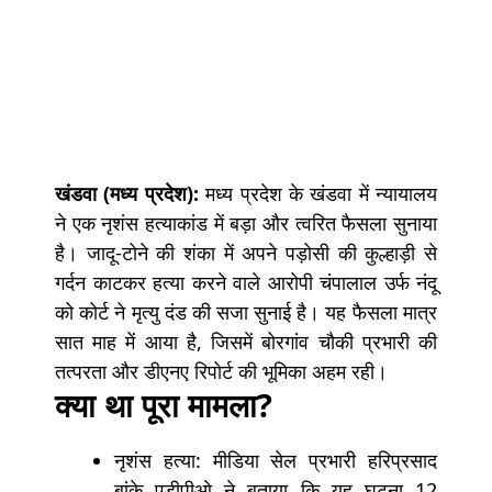
खंडवा (मध्य प्रदेश):
मध्य प्रदेश के खंडवा में न्यायालय
ने एक
नृशंस हत्याकांड
में बड़ा और त्वरित फैसला सुनाया
है। जादू-टोने की शंका में अपने पड़ोसी की कुल्हाड़ी से
गर्दन काटकर हत्या करने वाले आरोपी
चंपालाल उर्फ नंदू
को कोर्ट ने
मृत्यु दंड की सजा
सुनाई है। यह फैसला मात्र
सात माह में आया है, जिसमें बोरगांव चौकी प्रभारी की
तत्परता और
डीएनए रिपोर्ट
की भूमिका अहम रही।
क्या था पूरा मामला?
नृशंस हत्या: मीडिया सेल प्रभारी हरिप्रसाद
बांके एडीपीओ ने बताया कि यह घटना 12