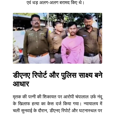
एवं धड़ अलग-अलग बरामद किए थे।
डीएनए रिपोर्ट और पुलिस साक्ष्य बने
आधार
मृतक की पत्नी की शिकायत पर आरोपी चंपालाल उर्फ नंदू
के खिलाफ हत्या का केस दर्ज किया गया। न्यायालय में
चली सुनवाई के दौरान, डीएनए रिपोर्ट और घटनास्थल पर