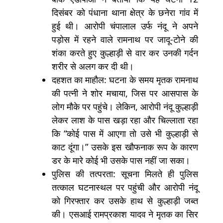
दिसंबर को पंधाना थाना क्षेत्र के छनेरा गांव में
हुई थी। आरोपी चंपालाल उर्फ नंदू ने अपने
पड़ोस में रहने वाले रामनाथ पर जादू-टोने की
शंका करते हुए कुल्हाड़ी से वार कर उनकी गर्दन
शरीर से अलग कर दी थी।
दहशत का माहौल: घटना के समय मृतक रामनाथ
की पत्नी ने शोर मचाया, जिस पर आसपास के
लोग मौके पर पहुंचे। लेकिन, आरोपी नंदू कुल्हाड़ी
लेकर लाश के पास खड़ा रहा और चिल्लाता रहा
कि “कोई पास में आएगा तो उसे भी कुल्हाड़ी से
काट दूंगा।” उसके इस खौफनाक रूप के कारण
डर के मारे कोई भी उसके पास नहीं जा सका।
पुलिस की तत्परता: सूचना मिलते ही पुलिस
तत्काल घटनास्थल पर पहुंची और आरोपी नंदू
को गिरफ्तार कर उसके हाथ से कुल्हाड़ी जब्त
की। एसआई रामप्रकाश यादव ने मृतक का सिर