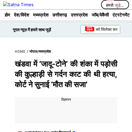
Skip
हमसे
जुड़े...
to
होम
देश/विदेश
मध्यप्रदेश
छत्तीसगढ़
उत्तरप्रदेश
जॉब/वेकैंसी
एंटरटेनमेंट
content
गूगल न्यूज़ में हमारे साथ जुड़ें
/
/
HOME
भोपाल
मध्यप्रदेश
खंडवा में ‘जादू-टोने’ की शंका में पड़ोसी
की कुल्हाड़ी से गर्दन काट की थी हत्या,
कोर्ट ने सुनाई ‘मौत की सजा’
विज्ञापन