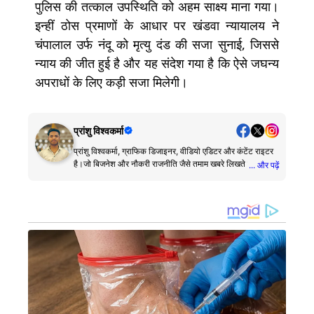
पुलिस की तत्काल उपस्थिति को अहम साक्ष्य माना गया।
इन्हीं ठोस प्रमाणों के आधार पर खंडवा न्यायालय ने
चंपालाल उर्फ नंदू को मृत्यु दंड की सजा सुनाई, जिससे
न्याय की जीत हुई है और यह संदेश गया है कि ऐसे जघन्य
अपराधों के लिए कड़ी सजा मिलेगी।
प्रांशु विश्वकर्मा
प्रांशु विश्वकर्मा, ग्राफिक डिजाइनर, वीडियो एडिटर और कंटेंट राइटर
है।जो बिजनेश और नौकरी राजनीति जैसे तमाम खबरे लिखते है।
... और पढ़ें