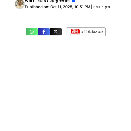
WRITTEN BY :
प्रांशु विश्वकर्मा
Published on:
Oct 11, 2025, 10:51 PM
|
सतना टाइम्स