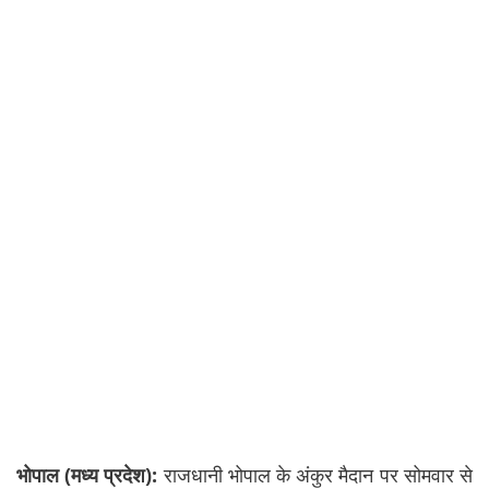
भोपाल (मध्य प्रदेश):
राजधानी भोपाल के अंकुर मैदान पर सोमवार से