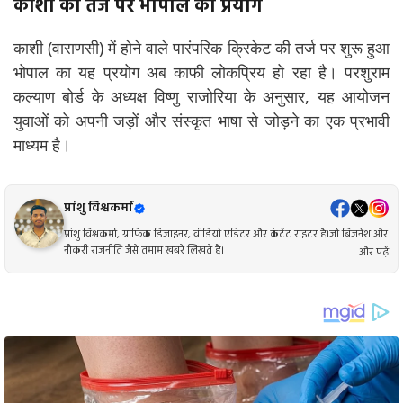
काशी की तर्ज पर भोपाल का प्रयोग
काशी (वाराणसी) में होने वाले पारंपरिक क्रिकेट की तर्ज पर शुरू हुआ
भोपाल का यह प्रयोग अब काफी लोकप्रिय हो रहा है। परशुराम
कल्याण बोर्ड के अध्यक्ष विष्णु राजोरिया के अनुसार, यह आयोजन
युवाओं को अपनी जड़ों और संस्कृत भाषा से जोड़ने का एक प्रभावी
माध्यम है।
प्रांशु विश्वकर्मा
प्रांशु विश्वकर्मा, ग्राफिक डिजाइनर, वीडियो एडिटर और कंटेंट राइटर है।जो बिजनेश और
नौकरी राजनीति जैसे तमाम खबरे लिखते है।
... और पढ़ें