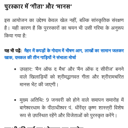
पुरस्कार में ‘गीता’ और ‘मानस’
इस आयोजन का उद्देश्य केवल खेल नहीं, बल्कि सांस्कृतिक संरक्षण
है। यही कारण है कि पुरस्कारों का चयन भी उसी गरिमा के अनुरूप
किया गया है:
यह भी पढ़ें:
मैहर में कपड़ों के गोदाम में भीषण आग, लाखों का सामान जलकर
खाक, दमकल की तीन गाड़ियों ने संभाला मोर्चा
उपहार: ‘मैन ऑफ द मैच’ और ‘मैन ऑफ द सीरीज’ बनने
वाले खिलाड़ियों को श्रीमद्भागवत गीता और श्रीरामचरित
मानस भेंट की जाएगी।
मुख्य अतिथि: 9 जनवरी को होने वाले समापन समारोह में
बागेश्वरधाम के पीठाधीश्वर पं. धीरेंद्र कृष्ण शास्त्री विशेष
रूप से उपस्थित रहेंगे और विजेताओं को पुरस्कृत करेंगे।