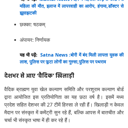
महिला की मौत, इलाज में लापरवाही का आरोप, हंगामा,डॉक्टर से
झूमाझटकी
छक्का: षठकम्
अंपायर: निर्णायक
यह भी पढ़ें:
Satna News :बोरी में बंद मिली लापता युवक की
लाश, पुलिस पर फूटा लोगों का गुस्सा,पुलिस पर पथराव
देशभर से आए ‘वैदिक’ खिलाड़ी
वैदिक ब्राह्मण युवा खेल कल्याण समिति और परशुराम कल्याण बोर्ड
द्वारा आयोजित इस प्रतियोगिता का यह छठा वर्ष है। इसमें मध्य
प्रदेश सहित देशभर की 27 टीमें हिस्सा ले रही हैं। खिलाड़ी न केवल
मैदान पर संस्कृत में कमेंट्री सुन रहे हैं, बल्कि आपस में बातचीत और
चर्चा भी संस्कृत भाषा में ही कर रहे हैं।