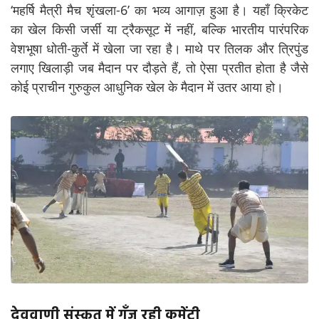
‘महर्षि मैत्री मैच शृंखला-6’ का भव्य आगाज़ हुआ है। यहाँ क्रिकेट
का खेल किसी जर्सी या ट्रैकसूट में नहीं, बल्कि भारतीय पारंपरिक
वेशभूषा धोती-कुर्ते में खेला जा रहा है। माथे पर तिलक और त्रिपुंड
लगाए खिलाड़ी जब मैदान पर दौड़ते हैं, तो ऐसा प्रतीत होता है जैसे
कोई प्राचीन गुरुकुल आधुनिक खेल के मैदान में उतर आया हो।
देववाणी संस्कृत में गूँज रही कमेंट्री