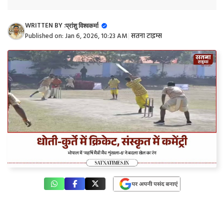
WRITTEN BY :
प्रांशु विश्वकर्मा
Published on:
Jan 6, 2026, 10:23 AM
|
सतना टाइम्स