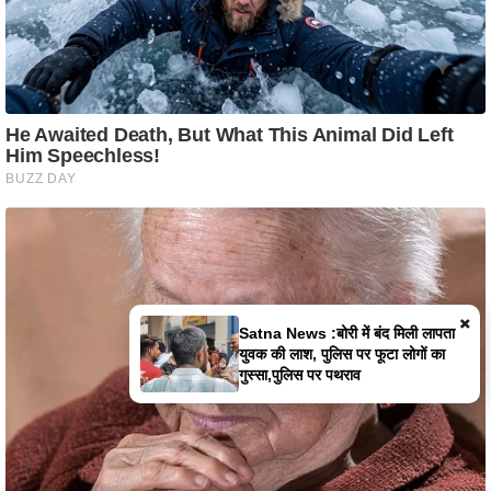
×
Satna News :बोरी में बंद मिली लापता
युवक की लाश, पुलिस पर फूटा लोगों का
गुस्सा,पुलिस पर पथराव