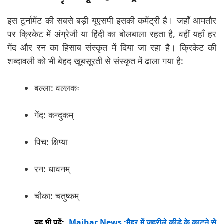
इस टूर्नामेंट की सबसे बड़ी यूएसपी इसकी कमेंट्री है। जहाँ आमतौर
पर क्रिकेट में अंग्रेजी या हिंदी का बोलबाला रहता है, वहीं यहाँ हर
गेंद और रन का हिसाब संस्कृत में दिया जा रहा है। क्रिकेट की
शब्दावली को भी बेहद खूबसूरती से संस्कृत में ढाला गया है:
बल्ला: वल्लकः
गेंद: कन्दुकम्
पिच: क्षिप्या
रन: धावनम्
चौका: चतुष्कम्
यह भी पढ़ें:
Maihar News :मैहर में जहरीले कीड़े के काटने से