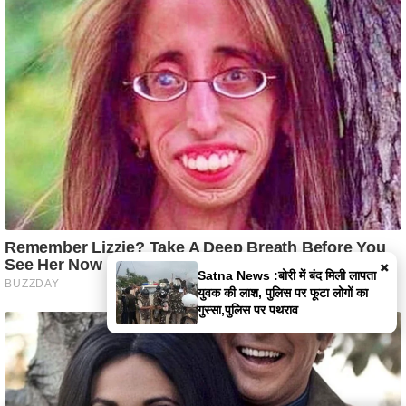
×
Satna News :बोरी में बंद मिली लापता
युवक की लाश, पुलिस पर फूटा लोगों का
गुस्सा,पुलिस पर पथराव