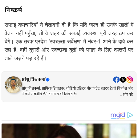
निष्कर्ष
सफाई कर्मचारियों ने चेतावनी दी है कि यदि जल्द ही उनके खातों में
वेतन नहीं पहुँचा, तो वे शहर की सफाई व्यवस्था पूरी तरह ठप कर
देंगे। एक तरफ प्रदेश ‘स्वच्छता सर्वेक्षण’ में नंबर-1 आने के दावे कर
रहा है, वहीं दूसरी ओर स्वच्छता दूतों को पगार के लिए दफ्तरों पर
ताले जड़ने पड़ रहे हैं।
प्रांशु विश्वकर्मा
प्रांशु विश्वकर्मा, ग्राफिक डिजाइनर, वीडियो एडिटर और कंटेंट राइटर है।जो बिजनेश और
नौकरी राजनीति जैसे तमाम खबरे लिखते है।
... और पढ़ें