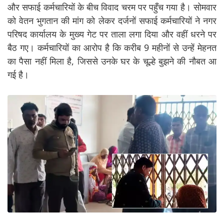
और सफाई कर्मचारियों के बीच विवाद चरम पर पहुँच गया है। सोमवार
को वेतन भुगतान की मांग को लेकर दर्जनों सफाई कर्मचारियों ने नगर
परिषद कार्यालय के मुख्य गेट पर ताला लगा दिया और वहीं धरने पर
बैठ गए। कर्मचारियों का आरोप है कि करीब 9 महीनों से उन्हें मेहनत
का पैसा नहीं मिला है, जिससे उनके घर के चूल्हे बुझने की नौबत आ
गई है।