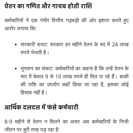
वेतन का गणित और गायब होती राशि
कर्मचारियों ने एक गंभीर वित्तीय गड़बड़ी की ओर इशारा करते हुए
आरोप लगाया कि:
सरकारी बजट: सरकार हर महीने वेतन के मद में 24 लाख
रुपये भेजती है।
भुगतान का संकट: कर्मचारियों का कहना है कि उन्हें वेतन के
रूप में केवल 9 से 10 लाख रुपये ही मिल पा रहे हैं। बाकी
की राशि का उपयोग कहाँ किया जा रहा है, इसका कोई
हिसाब नहीं है।
आर्थिक दलदल में फंसे कर्मचारी
8-9 महीने से वेतन न मिलने का असर अब कर्मचारियों के निजी
जीवन पर बुरी तरह पड़ रहा है: