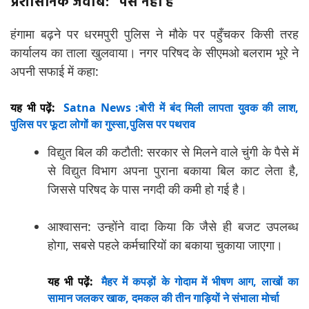
प्रशासनिक जवाब: “पैसे नहीं हैं”
हंगामा बढ़ने पर धरमपुरी पुलिस ने मौके पर पहुँचकर किसी तरह
कार्यालय का ताला खुलवाया। नगर परिषद के सीएमओ बलराम भूरे ने
अपनी सफाई में कहा:
यह भी पढ़ें:
Satna News :बोरी में बंद मिली लापता युवक की लाश,
पुलिस पर फूटा लोगों का गुस्सा,पुलिस पर पथराव
विद्युत बिल की कटौती: सरकार से मिलने वाले चुंगी के पैसे में
से विद्युत विभाग अपना पुराना बकाया बिल काट लेता है,
जिससे परिषद के पास नगदी की कमी हो गई है।
आश्वासन: उन्होंने वादा किया कि जैसे ही बजट उपलब्ध
होगा, सबसे पहले कर्मचारियों का बकाया चुकाया जाएगा।
यह भी पढ़ें:
मैहर में कपड़ों के गोदाम में भीषण आग, लाखों का
सामान जलकर खाक, दमकल की तीन गाड़ियों ने संभाला मोर्चा