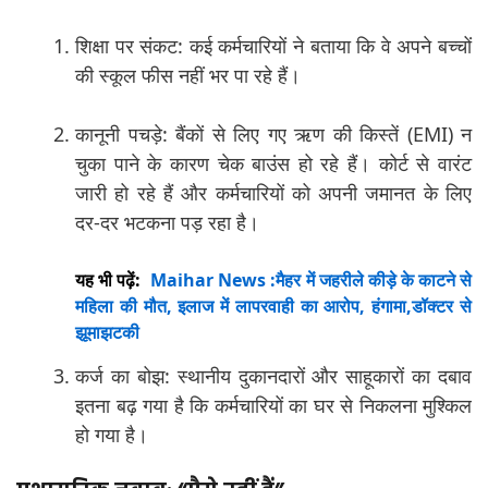
शिक्षा पर संकट: कई कर्मचारियों ने बताया कि वे अपने बच्चों
की स्कूल फीस नहीं भर पा रहे हैं।
कानूनी पचड़े: बैंकों से लिए गए ऋण की किस्तें (EMI) न
चुका पाने के कारण चेक बाउंस हो रहे हैं। कोर्ट से वारंट
जारी हो रहे हैं और कर्मचारियों को अपनी जमानत के लिए
दर-दर भटकना पड़ रहा है।
यह भी पढ़ें:
Maihar News :मैहर में जहरीले कीड़े के काटने से
महिला की मौत, इलाज में लापरवाही का आरोप, हंगामा,डॉक्टर से
झूमाझटकी
कर्ज का बोझ: स्थानीय दुकानदारों और साहूकारों का दबाव
इतना बढ़ गया है कि कर्मचारियों का घर से निकलना मुश्किल
हो गया है।