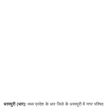
धरमपुरी (धार):
मध्य प्रदेश के धार जिले के धरमपुरी में नगर परिषद