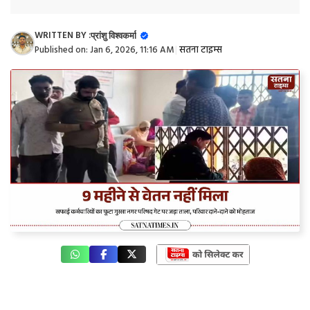
WRITTEN BY :
प्रांशु विश्वकर्मा
Published on:
Jan 6, 2026, 11:16 AM
|
सतना टाइम्स