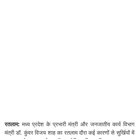
रतलाम:
मध्य प्रदेश के प्रभारी मंत्री और जनजातीय कार्य विभाग
मंत्री डॉ. कुंवर विजय शाह का रतलाम दौरा कई कारणों से सुर्खियों में