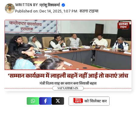
WRITTEN BY :
प्रांशु विश्वकर्मा
Published on:
Dec 14, 2025, 1:07 PM
|
सतना टाइम्स