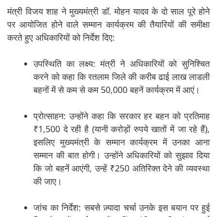
मंत्री विजय शाह ने मुख्यमंत्री डॉ. मोहन यादव के दो साल पूरे होने
पर आयोजित होने वाले सम्मान कार्यक्रम की तैयारियों की समीक्षा
करते हुए अधिकारियों को निर्देश दिए:
उपस्थिति का लक्ष्य: मंत्री ने अधिकारियों को सुनिश्चित
करने को कहा कि रतलाम जिले की करीब ढाई लाख लाडली
बहनों में से कम से कम 50,000 बहनें कार्यक्रम में आएं।
प्रोत्साहन: उन्होंने कहा कि सरकार हर बहन को प्रतिमाह
₹1,500 दे रही है (यानी करोड़ों रुपये खातों में जा रहे हैं),
इसलिए मुख्यमंत्री के सम्मान कार्यक्रम में उनका आना
सम्मान की बात होगी। उन्होंने अधिकारियों को सुझाव दिया
कि जो बहनें आएंगी, उन्हें ₹250 अतिरिक्त देने की व्यवस्था
की जाए।
जांच का निर्देश: सबसे ज़्यादा चर्चा उनके इस बयान पर हुई