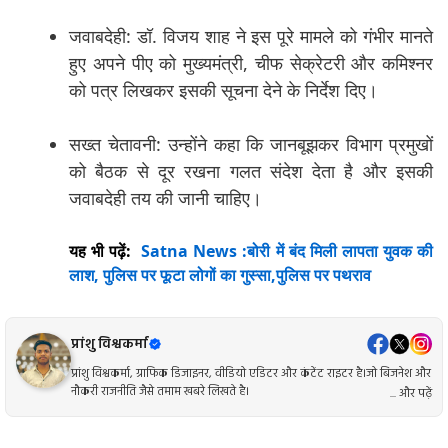
जवाबदेही: डॉ. विजय शाह ने इस पूरे मामले को गंभीर मानते
हुए अपने पीए को मुख्यमंत्री, चीफ सेक्रेटरी और कमिश्नर
को पत्र लिखकर इसकी सूचना देने के निर्देश दिए।
सख्त चेतावनी: उन्होंने कहा कि जानबूझकर विभाग प्रमुखों
को बैठक से दूर रखना गलत संदेश देता है और इसकी
जवाबदेही तय की जानी चाहिए।
यह भी पढ़ें:
Satna News :बोरी में बंद मिली लापता युवक की
लाश, पुलिस पर फूटा लोगों का गुस्सा,पुलिस पर पथराव
प्रांशु विश्वकर्मा
प्रांशु विश्वकर्मा, ग्राफिक डिजाइनर, वीडियो एडिटर और कंटेंट राइटर है।जो बिजनेश और
नौकरी राजनीति जैसे तमाम खबरे लिखते है।
... और पढ़ें