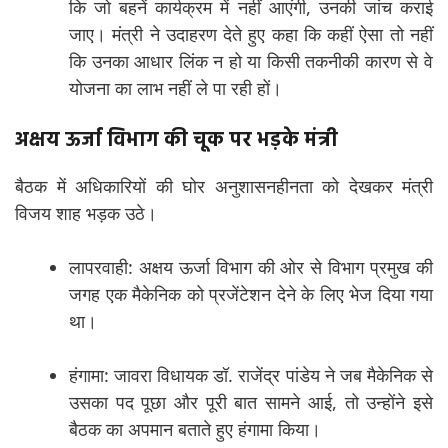
कि जो बहनें कार्यक्रम में नहीं आएंगी, उनकी जांच कराई
जाए। मंत्री ने उदाहरण देते हुए कहा कि कहीं ऐसा तो नहीं
कि उनका आधार लिंक न हो या किसी तकनीकी कारण से वे
योजना का लाभ नहीं ले पा रही हों।
अक्षय ऊर्जा विभाग की चूक पर भड़के मंत्री
बैठक में अधिकारियों की घोर अनुशासनहीनता को देखकर मंत्री
विजय शाह भड़क उठे।
लापरवाही: अक्षय ऊर्जा विभाग की ओर से विभाग प्रमुख की
जगह एक मैकेनिक को प्रजेंटेशन देने के लिए भेज दिया गया
था।
हंगामा: जावरा विधायक डॉ. राजेंद्र पांडेय ने जब मैकेनिक से
उसका पद पूछा और पूरी बात सामने आई, तो उन्होंने इसे
बैठक का अपमान बताते हुए हंगामा किया।