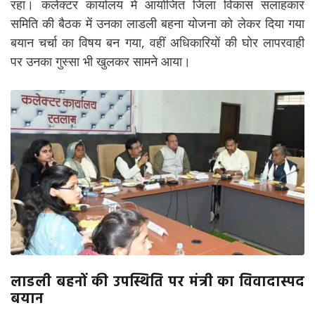
रहा। कलेक्टर कार्यालय में आयोजित जिला विकास सलाहकार
समिति की बैठक में उनका लाडली बहना योजना को लेकर दिया गया
बयान चर्चा का विषय बन गया, वहीं अधिकारियों की घोर लापरवाही
पर उनका गुस्सा भी खुलकर सामने आया।
लाडली बहनों की उपस्थिति पर मंत्री का विवादास्पद
बयान