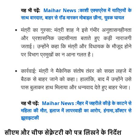
यह भी पढ़ें:
Maihar News :काशी एक्सप्रेस में यात्रियों के
साथ वारदात, बाहर से रॉड मारकर मोबाइल छीना, युवक घायल
मंत्री का गुस्सा: मंत्री शाह ने इसे गंभीर अनुशासनहीनता
और प्रशासनिक उदासीनता बताते हुए कड़ी नाराजगी
जताई। उन्होंने कहा कि मंत्री और विधायक के मौजूद होने
पर विभाग प्रमुखों का न आना गलत है।
कार्रवाई: मंत्री ने मैकेनिक संतोष तंवर को सख्त लहजे में
बैठक से बाहर जाने को कहा। हालांकि, बाद में उन्होंने उसे
पास बुलाकर हाथ मिलाया और धन्यवाद देते हुए बाहर भेजा।
यह भी पढ़ें:
Maihar News :मैहर में जहरीले कीड़े के काटने से
महिला की मौत, इलाज में लापरवाही का आरोप, हंगामा,डॉक्टर से
झूमाझटकी
सीएम और चीफ सेक्रेटरी को पत्र लिखने के निर्देश