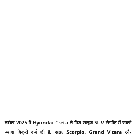
नवंबर 2025 में Hyundai Creta ने मिड साइज SUV सेगमेंट में सबसे
ज्यादा बिक्री दर्ज की है. आइए Scorpio, Grand Vitara और