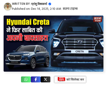
WRITTEN BY :
प्रांशु विश्वकर्मा
Published on:
Dec 14, 2025, 2:10 AM
|
सतना टाइम्स