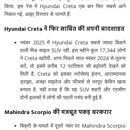
किया. इस रेस में Hyundai Creta एक बार फिर सबसे आगे
निकल गई. आइए विस्तार से जानते हैं.
Hyundai Creta ने फिर साबित की अपनी बादशाहत
नवंबर 2025 में Hyundai Creta सबसे ज्यादा बिकने
वाली मिड साइज SUV रही. इस महीने कुल 17,344 लोगों
ने Creta खरीदी. अगर पिछले साल नवंबर 2024 से तुलना
करें, तो इसमें करीब 12 प्रतिशत की बढ़ोतरी देखने को
मिली है. Creta को इसका भरोसेमंद इंजन, आरामदायक
ड्राइव, अच्छा माइलेज और फीचर्स से भरपूर केबिन खास
बनाता है. यही वजह है कि यह SUV शहरी और ग्रामीण
दोनों इलाकों में लोगों की पहली पसंद बनी हुई है.
Mahindra Scorpio की मजबूत पकड़ बरकरार
बिक्री के मामले में दूसरे नंबर पर Mahindra Scorpio