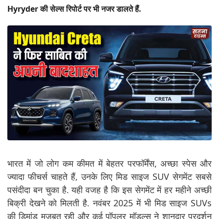
Hyryder की सेल्स रिपोर्ट पर भी नजर डालते हैं.
भारत में जो लोग कम कीमत में बेहतर परफॉर्मेंस, अच्छा स्पेस और
ज्यादा फीचर्स चाहते हैं, उनके लिए मिड साइज SUV सेगमेंट सबसे
पसंदीदा बन चुका है. यही वजह है कि इस सेगमेंट में हर महीने अच्छी
बिक्री देखने को मिलती है. नवंबर 2025 में भी मिड साइज SUVs
की डिमांड मजबूत रही और कई पॉपुलर मॉडल्स ने शानदार प्रदर्शन