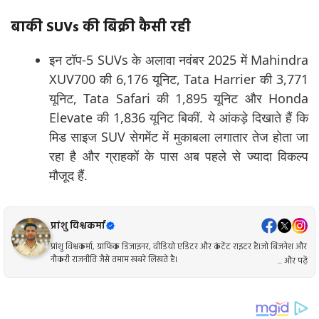
बाकी SUVs की बिक्री कैसी रही
इन टॉप-5 SUVs के अलावा नवंबर 2025 में Mahindra
XUV700 की 6,176 यूनिट, Tata Harrier की 3,771
यूनिट, Tata Safari की 1,895 यूनिट और Honda
Elevate की 1,836 यूनिट बिकीं. ये आंकड़े दिखाते हैं कि
मिड साइज SUV सेगमेंट में मुकाबला लगातार तेज होता जा
रहा है और ग्राहकों के पास अब पहले से ज्यादा विकल्प
मौजूद हैं.
प्रांशु विश्वकर्मा
प्रांशु विश्वकर्मा, ग्राफिक डिजाइनर, वीडियो एडिटर और कंटेंट राइटर है।जो बिजनेश और
नौकरी राजनीति जैसे तमाम खबरे लिखते है।
... और पढ़ें