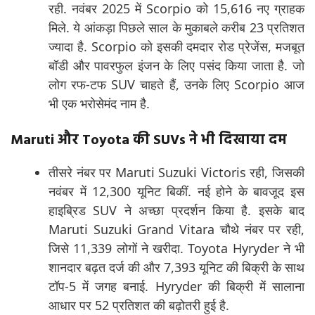
रही. नवंबर 2025 में Scorpio को 15,616 नए ग्राहक
मिले. ये आंकड़ा पिछले साल के मुकाबले करीब 23 प्रतिशत
ज्यादा है. Scorpio को इसकी दमदार रोड प्रेजेंस, मजबूत
बॉडी और पावरफुल इंजन के लिए पसंद किया जाता है. जो
लोग रफ-टफ SUV चाहते हैं, उनके लिए Scorpio आज
भी एक भरोसेमंद नाम है.
Maruti और Toyota की SUVs ने भी दिखाया दम
तीसरे नंबर पर Maruti Suzuki Victoris रही, जिसकी
नवंबर में 12,300 यूनिट बिकीं. नई होने के बावजूद इस
हाइब्रिड SUV ने अच्छा प्रदर्शन किया है. इसके बाद
Maruti Suzuki Grand Vitara चौथे नंबर पर रही,
जिसे 11,339 लोगों ने खरीदा. Toyota Hyryder ने भी
शानदार बढ़त दर्ज की और 7,393 यूनिट की बिक्री के साथ
टॉप-5 में जगह बनाई. Hyryder की बिक्री में सालाना
आधार पर 52 प्रतिशत की बढ़ोतरी हुई है.