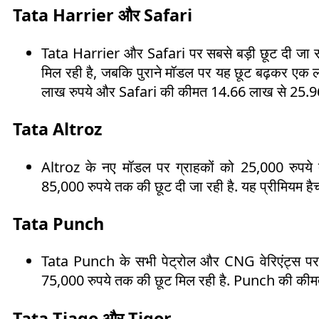
Tata Harrier और Safari
Tata Harrier और Safari पर सबसे बड़ी छूट दी जा रह
मिल रही है, जबकि पुराने मॉडल पर यह छूट बढ़कर एक
लाख रुपये और Safari की कीमत 14.66 लाख से 25.96 
Tata Altroz
Altroz के नए मॉडल पर ग्राहकों को 25,000 रुपये त
85,000 रुपये तक की छूट दी जा रही है. यह प्रीमियम ह
Tata Punch
Tata Punch के सभी पेट्रोल और CNG वेरिएंट्स पर 4
75,000 रुपये तक की छूट मिल रही है. Punch की कीमत
Tata Tiago और Tigor