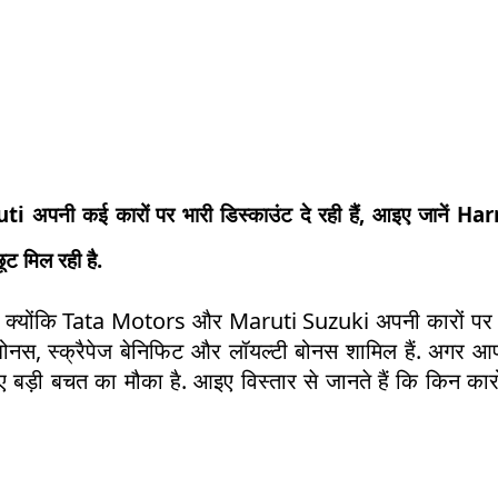
अपनी कई कारों पर भारी डिस्काउंट दे रही हैं, आइए जानें Har
 मिल रही है.
ा है क्योंकि Tata Motors और Maruti Suzuki अपनी कारों पर 
ंज बोनस, स्क्रैपेज बेनिफिट और लॉयल्टी बोनस शामिल हैं. अगर 
 बड़ी बचत का मौका है. आइए विस्तार से जानते हैं कि किन कार