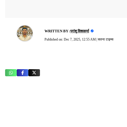
WRITTEN BY :
प्रांशु विश्वकर्मा
Published on:
Dec 7, 2025, 12:55 AM
|
सतना टाइम्स