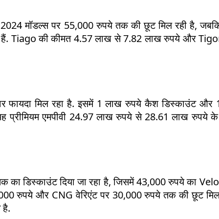
 2024 मॉडल्स पर 55,000 रुपये तक की छूट मिल रही है, जबक
 हैं. Tiago की कीमत 4.57 लाख से 7.82 लाख रुपये और Tigo
फायदा मिल रहा है. इसमें 1 लाख रुपये कैश डिस्काउंट और 
 यह प्रीमियम एमपीवी 24.97 लाख रुपये से 28.61 लाख रुपये के
 का डिस्काउंट दिया जा रहा है, जिसमें 43,000 रुपये का Velo
5,000 रुपये और CNG वेरिएंट पर 30,000 रुपये तक की छूट मिल
है.