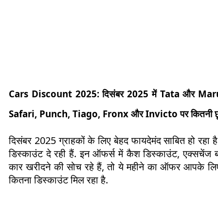
Cars Discount 2025:
दिसंबर 2025 में Tata और Maruti 
Safari, Punch, Tiago, Fronx और Invicto पर कितनी छूट
दिसंबर 2025 ग्राहकों के लिए बेहद फायदेमंद साबित हो रह
डिस्काउंट दे रही हैं. इन ऑफर्स में कैश डिस्काउंट, एक्सचे
कार खरीदने की सोच रहे हैं, तो ये महीने का ऑफर आपके लिए
कितना डिस्काउंट मिल रहा है.