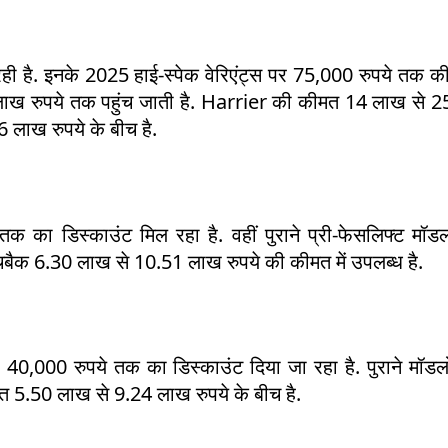
ी है. इनके 2025 हाई-स्पेक वेरिएंट्स पर 75,000 रुपये तक की
 लाख रुपये तक पहुंच जाती है. Harrier की कीमत 14 लाख से 2
लाख रुपये के बीच है.
क का डिस्काउंट मिल रहा है. वहीं पुराने प्री-फेसलिफ्ट मॉड
ैचबैक 6.30 लाख से 10.51 लाख रुपये की कीमत में उपलब्ध है.
0,000 रुपये तक का डिस्काउंट दिया जा रहा है. पुराने मॉडलो
 5.50 लाख से 9.24 लाख रुपये के बीच है.