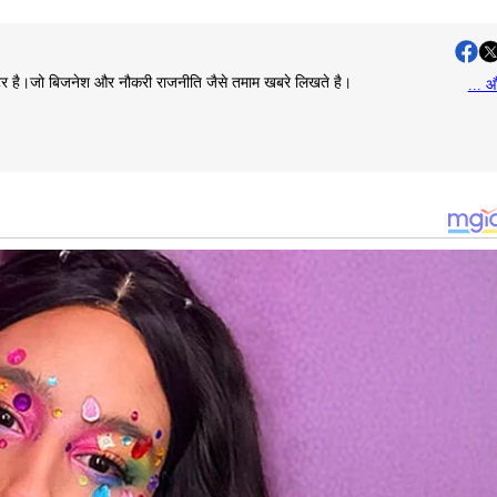
राइटर है।जो बिजनेश और नौकरी राजनीति जैसे तमाम खबरे लिखते है।
... औ