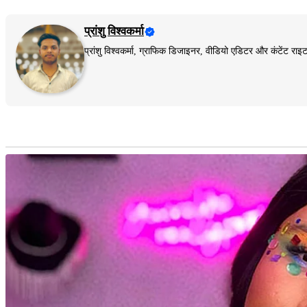
प्रांशु विश्वकर्मा
प्रांशु विश्वकर्मा, ग्राफिक डिजाइनर, वीडियो एडिटर और कंटेंट 