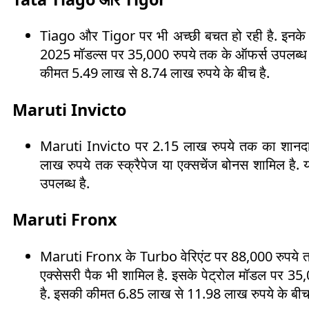
Tiago और Tigor पर भी अच्छी बचत हो रही है. इनके
2025 मॉडल्स पर 35,000 रुपये तक के ऑफर्स उपलब्ध
कीमत 5.49 लाख से 8.74 लाख रुपये के बीच है.
Maruti Invicto
Maruti Invicto पर 2.15 लाख रुपये तक का शानदार 
लाख रुपये तक स्क्रैपेज या एक्सचेंज बोनस शामिल है.
उपलब्ध है.
Maruti Fronx
Maruti Fronx के Turbo वेरिएंट पर 88,000 रुपये तक
एक्सेसरी पैक भी शामिल है. इसके पेट्रोल मॉडल पर 3
है. इसकी कीमत 6.85 लाख से 11.98 लाख रुपये के बीच 