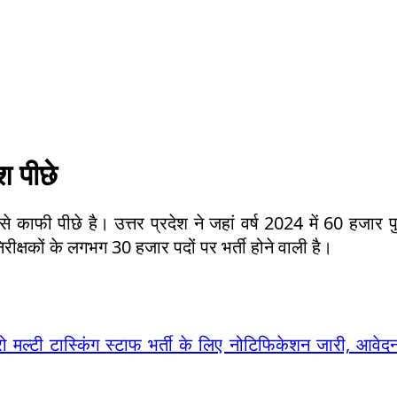
ेश पीछे
ेश से काफी पीछे है। उत्तर प्रदेश ने जहां वर्ष 2024 में 60 हजार 
िरीक्षकों के लगभग 30 हजार पदों पर भर्ती होने वाली है।
 मल्टी टास्किंग स्टाफ भर्ती के लिए नोटिफिकेशन जारी, आवेद