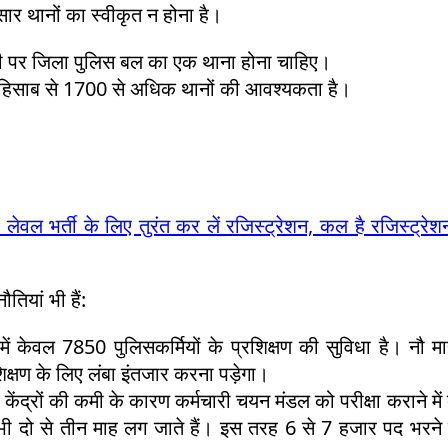
ार थानों का स्वीकृत न होना है।
ी पर जिला पुलिस बल का एक थाना होना चाहिए।
 हिसाब से 1700 से अधिक थानों की आवश्यकता है।
 भर्ती के लिए तुरंत कर लें रजिस्ट्रेशन, कल है रजिस्ट्रेश
तियां भी हैं:
ों में केवल 7850 पुलिसकर्मियों के प्रशिक्षण की सुविधा है। नौ म
शिक्षण के लिए लंबा इंतजार करना पड़ेगा।
 केंद्रों की कमी के कारण कर्मचारी चयन मंडल को परीक्षा कराने में 
ं भी दो से तीन माह लग जाते हैं। इस तरह 6 से 7 हजार पद भरने म