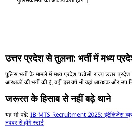
पुलिसकर्मियों की आवश्यकता होगी।
उत्तर प्रदेश से तुलना: भर्ती में मध्य प्रद
पुलिस भर्ती के मामले में मध्य प्रदेश पड़ोसी राज्य उत्तर प्रद
आरक्षकों की भर्ती की है, वहीं इस वर्ष भी वहां आरक्षक और उप न
जरूरत के हिसाब से नहीं बढ़े थाने
यह भी पढ़ें:
IB MTS Recruitment 2025: इंटेलिजेंस ब्यूरो
नवंबर से होंगे स्टार्ट