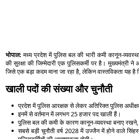
भोपाल:
मध्य प्रदेश में पुलिस बल की भारी कमी कानून-व्यवस्
की सुरक्षा की जिम्मेदारी एक पुलिसकर्मी पर है। मुख्यमंत्री ने 
जिसे एक बड़ा कदम माना जा रहा है, लेकिन वास्तविकता यह है कि 
खाली पदों की संख्या और चुनौती
प्रदेश में पुलिस आरक्षक से लेकर अतिरिक्त पुलिस अधी
इनमें से वर्तमान में लगभग 25 हजार पद खाली हैं।
पुलिस बल की कमी के कारण कानून-व्यवस्था बनाए रखने, आर
सबसे बड़ी चुनौती वर्ष 2028 में उज्जैन में होने वाले 