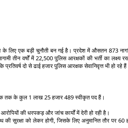
था के लिए एक बड़ी चुनौती बन गई है। प्रदेश में औसतन 873 नाग
आगामी तीन वर्षों में 22,500 पुलिस आरक्षकों की भर्ती का लक्ष्य रख
प्रतिवर्ष दो से ढाई हजार पुलिस आरक्षक सेवानिवृत्त भी हो रहे है
क्षक तक के कुल 1 लाख 25 हजार 489 स्वीकृत पद हैं।
ोपियों की धरपकड़ और जांच कार्यों में देरी हो रही है।
सिंहस्थ की सुरक्षा को लेकर होगी, जिसके लिए अनुमानित तौर पर 60