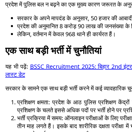
प्रदेश में पुलिस बल न बढ़ने का एक मुख्य कारण जरूरत के अनुस
सरकार के अपने मापदंड के अनुसार, 50 हजार की आबाद
प्रदेश की अनुमानित 8 करोड़ 90 लाख की जनसंख्या के
लेकिन, वर्तमान में केवल 968 थाने ही कार्यरत हैं।
एक साथ बड़ी भर्ती में चुनौतियां
यह भी पढ़ें:
BSSC Recruitment 2025: बिहार 2nd इंटर लेवल
लास्ट डेट
सरकार के सामने एक साथ बड़ी भर्ती करने में कई व्यावहारिक चुनौ
प्रशिक्षण क्षमता: प्रदेश के आठ पुलिस प्रशिक्षण केंद्र
प्रशिक्षण के चलते इससे अधिक पदों पर भर्ती होने पर प्र
भर्ती प्रक्रिया में समय: ऑनलाइन परीक्षाओं के लिए परीक्षा
तीन माह लगते हैं। इसके बाद शारीरिक दक्षता परीक्षा मे