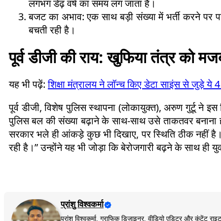
लगभग डेढ़ वर्ष का समय लग जाता है।
बजट का अभाव: एक साथ बड़ी संख्या में भर्ती करने पर प
बचती रही है।
पूर्व डीजी की राय: खुफिया तंत्र को म
यह भी पढ़ें:
शिक्षा मंत्रालय ने लॉन्च किए डेटा साइंस से जुड़े य
पूर्व डीजी, विशेष पुलिस स्थापना (लोकायुक्त), अरुण गुर्टू ने इ
पुलिस बल की संख्या बढ़ाने के साथ-साथ उसे ताकतवर बनाना 
सरकार भले ही आंकड़े कुछ भी दिखाए, पर स्थिति ठीक नहीं है। ज
रही है।” उन्होंने यह भी जोड़ा कि बेरोजगारी बढ़ने के साथ ही 
प्रांशु विश्वकर्मा
प्रांशु विश्वकर्मा, ग्राफिक डिजाइनर, वीडियो एडिटर और कंटेंट 