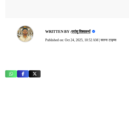
WRITTEN BY :
प्रांशु विश्वकर्मा
Published on:
Oct 24, 2025, 10:52 AM
|
सतना टाइम्स