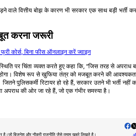
ड़ने वाले वित्तीय बोझ के कारण भी सरकार एक साथ बड़ी भर्ती कर
जबूत करना जरूरी
े 4 फ्री कोर्स, बिना फीस ऑनलाइन करें ज्वाइन
स स्थिति पर चिंता व्यक्त करते हुए कहा कि, “जिस तरह से अपराध बढ़े
होगा। विशेष रूप से खुफिया तंत्र को मजबूत करने की आवश्यकता
ितने पुलिसकर्मी रिटायर हो रहे हैं, सरकार उतने भी भर्ती नहीं 
युवा अपराध की ओर जा रहे हैं, जो एक गंभीर समस्या है।
राइटर है।जो बिजनेश और नौकरी राजनीति जैसे तमाम खबरे लिखते है।
... औ