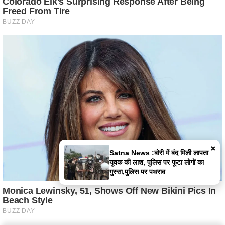
×
Satna News :बोरी में बंद मिली लापता
युवक की लाश, पुलिस पर फूटा लोगों का
गुस्सा,पुलिस पर पथराव