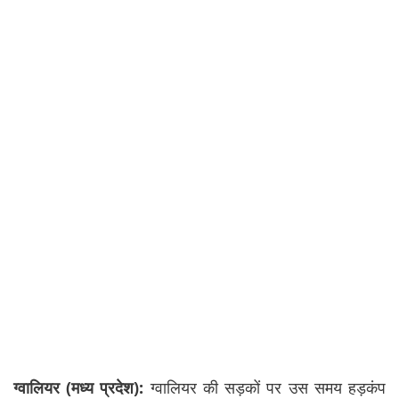
ग्वालियर (मध्य प्रदेश):
ग्वालियर की सड़कों पर उस समय हड़कंप