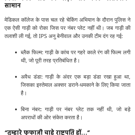
सामान
मेडिकल कॉलेज के पास चल रहे चेकिंग अभियान के दौरान पुलिस ने
एक ऐसी गाड़ी को रोका जिस पर नंबर प्लेट नहीं थी। जब गाड़ी की
तलाशी ली गई, तो IPS अनु बेनीवाल और उनकी टीम दंग रह गई:
ब्लैक फिल्म: गाड़ी के कांच पर गहरे काले रंग की फिल्म लगी
थी, जो पूरी तरह प्रतिबंधित है।
अवैध डंडा: गाड़ी के अंदर एक बड़ा डंडा रखा हुआ था,
जिसका इस्तेमाल अक्सर डराने-धमकाने के लिए किया जाता
है।
बिना नंबर
:
गाड़ी पर नंबर प्लेट तक नहीं थी, जो बड़े
अपराधों की ओर संकेत करता है।
“तुम्हारे फूफाजी चाहे राष्ट्रपति हों…”