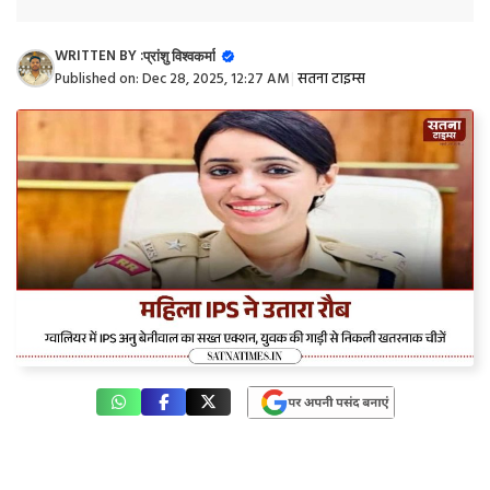
WRITTEN BY :
प्रांशु विश्वकर्मा
Published on:
Dec 28, 2025, 12:27 AM
|
सतना टाइम्स