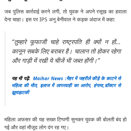
जब पुलिस कार्रवाई करने लगी, तो युवक ने अपने रसूख का हवाला
देना चाहा। इस पर IPS अनु बेनीवाल ने कड़क अंदाज में कहा:
“तुम्हारे फूफाजी चाहे राष्ट्रपति ही क्यों न हों…
कानून सबके लिए बराबर है। चालान तो होकर रहेगा
और गाड़ी में रखी ये चीजें भी जब्त होंगी।”
यह भी पढ़ें:
Maihar News :मैहर में जहरीले कीड़े के काटने से
महिला की मौत, इलाज में लापरवाही का आरोप, हंगामा,डॉक्टर से
झूमाझटकी
महिला अफसर की यह सख्त टिप्पणी सुनकर युवक की बोलती बंद हो
गई और वहां मौजूद लोग दंग रह गए।