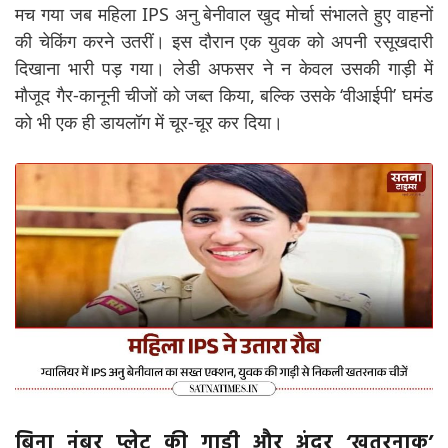
मच गया जब महिला IPS अनु बेनीवाल खुद मोर्चा संभालते हुए वाहनों
की चेकिंग करने उतरीं। इस दौरान एक युवक को अपनी रसूखदारी
दिखाना भारी पड़ गया। लेडी अफसर ने न केवल उसकी गाड़ी में
मौजूद गैर-कानूनी चीजों को जब्त किया, बल्कि उसके ‘वीआईपी’ घमंड
को भी एक ही डायलॉग में चूर-चूर कर दिया।
बिना नंबर प्लेट की गाड़ी और अंदर ‘खतरनाक’