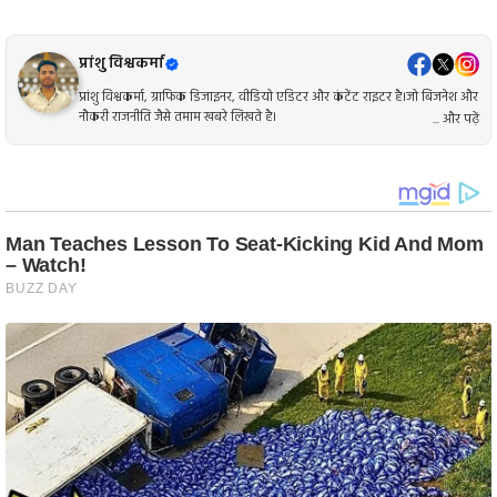
प्रांशु विश्वकर्मा
प्रांशु विश्वकर्मा, ग्राफिक डिजाइनर, वीडियो एडिटर और कंटेंट राइटर है।जो बिजनेश और
नौकरी राजनीति जैसे तमाम खबरे लिखते है।
... और पढ़ें