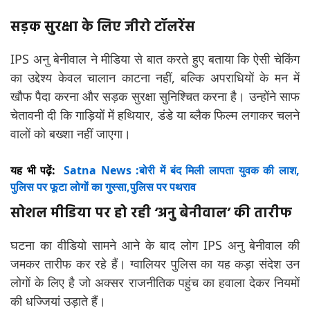
सड़क सुरक्षा के लिए जीरो टॉलरेंस
IPS अनु बेनीवाल ने मीडिया से बात करते हुए बताया कि ऐसी चेकिंग
का उद्देश्य केवल चालान काटना नहीं, बल्कि अपराधियों के मन में
खौफ पैदा करना और सड़क सुरक्षा सुनिश्चित करना है। उन्होंने साफ
चेतावनी दी कि गाड़ियों में हथियार, डंडे या ब्लैक फिल्म लगाकर चलने
वालों को बख्शा नहीं जाएगा।
यह भी पढ़ें:
Satna News :बोरी में बंद मिली लापता युवक की लाश,
पुलिस पर फूटा लोगों का गुस्सा,पुलिस पर पथराव
सोशल मीडिया पर हो रही ‘अनु बेनीवाल’ की तारीफ
घटना का वीडियो सामने आने के बाद लोग IPS अनु बेनीवाल की
जमकर तारीफ कर रहे हैं। ग्वालियर पुलिस का यह कड़ा संदेश उन
लोगों के लिए है जो अक्सर राजनीतिक पहुंच का हवाला देकर नियमों
की धज्जियां उड़ाते हैं।