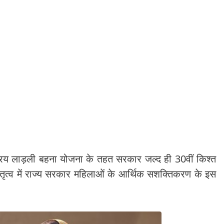
रिय लाड़ली बहना योजना के तहत सरकार जल्द ही 30वीं किश्त
नेतृत्व में राज्य सरकार महिलाओं के आर्थिक सशक्तिकरण के इस