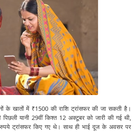
हनों के खातों में ₹1500 की राशि ट्रांसफर की जा सकती है।
 पिछली यानी 29वीं किश्त 12 अक्टूबर को जारी की गई थी,
़ रुपये ट्रांसफर किए गए थे। साथ ही भाई दूज के अवसर पर