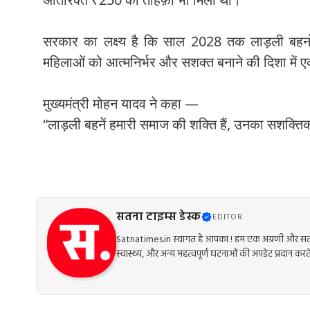
सरकार का लक्ष्य है कि साल 2028 तक लाड़ली बहन
महिलाओं को आत्मनिर्भर और सशक्त बनाने की दिशा में एक
मुख्यमंत्री मोहन यादव ने कहा —
“लाड़ली बहनें हमारी समाज की शक्ति हैं, उनका सशक्ति
सतना टाइम्स डेस्क
EDITOR
Satnatimes.in स्वागत है आपका ! हम एक अग्रणी और सत्य
स्वास्थ्य, और अन्य महत्वपूर्ण घटनाओं की अपडेट प्रदान करते 