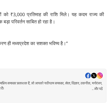
ों को ₹3,000 प्रतिमाह की राशि मिले। यह कदम राज्य की
 बड़ा परिवर्तन साबित हो रहा है।
करण ही मध्यप्रदेश का सशक्त भविष्य है।”
प्रिय समाचार प्रकाशक हैं, जो आपको नवीनतम समाचार, खेल, विज्ञान, तकनीक, मनोरंजन,
हैं।
... और पढ़ें