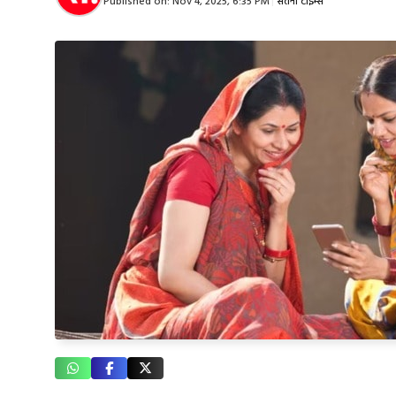
Published on:
Nov 4, 2025, 6:35 PM
|
सतना टाइम्स