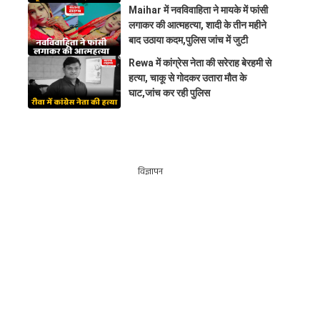
Maihar में नवविवाहिता ने मायके में फांसी
लगाकर की आत्महत्या, शादी के तीन महीने
बाद उठाया कदम,पुलिस जांच में जुटी
Rewa में कांग्रेस नेता की सरेराह बेरहमी से
हत्या, चाकू से गोदकर उतारा मौत के
घाट,जांच कर रही पुलिस
विज्ञापन