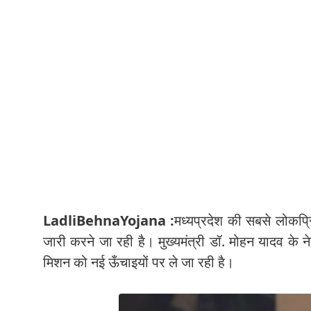
LadliBehnaYojana :
मध्यप्रदेश की सबसे लोकप्
जारी करने जा रही है। मुख्यमंत्री डॉ. मोहन यादव के 
मिशन को नई ऊँचाइयों पर ले जा रही है।