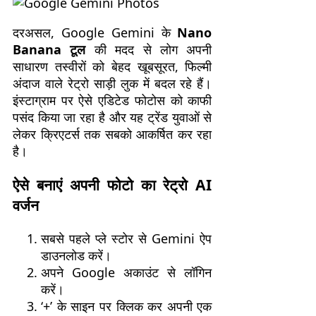
दरअसल, Google Gemini के
Nano
Banana टूल
की मदद से लोग अपनी
साधारण तस्वीरों को बेहद खूबसूरत, फिल्मी
अंदाज वाले रेट्रो साड़ी लुक में बदल रहे हैं।
इंस्टाग्राम पर ऐसे एडिटेड फोटोस को काफी
पसंद किया जा रहा है और यह ट्रेंड युवाओं से
लेकर क्रिएटर्स तक सबको आकर्षित कर रहा
है।
ऐसे बनाएं अपनी फोटो का रेट्रो AI
वर्जन
सबसे पहले प्ले स्टोर से Gemini ऐप
डाउनलोड करें।
अपने Google अकाउंट से लॉगिन
करें।
‘+’ के साइन पर क्लिक कर अपनी एक