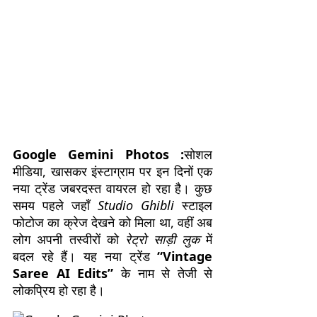
Google Gemini Photos :
सोशल
मीडिया, खासकर इंस्टाग्राम पर इन दिनों एक
नया ट्रेंड जबरदस्त वायरल हो रहा है। कुछ
समय पहले जहाँ
Studio Ghibli
स्टाइल
फोटोज का क्रेज देखने को मिला था, वहीं अब
लोग अपनी तस्वीरों को
रेट्रो साड़ी लुक
में
बदल रहे हैं। यह नया ट्रेंड
“Vintage
Saree AI Edits”
के नाम से तेजी से
लोकप्रिय हो रहा है।