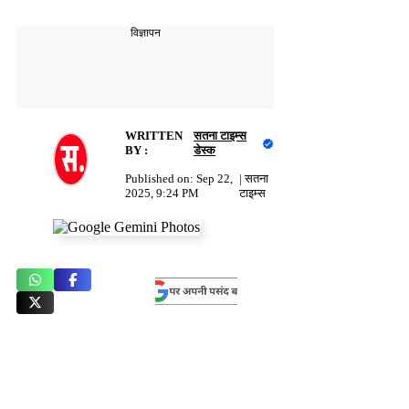
विज्ञापन
WRITTEN
सतना टाइम्स
BY :
डेस्क
Published on:
Sep 22,
|
सतना
2025, 9:24 PM
टाइम्स