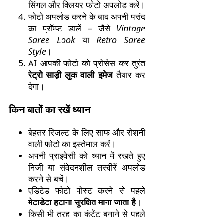
सिंगल और क्लियर फोटो अपलोड करें।
फोटो अपलोड करने के बाद अपनी पसंद
का प्रॉम्प्ट डालें – जैसे
Vintage
Saree Look
या
Retro Saree
Style
।
AI आपकी फोटो को प्रोसेस कर तुरंत
रेट्रो साड़ी लुक वाली इमेज
तैयार कर
देगा।
किन बातों का रखें ध्यान
बेहतर रिजल्ट के लिए साफ और रोशनी
वाली फोटो का इस्तेमाल करें।
अपनी प्राइवेसी को ध्यान में रखते हुए
निजी या संवेदनशील तस्वीरें अपलोड
करने से बचें।
एडिटेड फोटो पोस्ट करने से पहले
मेटाडेटा हटाना सुरक्षित माना जाता है।
किसी भी तरह का कंटेंट बनाने से पहले