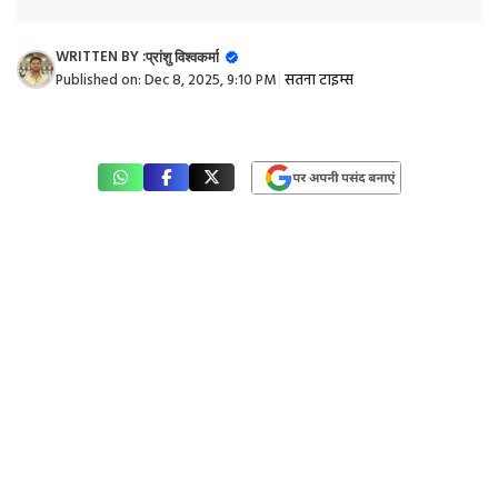
WRITTEN BY :
प्रांशु विश्वकर्मा
Published on:
Dec 8, 2025, 9:10 PM
|
सतना टाइम्स