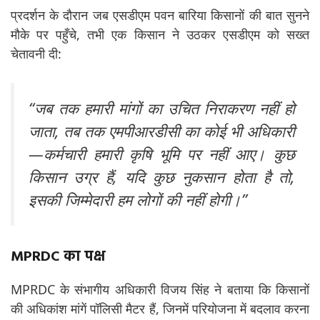
प्रदर्शन के दौरान जब एसडीएम पवन बारिया किसानों की बात सुनने
मौके पर पहुँचे, तभी एक किसान ने उठकर एसडीएम को सख्त
चेतावनी दी:
“जब तक हमारी मांगों का उचित निराकरण नहीं हो
जाता, तब तक एमपीआरडीसी का कोई भी अधिकारी
—कर्मचारी हमारी कृषि भूमि पर नहीं आए। कुछ
किसान उग्र हैं, यदि कुछ नुकसान होता है तो,
इसकी जिम्मेदारी हम लोगों की नहीं होगी।”
MPRDC का पक्ष
MPRDC के संभागीय अधिकारी विजय सिंह ने बताया कि किसानों
की अधिकांश मांगें पॉलिसी मैटर हैं, जिनमें परियोजना में बदलाव करना