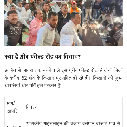
क्या है ग्रीन फील्ड रोड का विवाद?
उज्जैन से जावरा तक बनने वाले इस ग्रीन फील्ड रोड से दोनों जिलों
के करीब 62 गांव के किसान प्रभावित हो रहे हैं। किसानों की मुख्य
आपत्तियां और मांगें इस प्रकार हैं:
मांग/
विवरण
आपत्ति
शासकीय गाइडलाइन की बजाय वर्तमान बाजार भाव से
मुआवजा