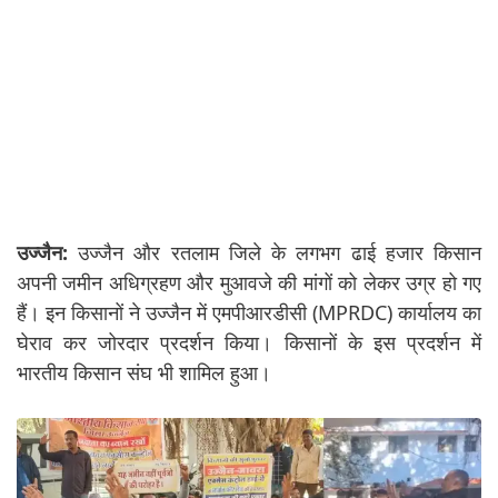
उज्जैन:
उज्जैन और रतलाम जिले के लगभग ढाई हजार किसान
अपनी जमीन अधिग्रहण और मुआवजे की मांगों को लेकर उग्र हो गए
हैं। इन किसानों ने उज्जैन में एमपीआरडीसी (MPRDC) कार्यालय का
घेराव कर जोरदार प्रदर्शन किया। किसानों के इस प्रदर्शन में
भारतीय किसान संघ भी शामिल हुआ।