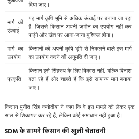
दिया जाए।
यह मार्ग कृषि भूमि से अधिक ऊंचाई पर बनाया जा रहा
मार्ग की
है, जिससे किसान अपनी जमीन का उपयोग नहीं कर
ऊंचाई
पाएंगे और खेत पर आना-जाना मुश्किल होगा।
मार्ग का
किसानों को अपनी कृषि भूमि से निकलने वाले इस मार्ग
उपयोग
का उपयोग करने की अनुमति दी जाए।
किसान इसे सिंहस्थ के लिए विकास नहीं, बल्कि विनाश
प्रकृति
बता रहे हैं और चाहते हैं कि इसे सामान्य मार्ग बनाया
जाए।
किसान पुनीत सिंह कनोदीया ने कहा कि वे इस मामले को लेकर एक
साल से शिकायत कर रहे हैं, लेकिन कोई समाधान नहीं हुआ है।
SDM के सामने किसान की खुली चेतावनी