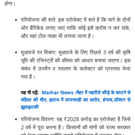
होगा।
परियोजना की शर्त: इस प्रोजेक्ट में शर्त है कि मार्ग के दोनों
ओर बैरिकेड लगाए जाएं ताकि कोई इसे क्रॉस न कर सके,
और यहां टोल नाका भी लगाया जाना है।
मुआवजे पर विचार: मुआवजे के लिए पिछले 3 वर्ष की कृषि
भूमि की रजिस्ट्री की कीमत को आधार बनाया जाएगा। इस
संबंध में उज्जैन व रतलाम के कलेक्टर को प्रस्ताव भेजा
गया है।
यह भी पढ़ें:
Maihar News :मैहर में जहरीले कीड़े के काटने से
महिला की मौत, इलाज में लापरवाही का आरोप, हंगामा,डॉक्टर से
झूमाझटकी
परियोजना विवरण: यह ₹2028 करोड़ का प्रोजेक्ट है जिसे
2 वर्ष में पूरा करना है। किसानों की मांगों को राज्य सरकार