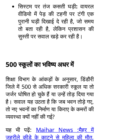
सिस्टम पर तंज कसती घड़ी
:
वायरल
वीडियो में पेड़ की टहनी पर टंगी एक
पुरानी घड़ी दिखाई दे रही है, जो समय
तो बता रही है, लेकिन प्रशासन की
सुस्ती पर सवाल खड़े कर रही है।
500 स्कूलों का भविष्य अधर में
शिक्षा विभाग के आंकड़ों के अनुसार, डिंडौरी
जिले में 500 से अधिक सरकारी स्कूल या तो
जर्जर घोषित हो चुके हैं या उन्हें तोड़ दिया गया
है। सवाल यह उठता है कि जब भवन तोड़े गए,
तो नए भवनों का निर्माण या किराए के कमरों की
व्यवस्था क्यों नहीं की गई?
यह भी पढ़ें:
Maihar News :मैहर में
जहरीले कीड़े के काटने से महिला की मौत,