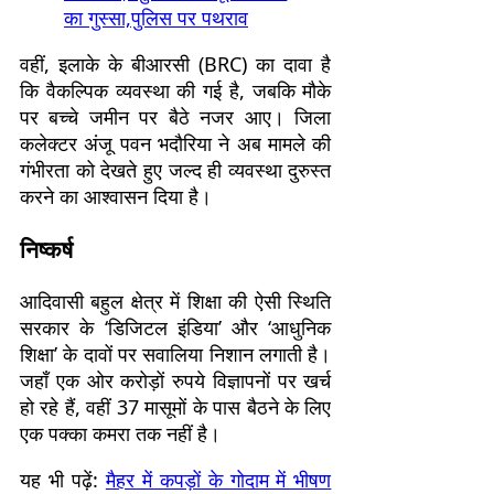
का गुस्सा,पुलिस पर पथराव
वहीं, इलाके के बीआरसी (BRC) का दावा है
कि वैकल्पिक व्यवस्था की गई है, जबकि मौके
पर बच्चे जमीन पर बैठे नजर आए। जिला
कलेक्टर अंजू पवन भदौरिया ने अब मामले की
गंभीरता को देखते हुए जल्द ही व्यवस्था दुरुस्त
करने का आश्वासन दिया है।
निष्कर्ष
आदिवासी बहुल क्षेत्र में शिक्षा की ऐसी स्थिति
सरकार के ‘डिजिटल इंडिया’ और ‘आधुनिक
शिक्षा’ के दावों पर सवालिया निशान लगाती है।
जहाँ एक ओर करोड़ों रुपये विज्ञापनों पर खर्च
हो रहे हैं, वहीं 37 मासूमों के पास बैठने के लिए
एक पक्का कमरा तक नहीं है।
यह भी पढ़ें:
मैहर में कपड़ों के गोदाम में भीषण