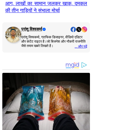
आग, लाखों का सामान जलकर खाक, दमकल
की तीन गाड़ियों ने संभाला मोर्चा
प्रांशु विश्वकर्मा
प्रांशु विश्वकर्मा, ग्राफिक डिजाइनर, वीडियो एडिटर
और कंटेंट राइटर है।जो बिजनेश और नौकरी राजनीति
जैसे तमाम खबरे लिखते है।
... और पढ़ें