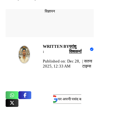
विज्ञापन
WRITTEN BY
प्रांशु
:
विश्वकर्मा
Published on:
Dec 28,
|
सतना
2025, 12:33 AM
टाइम्स