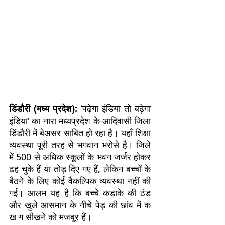
डिंडौरी (मध्य प्रदेश):
‘पढ़ेगा इंडिया तो बढ़ेगा
इंडिया’ का नारा मध्यप्रदेश के आदिवासी जिला
डिंडौरी में बेअसर साबित हो रहा है। यहाँ शिक्षा
व्यवस्था पूरी तरह से भगवान भरोसे है। जिले
में 500 से अधिक स्कूलों के भवन जर्जर होकर
ढह चुके हैं या तोड़ दिए गए हैं, लेकिन बच्चों के
बैठने के लिए कोई वैकल्पिक व्यवस्था नहीं की
गई। आलम यह है कि बच्चे कड़ाके की ठंड
और खुले आसमान के नीचे पेड़ की छांव में क
ख ग सीखने को मजबूर हैं।