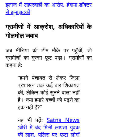
इलाज में लापरवाही का आरोप, हंगामा,डॉक्टर
से झूमाझटकी
ग्रामीणों में आक्रोश, अधिकारियों के
गोलमोल जवाब
जब मीडिया की टीम मौके पर पहुँची, तो
ग्रामीणों का गुस्सा फूट पड़ा। ग्रामीणों का
कहना है:
“हमने पंचायत से लेकर जिला
प्रशासन तक कई बार शिकायत
की, लेकिन कोई सुनने वाला नहीं
है। क्या हमारे बच्चों को पढ़ने का
हक नहीं है?”
यह भी पढ़ें:
Satna News
:बोरी में बंद मिली लापता युवक
की लाश, पुलिस पर फूटा लोगों