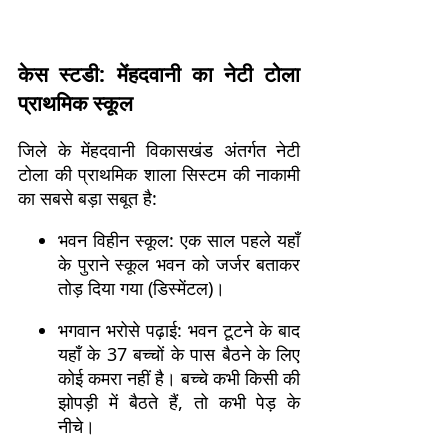
केस स्टडी: मेंहदवानी का नेटी टोला
प्राथमिक स्कूल
जिले के मेंहदवानी विकासखंड अंतर्गत नेटी
टोला की प्राथमिक शाला सिस्टम की नाकामी
का सबसे बड़ा सबूत है:
भवन विहीन स्कूल: एक साल पहले यहाँ
के पुराने स्कूल भवन को जर्जर बताकर
तोड़ दिया गया (डिस्मेंटल)।
भगवान भरोसे पढ़ाई: भवन टूटने के बाद
यहाँ के 37 बच्चों के पास बैठने के लिए
कोई कमरा नहीं है। बच्चे कभी किसी की
झोपड़ी में बैठते हैं, तो कभी पेड़ के
नीचे।