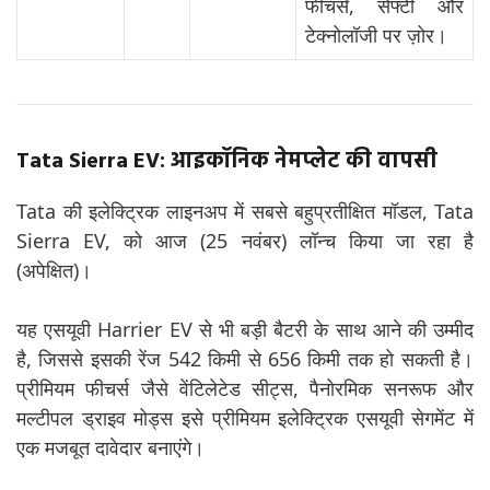
फीचर्स, सेफ्टी और
टेक्नोलॉजी पर ज़ोर।
Tata Sierra EV: आइकॉनिक नेमप्लेट की वापसी
Tata की इलेक्ट्रिक लाइनअप में सबसे बहुप्रतीक्षित मॉडल, Tata
Sierra EV, को आज (25 नवंबर) लॉन्च किया जा रहा है
(अपेक्षित)।
यह एसयूवी Harrier EV से भी बड़ी बैटरी के साथ आने की उम्मीद
है, जिससे इसकी रेंज 542 किमी से 656 किमी तक हो सकती है।
प्रीमियम फीचर्स जैसे वेंटिलेटेड सीट्स, पैनोरमिक सनरूफ और
मल्टीपल ड्राइव मोड्स इसे प्रीमियम इलेक्ट्रिक एसयूवी सेगमेंट में
एक मजबूत दावेदार बनाएंगे।