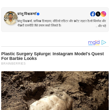
प्रांशु विश्वकर्मा
प्रांशु विश्वकर्मा, ग्राफिक डिजाइनर, वीडियो एडिटर और कंटेंट राइटर है।जो बिजनेश और
नौकरी राजनीति जैसे तमाम खबरे लिखते है।
... और पढ़ें