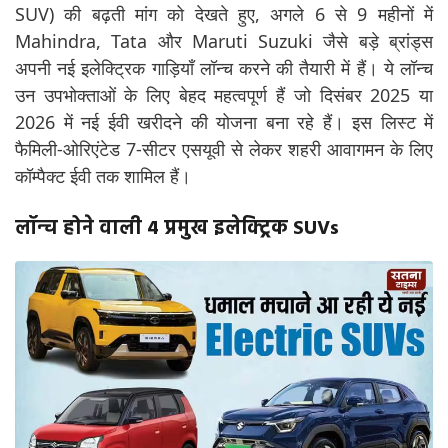
SUV) की बढ़ती मांग को देखते हुए, अगले 6 से 9 महीनों में
Mahindra, Tata और Maruti Suzuki जैसे बड़े ब्रांड्स
अपनी नई इलेक्ट्रिक गाड़ियाँ लॉन्च करने की तैयारी में हैं। ये लॉन्च
उन उपभोक्ताओं के लिए बेहद महत्वपूर्ण हैं जो दिसंबर 2025 या
2026 में नई ईवी खरीदने की योजना बना रहे हैं। इस लिस्ट में
फैमिली-ओरिएंटेड 7-सीटर एसयूवी से लेकर शहरी आवागमन के लिए
कॉम्पैक्ट ईवी तक शामिल हैं।
लॉन्च होने वाली 4 प्रमुख इलेक्ट्रिक SUVs