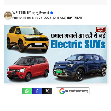
WRITTEN BY :
प्रांशु विश्वकर्मा
Published on:
Nov 26, 2025, 12:11 AM
|
सतना टाइम्स