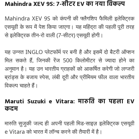
Mahindra XEV 9S: 7-सीटर EV का नया विकल्प
Mahindra XEV 9S को कंपनी की फ्लैगशिप फैमिली इलेक्ट्रिक
एसयूवी के रूप में पेश किया जाएगा। यह महिंद्रा की पहली पूरी तरह
से इलेक्ट्रिक तीन-रो वाली (7-सीटर) एसयूवी होगी।
यह उन्नत INGLO प्लेटफॉर्म पर बनी है और इसमें दो बैटरी ऑप्शन
मिल सकते हैं, जिनकी रेंज 500 किलोमीटर से ज्यादा होने का
अनुमान है। यह उन भारतीय ग्राहकों को आकर्षित करेगी जो लग्जरी
ब्रांड्स के बजाय स्पेस, लंबी दूरी और प्रीमियम फील वाला भारतीय
विकल्प चाहते हैं।
Maruti Suzuki e Vitara: मारुति का पहला EV
कदम
मारुति सुजुकी जल्द ही अपनी पहली मिड-साइज़ इलेक्ट्रिक एसयूवी
e Vitara को भारत में लॉन्च करने की तैयारी में है।