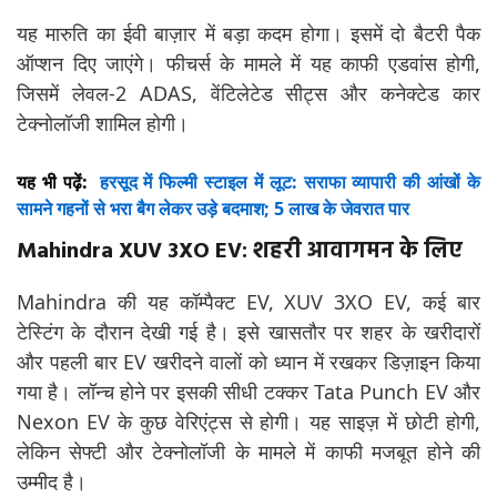
यह मारुति का ईवी बाज़ार में बड़ा कदम होगा। इसमें दो बैटरी पैक
ऑप्शन दिए जाएंगे। फीचर्स के मामले में यह काफी एडवांस होगी,
जिसमें लेवल-2 ADAS, वेंटिलेटेड सीट्स और कनेक्टेड कार
टेक्नोलॉजी शामिल होगी।
यह भी पढ़ें:
हरसूद में फिल्मी स्टाइल में लूट: सराफा व्यापारी की आंखों के
सामने गहनों से भरा बैग लेकर उड़े बदमाश; 5 लाख के जेवरात पार
Mahindra XUV 3XO EV: शहरी आवागमन के लिए
Mahindra की यह कॉम्पैक्ट EV, XUV 3XO EV, कई बार
टेस्टिंग के दौरान देखी गई है। इसे खासतौर पर शहर के खरीदारों
और पहली बार EV खरीदने वालों को ध्यान में रखकर डिज़ाइन किया
गया है। लॉन्च होने पर इसकी सीधी टक्कर Tata Punch EV और
Nexon EV के कुछ वेरिएंट्स से होगी। यह साइज़ में छोटी होगी,
लेकिन सेफ्टी और टेक्नोलॉजी के मामले में काफी मजबूत होने की
उम्मीद है।