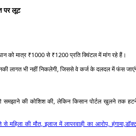
त पर लूट
 को मात्र ₹1000 से ₹1200 प्रति क्विंटल में मांग रहे हैं।
नकी लागत भी नहीं निकलेगी, जिससे वे कर्ज के दलदल में फंस जाएं
 को समझाने की कोशिश की, लेकिन किसान पोर्टल खुलने तक हटन
 से महिला की मौत, इलाज में लापरवाही का आरोप, हंगामा,डॉक्ट