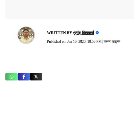
WRITTEN BY :
प्रांशु विश्वकर्मा
Published on:
Jan 10, 2026, 10:59 PM
|
सतना टाइम्स