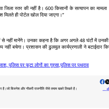
या जिला स्तर की नहीं है। 600 किसानों के सत्यापन का मामला
देश मिलते ही पोर्टल खोल दिया जाएगा।”
ं से नहीं मानेंगे। उनका कहना है कि अगर अगले 48 घंटों में उनक
प नहीं बचेगा। प्रशासन की ढुलमुल कार्यप्रणाली ने बटाईदार कि
ाश, पुलिस पर फूटा लोगों का गुस्सा,पुलिस पर पथराव
राइटर है।जो बिजनेश और नौकरी राजनीति जैसे तमाम खबरे लिखते है।
... औ