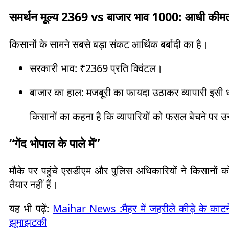
समर्थन मूल्य 2369 vs बाजार भाव 1000: आधी कीम
किसानों के सामने सबसे बड़ा संकट आर्थिक बर्बादी का है।
सरकारी भाव: ₹2369 प्रति क्विंटल।
बाजार का हाल: मजबूरी का फायदा उठाकर व्यापारी इसी धान
किसानों का कहना है कि व्यापारियों को फसल बेचने पर उ
“गेंद भोपाल के पाले में”
मौके पर पहुंचे एसडीएम और पुलिस अधिकारियों ने किसानों
तैयार नहीं हैं।
यह भी पढ़ें:
Maihar News :मैहर में जहरीले कीड़े के काटने
झूमाझटकी