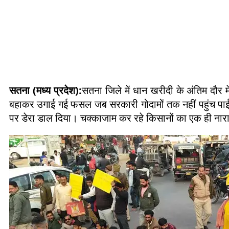
सतना (मध्य प्रदेश):
सतना जिले में धान खरीदी के अंतिम दौर 
बहाकर उगाई गई फसल जब सरकारी गोदामों तक नहीं पहुंच पाई, 
पर डेरा डाल दिया। चक्काजाम कर रहे किसानों का एक ही नार