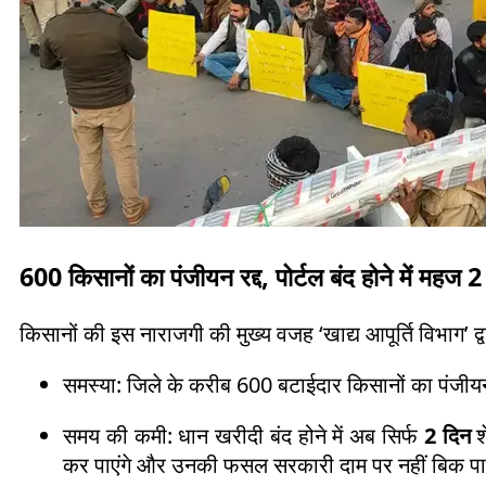
600 किसानों का पंजीयन रद्द, पोर्टल बंद होने में महज 2
किसानों की इस नाराजगी की मुख्य वजह ‘खाद्य आपूर्ति विभाग’ द्
समस्या: जिले के करीब 600 बटाईदार किसानों का पंजीयन 
समय की कमी: धान खरीदी बंद होने में अब सिर्फ
2 दिन
श
कर पाएंगे और उनकी फसल सरकारी दाम पर नहीं बिक प