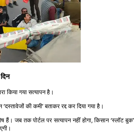
 दिन
वारा किया गया सत्यापन है।
‘दस्तावेजों की कमी’ बताकर रद्द कर दिया गया है।
ेष हैं। जब तक पोर्टल पर सत्यापन नहीं होगा, किसान ‘स्लॉट बुक’
ाएगी।