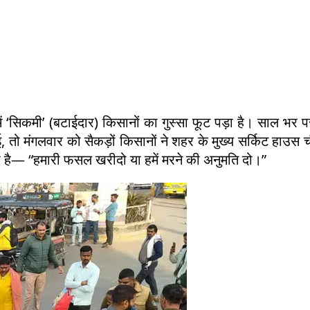
में ‘सिकमी’ (बटाईदार) किसानों का गुस्सा फूट पड़ा है। साल भर 
तो मंगलवार को सैकड़ों किसानों ने शहर के मुख्य सर्किट हाउस च
ा है— “हमारी फसल खरीदो या हमें मरने की अनुमति दो।”