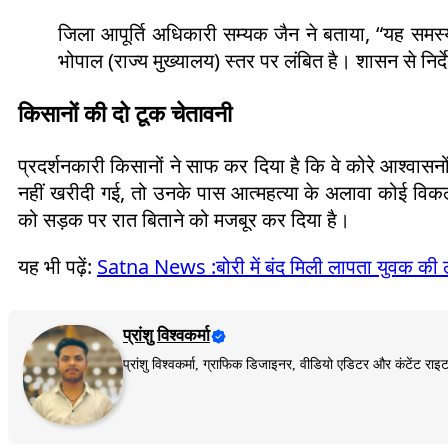
जिला आपूर्ति अधिकारी सम्यक जैन ने बताया, “यह समस्
भोपाल (राज्य मुख्यालय) स्तर पर लंबित है। शासन से निर्
किसानों की दो टूक चेतावनी
प्रदर्शनकारी किसानों ने साफ कर दिया है कि वे कोरे आश्वासनो
नहीं खरीदी गई, तो उनके पास आत्महत्या के अलावा कोई विकल्
को सड़क पर रात बिताने को मजबूर कर दिया है।
यह भी पढ़ें:
Satna News :बोरी में बंद मिली लापता युवक की ल
प्रांशु विश्वकर्मा
प्रांशु विश्वकर्मा, ग्राफिक डिजाइनर, वीडियो एडिटर और कंटेंट 