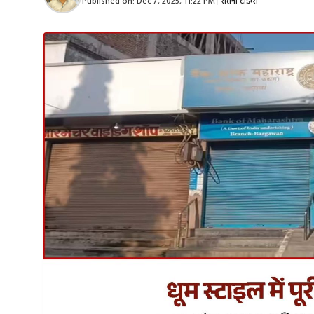
Published on:
Dec 7, 2025, 11:22 PM
|
सतना टाइम्स