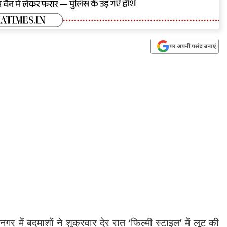
 में बदमाशों ने शुक्रवार देर रात ‘फिल्मी स्टाइल’ में लूट की