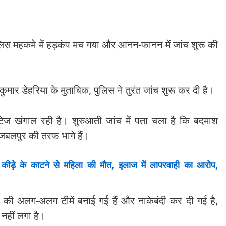
िस महकमे में हड़कंप मच गया और आनन-फानन में जांच शुरू की
मार डेहरिया के मुताबिक, पुलिस ने तुरंत जांच शुरू कर दी है।
टेज खंगाल रही है। शुरुआती जांच में पता चला है कि बदमाश
जबलपुर की तरफ भागे हैं।
ीड़े के काटने से महिला की मौत, इलाज में लापरवाही का आरोप,
स की अलग-अलग टीमें बनाई गई हैं और नाकेबंदी कर दी गई है,
नहीं लगा है।