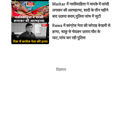
Maihar में नवविवाहिता ने मायके में फांसी
लगाकर की आत्महत्या, शादी के तीन महीने
बाद उठाया कदम,पुलिस जांच में जुटी
Rewa में कांग्रेस नेता की सरेराह बेरहमी से
हत्या, चाकू से गोदकर उतारा मौत के
घाट,जांच कर रही पुलिस
विज्ञापन