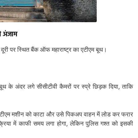
ो अंजाम
ी दूरी पर स्थित बैंक ऑफ महाराष्ट्र का एटीएम बूथ।
ूथ के अंदर लगे सीसीटीवी कैमरों पर स्प्रे छिड़क दिया, ताकि
से एटीएम मशीन को काटा और उसे पिकअप वाहन में लोड कर फरार
रिया में काफी समय लगा होगा, लेकिन पुलिस गश्त को इसकी