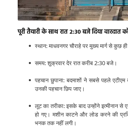
पूरी तैयारी के साथ रात 2:30 बजे दिया वारदात क
स्थान: माधवनगर चौराहे पर मुख्य मार्ग से कुछ ह
समय: शुक्रवार देर रात करीब 2:30 बजे।
पहचान छुपाना: बदमाशों ने सबसे पहले एटीएम ब
उनकी पहचान छिप जाए।
लूट का तरीका: इसके बाद उन्होंने इत्मीनान 
हो गए। मशीन काटने और लोड करने की प्रक्
भनक तक नहीं लगी।