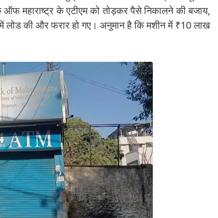
क ऑफ महाराष्ट्र के एटीएम को तोड़कर पैसे निकालने की बजाय,
में लोड की और फरार हो गए। अनुमान है कि मशीन में ₹10 लाख