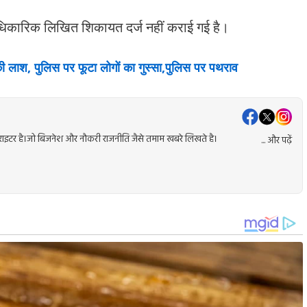
आधिकारिक लिखित शिकायत दर्ज नहीं कराई गई है।
 लाश, पुलिस पर फूटा लोगों का गुस्सा,पुलिस पर पथराव
ेंट राइटर है।जो बिजनेश और नौकरी राजनीति जैसे तमाम खबरे लिखते है।
... और पढ़ें