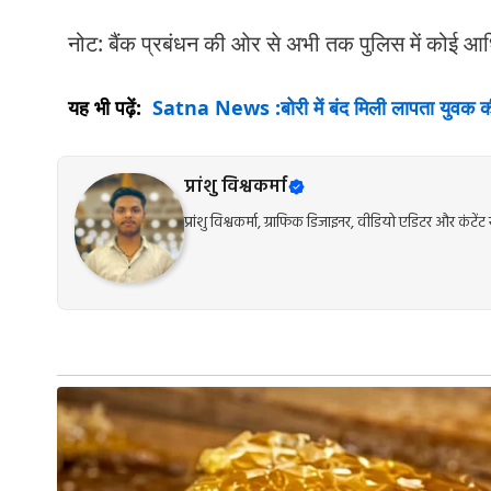
नोट: बैंक प्रबंधन की ओर से अभी तक पुलिस में कोई 
यह भी पढ़ें:
Satna News :बोरी में बंद मिली लापता युवक की
प्रांशु विश्वकर्मा
प्रांशु विश्वकर्मा, ग्राफिक डिजाइनर, वीडियो एडिटर और कंट