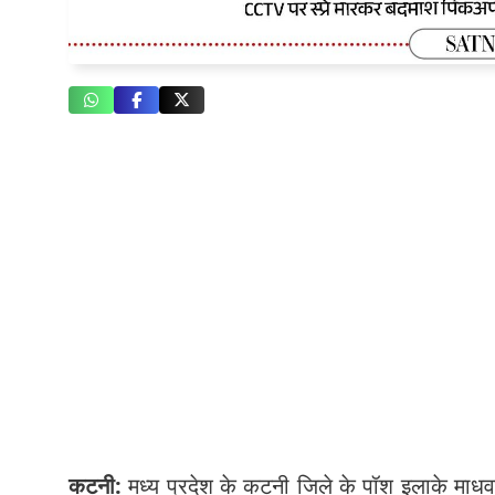
कटनी:
मध्य प्रदेश के कटनी जिले के पॉश इलाके माधवनगर