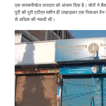
एक सनसनीखेज वारदात को अंजाम दिया है। चोरों ने बैं
पूरी की पूरी एटीएम मशीन ही उखाड़कर एक पिकअप वैन 
से अधिक की नकदी थी।