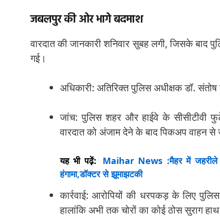
जबलपुर की ओर भागे बदमाश
वारदात की जानकारी शनिवार सुबह लगी, जिसके बाद पुल
गई।
अधिकारी: अतिरिक्त पुलिस अधीक्षक डॉ. संतोष कु
जांच: पुलिस शहर और हाईवे के सीसीटीवी फु
वारदात को अंजाम देने के बाद पिकअप वाहन से 
यह भी पढ़ें:
Maihar News :मैहर में जहरीले क
हंगामा,डॉक्टर से झूमाझटकी
कार्रवाई: आरोपियों की धरपकड़ के लिए पुलि
हालांकि अभी तक चोरों का कोई ठोस सुराग हाथ 