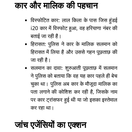
कार और मालिक की पहचान
विस्फोटित कार: लाल किला के पास जिस हुंडई
i20 कार में विस्फोट हुआ, वह हरियाणा नंबर की
बताई जा रही है।
हिरासत: पुलिस ने कार के मालिक सलमान को
हिरासत में लिया है और उससे गहन पूछताछ की
जा रही है।
सलमान का दावा: शुरुआती पूछताछ में सलमान
ने पुलिस को बताया कि वह यह कार पहले ही बेच
चुका था। पुलिस अब कार के मौजूदा मालिक का
पता लगाने की कोशिश कर रही है, जिसके नाम
पर कार ट्रांसफर हुई थी या जो इसका इस्तेमाल
कर रहा था।
जांच एजेंसियों का एक्शन