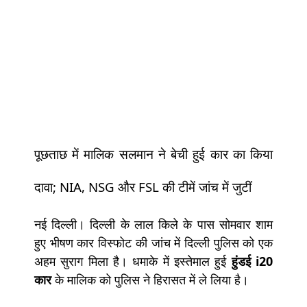
पूछताछ में मालिक सलमान ने बेची हुई कार का किया
दावा; NIA, NSG और FSL की टीमें जांच में जुटीं
नई दिल्ली। दिल्ली के लाल किले के पास सोमवार शाम
हुए भीषण कार विस्फोट की जांच में दिल्ली पुलिस को एक
अहम सुराग मिला है। धमाके में इस्तेमाल हुई
हुंडई i20
कार
के मालिक को पुलिस ने हिरासत में ले लिया है।