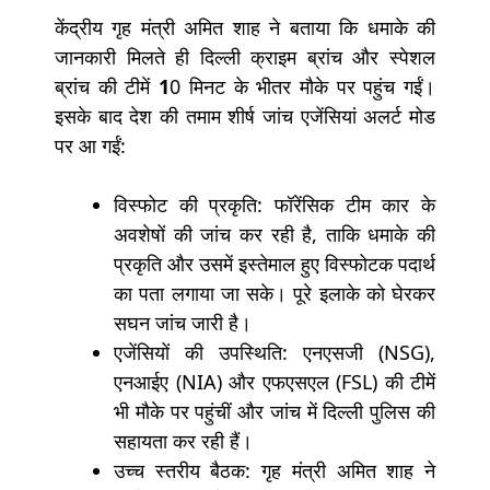
केंद्रीय गृह मंत्री अमित शाह ने बताया कि धमाके की
जानकारी मिलते ही दिल्ली क्राइम ब्रांच और स्पेशल
ब्रांच की टीमें
1
0 मिनट के भीतर मौके पर पहुंच गईं।
इसके बाद देश की तमाम शीर्ष जांच एजेंसियां अलर्ट मोड
पर आ गईं:
विस्फोट की प्रकृति: फॉरेंसिक टीम कार के
अवशेषों की जांच कर रही है, ताकि धमाके की
प्रकृति और उसमें इस्तेमाल हुए विस्फोटक पदार्थ
का पता लगाया जा सके। पूरे इलाके को घेरकर
सघन जांच जारी है।
एजेंसियों की उपस्थिति: एनएसजी (NSG),
एनआईए (NIA) और एफएसएल (FSL) की टीमें
भी मौके पर पहुंचीं और जांच में दिल्ली पुलिस की
सहायता कर रही हैं।
उच्च स्तरीय बैठक: गृह मंत्री अमित शाह ने