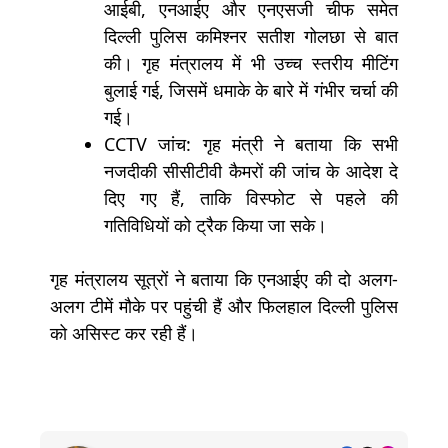
आईबी, एनआईए और एनएसजी चीफ समेत
दिल्ली पुलिस कमिश्नर सतीश गोलछा से बात
की। गृह मंत्रालय में भी उच्च स्तरीय मीटिंग
बुलाई गई, जिसमें धमाके के बारे में गंभीर चर्चा की
गई।
CCTV जांच: गृह मंत्री ने बताया कि सभी
नजदीकी सीसीटीवी कैमरों की जांच के आदेश दे
दिए गए हैं, ताकि विस्फोट से पहले की
गतिविधियों को ट्रैक किया जा सके।
गृह मंत्रालय सूत्रों ने बताया कि एनआईए की दो अलग-
अलग टीमें मौके पर पहुंची हैं और फिलहाल दिल्ली पुलिस
को असिस्ट कर रही हैं।