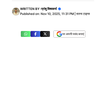
WRITTEN BY :
प्रांशु विश्वकर्मा
Published on:
Nov 10, 2025, 11:31 PM
|
सतना टाइम्स