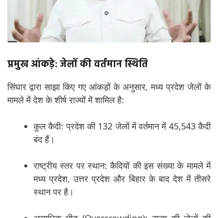
प्रमुख आंकड़े: जेलों की वर्तमान स्थिति
सिंघार द्वारा साझा किए गए आंकड़ों के अनुसार, मध्य प्रदेश जेलों के
मामले में देश के शीर्ष राज्यों में शामिल है:
कुल कैदी: प्रदेश की 132 जेलों में वर्तमान में 45,543 कैदी
बंद हैं।
राष्ट्रीय स्तर पर स्थान: कैदियों की इस संख्या के मामले में
मध्य प्रदेश, उत्तर प्रदेश और बिहार के बाद देश में तीसरे
स्थान पर है।
अत्यधिक भीड़ (Overcrowding): राज्य की जेलों की