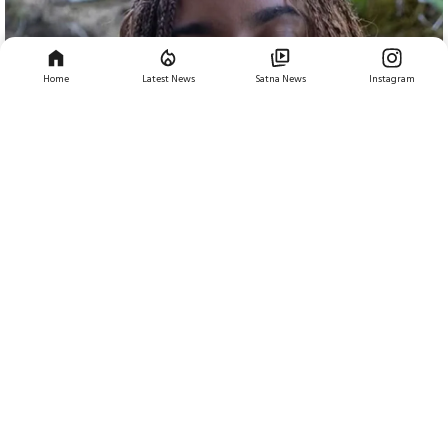
Home
Latest News
Satna News
Instagram