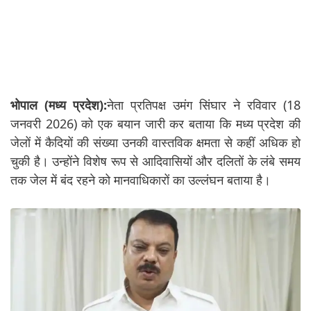
भोपाल (मध्य प्रदेश):
नेता प्रतिपक्ष उमंग सिंघार ने रविवार (18
जनवरी 2026) को एक बयान जारी कर बताया कि मध्य प्रदेश की
जेलों में कैदियों की संख्या उनकी वास्तविक क्षमता से कहीं अधिक हो
चुकी है। उन्होंने विशेष रूप से आदिवासियों और दलितों के लंबे समय
तक जेल में बंद रहने को मानवाधिकारों का उल्लंघन बताया है।