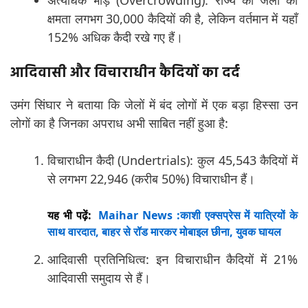
क्षमता लगभग 30,000 कैदियों की है, लेकिन वर्तमान में यहाँ
152% अधिक कैदी रखे गए हैं।
आदिवासी और विचाराधीन कैदियों का दर्द
उमंग सिंघार ने बताया कि जेलों में बंद लोगों में एक बड़ा हिस्सा उन
लोगों का है जिनका अपराध अभी साबित नहीं हुआ है:
विचाराधीन कैदी (Undertrials): कुल 45,543 कैदियों में
से लगभग 22,946 (करीब 50%) विचाराधीन हैं।
यह भी पढ़ें:
Maihar News :काशी एक्सप्रेस में यात्रियों के
साथ वारदात, बाहर से रॉड मारकर मोबाइल छीना, युवक घायल
आदिवासी प्रतिनिधित्व: इन विचाराधीन कैदियों में 21%
आदिवासी समुदाय से हैं।