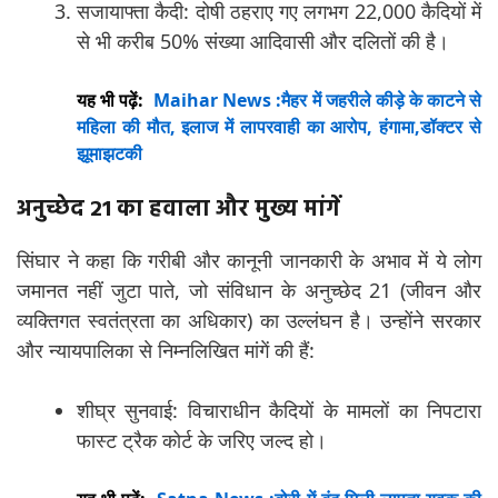
सजायाफ्ता कैदी: दोषी ठहराए गए लगभग 22,000 कैदियों में
से भी करीब 50% संख्या आदिवासी और दलितों की है।
यह भी पढ़ें:
Maihar News :मैहर में जहरीले कीड़े के काटने से
महिला की मौत, इलाज में लापरवाही का आरोप, हंगामा,डॉक्टर से
झूमाझटकी
अनुच्छेद 21 का हवाला और मुख्य मांगें
सिंघार ने कहा कि गरीबी और कानूनी जानकारी के अभाव में ये लोग
जमानत नहीं जुटा पाते, जो संविधान के अनुच्छेद 21 (जीवन और
व्यक्तिगत स्वतंत्रता का अधिकार) का उल्लंघन है। उन्होंने सरकार
और न्यायपालिका से निम्नलिखित मांगें की हैं:
शीघ्र सुनवाई: विचाराधीन कैदियों के मामलों का निपटारा
फास्ट ट्रैक कोर्ट के जरिए जल्द हो।