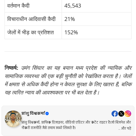
वर्तमान कैदी
45,543
विचाराधीन आदिवासी कैदी
21%
जेलों में भीड़ का प्रतिशत
152%
निष्कर्ष:
उमंग सिंघार का यह बयान मध्य प्रदेश की न्यायिक और
सामाजिक व्यवस्था की एक बड़ी चुनौती को रेखांकित करता है। जेलों
में क्षमता से अधिक कैदी होना न केवल सुरक्षा के लिए खतरा है, बल्कि
यह त्वरित न्याय की आवश्यकता पर भी बल देता है।
प्रांशु विश्वकर्मा
प्रांशु विश्वकर्मा, ग्राफिक डिजाइनर, वीडियो एडिटर और कंटेंट राइटर है।जो बिजनेश और
नौकरी राजनीति जैसे तमाम खबरे लिखते है।
... और पढ़ें