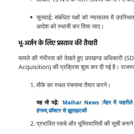
सुनवाई: संबंधित पक्षों को न्यायालय में उपस्थ
आदेश को स्थायी कर दिया जाए।
भू-अर्जन के लिए प्रस्ताव की तैयारी
मामले की गंभीरता को देखते हुए उपखण्ड अधिकारी (SDM
Acquisition) की प्रक्रिया शुरू कर दी गई है। राजस्
मौके का स्थल पंचनामा तैयार करने।
यह भी पढ़ें:
Maihar News :मैहर में जहरीले क
हंगामा,डॉक्टर से झूमाझटकी
प्रभावित रकबे और भूमिस्वामियों की सूची बनान