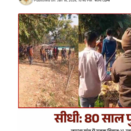
Published on:
Jan 16, 2026, 10:40 PM
|
सतना टाइम्स