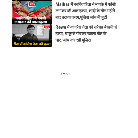
Maihar में नवविवाहिता ने मायके में फांसी
लगाकर की आत्महत्या, शादी के तीन महीने
बाद उठाया कदम,पुलिस जांच में जुटी
Rewa में कांग्रेस नेता की सरेराह बेरहमी से
हत्या, चाकू से गोदकर उतारा मौत के
घाट,जांच कर रही पुलिस
विज्ञापन