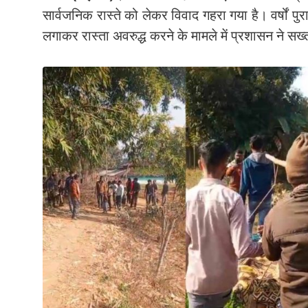
सार्वजनिक रास्ते को लेकर विवाद गहरा गया है। वर्षों पुरान
लगाकर रास्ता अवरुद्ध करने के मामले में प्रशासन ने सख