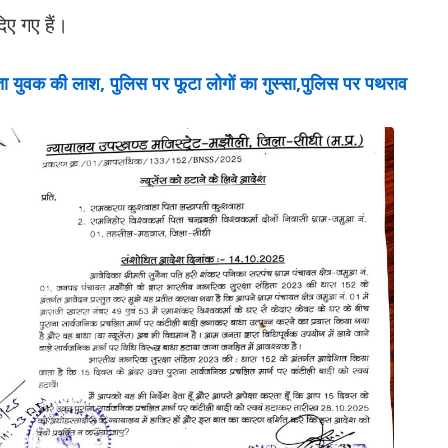
दिए गए हैं।
 युवक की लाश, पुलिस पर फूटा लोगों का गुस्सा,पुलिस पर पथराव