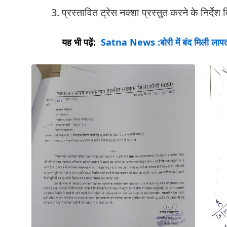
प्रस्तावित ट्रेस नक्शा प्रस्तुत करने के निर्देश 
यह भी पढ़ें:
Satna News :बोरी में बंद मिली लापता