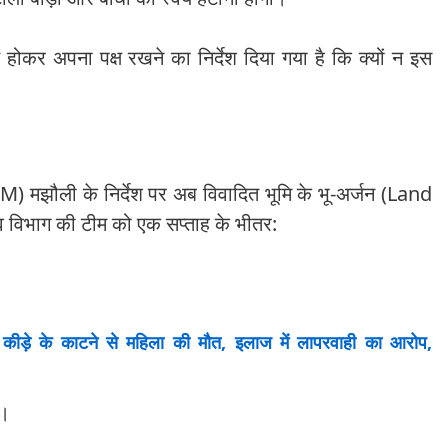
ित होकर अपना पक्ष रखने का निर्देश दिया गया है कि क्यों न इस
) मझौली के निर्देश पर अब विवादित भूमि के भू-अर्जन (Land
व विभाग की टीम को एक सप्ताह के भीतर:
ीड़े के काटने से महिला की मौत, इलाज में लापरवाही का आरोप,
े।