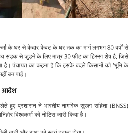
र्मा के घर से केदार केवट के घर तक का मार्ग लगभग 80 वर्षों से
्य सड़क से जुड़ने के लिए मात्र 30 फीट का हिस्सा शेष है, जिसे
ा है। पंचायत का कहना है कि इसके बदले किसानों को ‘भूमि के
 नहीं बन पाई।
त आदेश
लेते हुए प्रशासन ने भारतीय नागरिक सुरक्षा संहिता (BNSS)
होर विश्वकर्मा को नोटिस जारी किया है।
टीली बाड़ी और बाधा को स्वयं हटाना होगा।