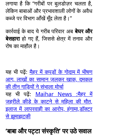
लगाया है कि “गरीबों पर बुलडोज़र चलता है,
लेकिन बाबाओं और प्रभावशाली लोगों के अवैध
कब्जे पर विभाग आँखें मूँद लेता है।”
कार्रवाई के बाद ये गरीब परिवार अब
बेघर और
बेसहारा
हो गए हैं, जिससे क्षेत्र में तनाव और
रोष का माहौल है।
यह भी पढ़ें:
मैहर में कपड़ों के गोदाम में भीषण
आग, लाखों का सामान जलकर खाक, दमकल
की तीन गाड़ियों ने संभाला मोर्चा
यह भी पढ़ें:
Maihar News :मैहर में
जहरीले कीड़े के काटने से महिला की मौत,
इलाज में लापरवाही का आरोप, हंगामा,डॉक्टर
से झूमाझटकी
‘बाबा और पट्टा संस्कृति’ पर उठे सवाल