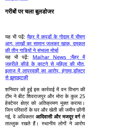
गरीबों पर चला बुलडोजर
यह भी पढ़ें:
मैहर में कपड़ों के गोदाम में भीषण
आग, लाखों का सामान जलकर खाक, दमकल
की तीन गाड़ियों ने संभाला मोर्चा
यह भी पढ़ें:
Maihar News :मैहर में
जहरीले कीड़े के काटने से महिला की मौत,
इलाज में लापरवाही का आरोप, हंगामा,डॉक्टर
से झूमाझटकी
शनिवार को हुई इस कार्रवाई में वन विभाग की
टीम ने बीट शिवराजपुर और मोरा के कुल 25
हेक्टेयर क्षेत्र को अतिक्रमण मुक्त कराया।
जिन परिवारों के घर और खेती की जमीन छीनी
गई, वे अधिकतर
आदिवासी और मजदूर वर्ग
से
ताल्लुक रखते हैं। स्थानीय लोगों ने आरोप