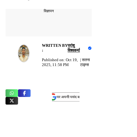
विज्ञापन
WRITTEN BY
प्रांशु
:
विश्वकर्मा
Published on:
Oct 19,
|
सतना
2025, 11:58 PM
टाइम्स