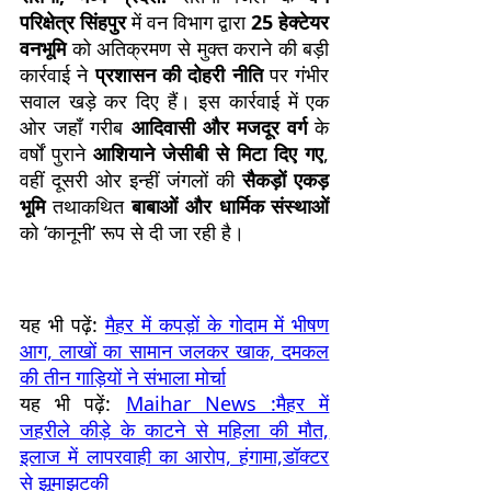
परिक्षेत्र सिंहपुर
में वन विभाग द्वारा
25 हेक्टेयर
वनभूमि
को अतिक्रमण से मुक्त कराने की बड़ी
कार्रवाई ने
प्रशासन की दोहरी नीति
पर गंभीर
सवाल खड़े कर दिए हैं। इस कार्रवाई में एक
ओर जहाँ गरीब
आदिवासी और मजदूर वर्ग
के
वर्षों पुराने
आशियाने जेसीबी से मिटा दिए गए
,
वहीं दूसरी ओर इन्हीं जंगलों की
सैकड़ों एकड़
भूमि
तथाकथित
बाबाओं और धार्मिक संस्थाओं
को ‘कानूनी’ रूप से दी जा रही है।
यह भी पढ़ें:
मैहर में कपड़ों के गोदाम में भीषण
आग, लाखों का सामान जलकर खाक, दमकल
की तीन गाड़ियों ने संभाला मोर्चा
यह भी पढ़ें:
Maihar News :मैहर में
जहरीले कीड़े के काटने से महिला की मौत,
इलाज में लापरवाही का आरोप, हंगामा,डॉक्टर
से झूमाझटकी