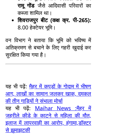
रामू गोंड
जैसे आदिवासी परिवारों का
कब्जा शामिल था।
शिवराजपुर बीट (कक्ष क्र. पी-265):
8.00 हेक्टेयर भूमि।
वन विभाग ने बताया कि भूमि को भविष्य में
अतिक्रमण से बचाने के लिए गहरी खुदाई कर
सुरक्षित किया गया है।
यह भी पढ़ें:
मैहर में कपड़ों के गोदाम में भीषण
आग, लाखों का सामान जलकर खाक, दमकल
की तीन गाड़ियों ने संभाला मोर्चा
यह भी पढ़ें:
Maihar News :मैहर में
जहरीले कीड़े के काटने से महिला की मौत,
इलाज में लापरवाही का आरोप, हंगामा,डॉक्टर
से झूमाझटकी