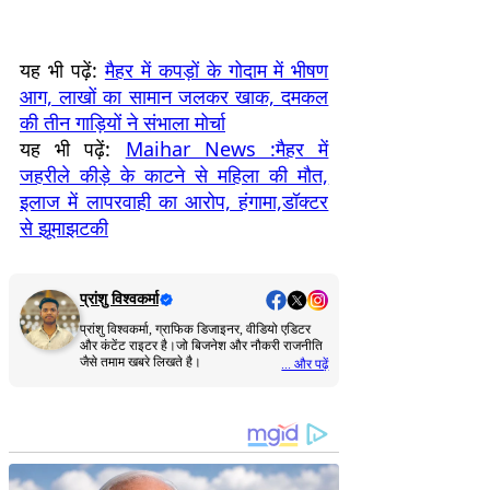
यह भी पढ़ें:
मैहर में कपड़ों के गोदाम में भीषण
आग, लाखों का सामान जलकर खाक, दमकल
की तीन गाड़ियों ने संभाला मोर्चा
यह भी पढ़ें:
Maihar News :मैहर में
जहरीले कीड़े के काटने से महिला की मौत,
इलाज में लापरवाही का आरोप, हंगामा,डॉक्टर
से झूमाझटकी
प्रांशु विश्वकर्मा
प्रांशु विश्वकर्मा, ग्राफिक डिजाइनर, वीडियो एडिटर
और कंटेंट राइटर है।जो बिजनेश और नौकरी राजनीति
जैसे तमाम खबरे लिखते है।
... और पढ़ें