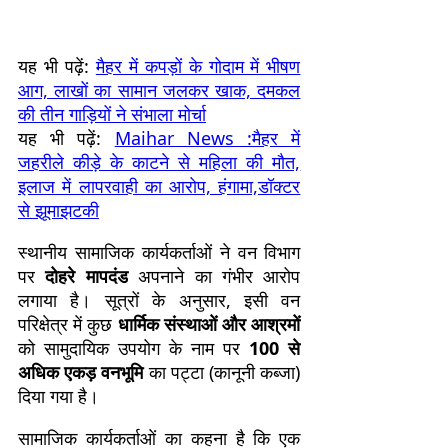
यह भी पढ़ें:
मैहर में कपड़ों के गोदाम में भीषण
आग, लाखों का सामान जलकर खाक, दमकल
की तीन गाड़ियों ने संभाला मोर्चा
यह भी पढ़ें:
Maihar News :मैहर में
जहरीले कीड़े के काटने से महिला की मौत,
इलाज में लापरवाही का आरोप, हंगामा,डॉक्टर
से झूमाझटकी
स्थानीय सामाजिक कार्यकर्ताओं ने वन विभाग
पर
दोहरे मापदंड
अपनाने का गंभीर आरोप
लगाया है। सूत्रों के अनुसार, इसी वन
परिक्षेत्र में कुछ
धार्मिक संस्थाओं और आश्रमों
को सामुदायिक उपयोग के नाम पर
100 से
अधिक एकड़ वनभूमि
का पट्टा (कानूनी कब्जा)
दिया गया है।
सामाजिक कार्यकर्ताओं का कहना है कि एक