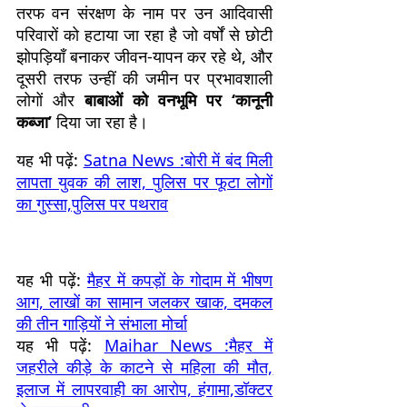
तरफ वन संरक्षण के नाम पर उन आदिवासी
परिवारों को हटाया जा रहा है जो वर्षों से छोटी
झोपड़ियाँ बनाकर जीवन-यापन कर रहे थे, और
दूसरी तरफ उन्हीं की जमीन पर प्रभावशाली
लोगों और
बाबाओं को वनभूमि पर ‘कानूनी
कब्जा’
दिया जा रहा है।
यह भी पढ़ें:
Satna News :बोरी में बंद मिली
लापता युवक की लाश, पुलिस पर फूटा लोगों
का गुस्सा,पुलिस पर पथराव
यह भी पढ़ें:
मैहर में कपड़ों के गोदाम में भीषण
आग, लाखों का सामान जलकर खाक, दमकल
की तीन गाड़ियों ने संभाला मोर्चा
यह भी पढ़ें:
Maihar News :मैहर में
जहरीले कीड़े के काटने से महिला की मौत,
इलाज में लापरवाही का आरोप, हंगामा,डॉक्टर