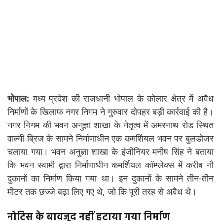
भोपाल:
मध्य प्रदेश की राजधानी भोपाल के कोलार क्षेत्र में अवैध
निर्माणों के खिलाफ नगर निगम ने गुरुवार दोपहर बड़ी कार्रवाई की है।
नगर निगम की भवन अनुज्ञा शाखा के नेतृत्व में अमरनाथ रोड स्थित
वाल्मी ब्रिज के सामने निर्माणाधीन एक कमर्शियल भवन पर बुलडोजर
चलाया गया। भवन अनुज्ञा शाखा के इंजीनियर मनीष सिंह ने बताया
कि भवन स्वामी द्वारा निर्माणाधीन कमर्शियल कॉम्प्लेक्स में करीब नौ
दुकानों का निर्माण किया गया था। इन दुकानों के सामने तीन-तीन
मीटर तक छज्जे बढ़ा लिए गए थे, जो कि पूरी तरह से अवैध थे।
नोटिस के बावजूद नहीं हटाया गया निर्माण