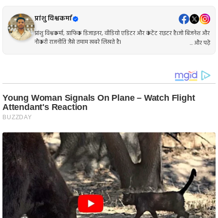
प्रांशु विश्वकर्मा
प्रांशु विश्वकर्मा, ग्राफिक डिजाइनर, वीडियो एडिटर और कंटेंट राइटर है।जो बिजनेश और
नौकरी राजनीति जैसे तमाम खबरे लिखते है।
... और पढ़ें