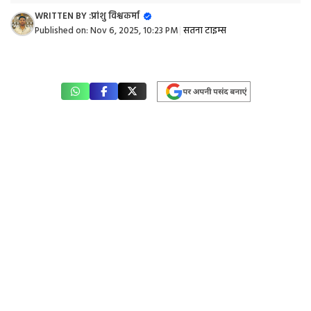
WRITTEN BY :
प्रांशु विश्वकर्मा
Published on:
Nov 6, 2025, 10:23 PM
|
सतना टाइम्स