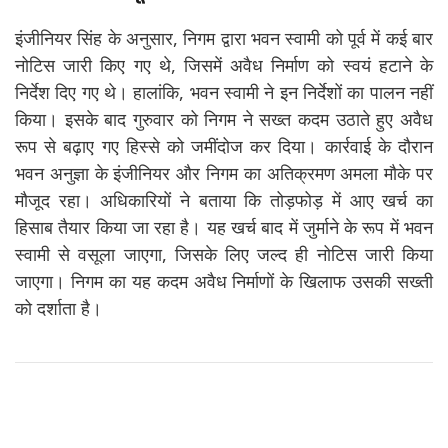
इंजीनियर सिंह के अनुसार, निगम द्वारा भवन स्वामी को पूर्व में कई बार
नोटिस जारी किए गए थे, जिसमें अवैध निर्माण को स्वयं हटाने के
निर्देश दिए गए थे। हालांकि, भवन स्वामी ने इन निर्देशों का पालन नहीं
किया। इसके बाद गुरुवार को निगम ने सख्त कदम उठाते हुए अवैध
रूप से बढ़ाए गए हिस्से को जमींदोज कर दिया। कार्रवाई के दौरान
भवन अनुज्ञा के इंजीनियर और निगम का अतिक्रमण अमला मौके पर
मौजूद रहा। अधिकारियों ने बताया कि तोड़फोड़ में आए खर्च का
हिसाब तैयार किया जा रहा है। यह खर्च बाद में जुर्माने के रूप में भवन
स्वामी से वसूला जाएगा, जिसके लिए जल्द ही नोटिस जारी किया
जाएगा। निगम का यह कदम अवैध निर्माणों के खिलाफ उसकी सख्ती
को दर्शाता है।