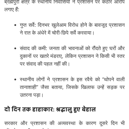
ब्रह्मपुरी क्षेत्र के स्थानीय निवासियों ने प्रशासन पर कठोर आरोप
लगाए हैं:
गुप्त सर्वे: दिनभर खुलेआम विरोध होने के बावजूद प्रशासन
ने रात के अंधेरे में चोरी-छिपे सर्वे करवाया।
संवाद की कमी: जनता की भावनाओं को रौंदते हुए घरों और
दुकानों पर खतरे मंडराए, लेकिन प्रशासन ने किसी भी स्तर
पर संवाद की पहल नहीं की।
स्थानीय लोगों ने प्रशासन के इस रवैये को “थोपने वाली
तानाशाही” जैसा बताया, जिसके खिलाफ उन्हें सड़क पर
उतरना पड़ा।
दो दिन तक हाहाकार: श्रद्धालु हुए बेहाल
सरकार और प्रशासन की अव्यवस्था के कारण दूसरे दिन भी