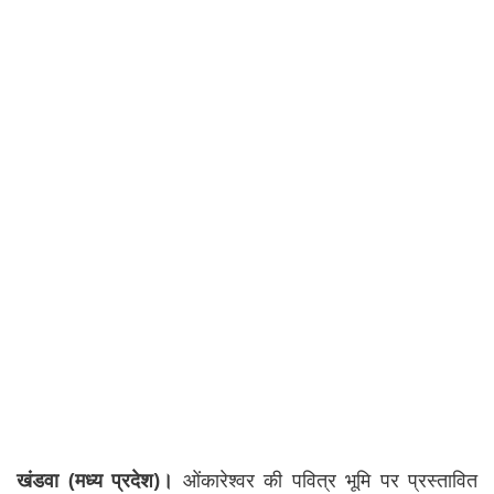
खंडवा (मध्य प्रदेश)।
ओंकारेश्वर की पवित्र भूमि पर प्रस्तावित