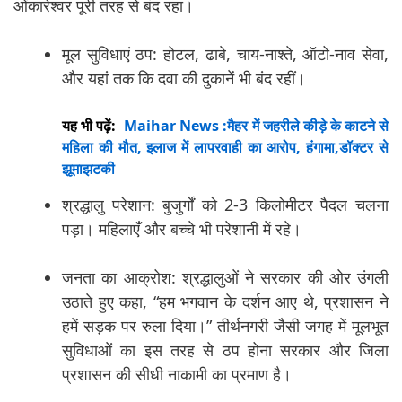
ओंकारेश्वर पूरी तरह से बंद रहा।
मूल सुविधाएं ठप: होटल, ढाबे, चाय-नाश्ते, ऑटो-नाव सेवा,
और यहां तक कि दवा की दुकानें भी बंद रहीं।
यह भी पढ़ें:
Maihar News :मैहर में जहरीले कीड़े के काटने से
महिला की मौत, इलाज में लापरवाही का आरोप, हंगामा,डॉक्टर से
झूमाझटकी
श्रद्धालु परेशान: बुजुर्गों को 2-3 किलोमीटर पैदल चलना
पड़ा। महिलाएँ और बच्चे भी परेशानी में रहे।
जनता का आक्रोश: श्रद्धालुओं ने सरकार की ओर उंगली
उठाते हुए कहा, “हम भगवान के दर्शन आए थे, प्रशासन ने
हमें सड़क पर रुला दिया।” तीर्थनगरी जैसी जगह में मूलभूत
सुविधाओं का इस तरह से ठप होना सरकार और जिला
प्रशासन की सीधी नाकामी का प्रमाण है।