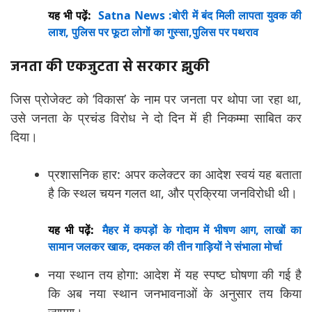
यह भी पढ़ें:
Satna News :बोरी में बंद मिली लापता युवक की
लाश, पुलिस पर फूटा लोगों का गुस्सा,पुलिस पर पथराव
जनता की एकजुटता से सरकार झुकी
जिस प्रोजेक्ट को ‘विकास’ के नाम पर जनता पर थोपा जा रहा था,
उसे जनता के प्रचंड विरोध ने दो दिन में ही निकम्मा साबित कर
दिया।
प्रशासनिक हार: अपर कलेक्टर का आदेश स्वयं यह बताता
है कि स्थल चयन गलत था, और प्रक्रिया जनविरोधी थी।
यह भी पढ़ें:
मैहर में कपड़ों के गोदाम में भीषण आग, लाखों का
सामान जलकर खाक, दमकल की तीन गाड़ियों ने संभाला मोर्चा
नया स्थान तय होगा: आदेश में यह स्पष्ट घोषणा की गई है
कि अब नया स्थान जनभावनाओं के अनुसार तय किया