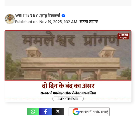
WRITTEN BY :
प्रांशु विश्वकर्मा
Published on:
Nov 19, 2025, 1:32 AM
|
सतना टाइम्स