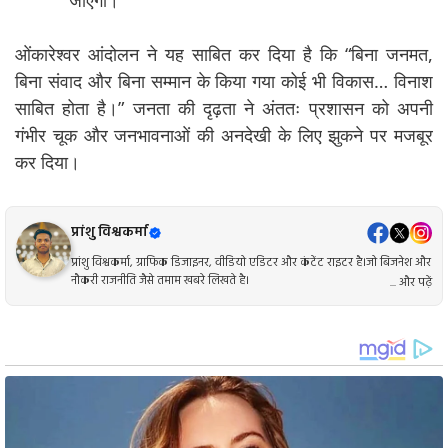
जाएगा।
ओंकारेश्वर आंदोलन ने यह साबित कर दिया है कि “बिना जनमत,
बिना संवाद और बिना सम्मान के किया गया कोई भी विकास… विनाश
साबित होता है।” जनता की दृढ़ता ने अंततः प्रशासन को अपनी
गंभीर चूक और जनभावनाओं की अनदेखी के लिए झुकने पर मजबूर
कर दिया।
प्रांशु विश्वकर्मा
प्रांशु विश्वकर्मा, ग्राफिक डिजाइनर, वीडियो एडिटर और कंटेंट राइटर है।जो बिजनेश और
नौकरी राजनीति जैसे तमाम खबरे लिखते है।
... और पढ़ें