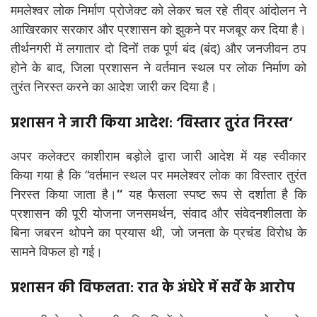
ममलेश्वर लोक निर्माण प्रोजेक्ट को लेकर चल रहे तीव्र आंदोलन ने
आखिरकार सरकार और प्रशासन को झुकने पर मजबूर कर दिया है।
तीर्थनगरी में लगातार दो दिनों तक पूर्ण बंद (बंद) और जनजीवन ठप
होने के बाद, जिला प्रशासन ने वर्तमान स्थल पर लोक निर्माण को
तुरंत निरस्त करने का आदेश जारी कर दिया है।
प्रशासन ने जारी किया आदेश: ‘विस्तार तुरंत निरस्त’
अपर कलेक्टर काशीराम बड़ोले द्वारा जारी आदेश में यह स्वीकार
किया गया है कि “वर्तमान स्थल पर ममलेश्वर लोक का विस्तार तुरंत
निरस्त किया जाता है।
“
यह फैसला स्पष्ट रूप से दर्शाता है कि
प्रशासन की पूरी योजना जनसमर्थन, संवाद और संवेदनशीलता के
बिना जबरन थोपने का प्रयास थी, जो जनता के प्रचंड विरोध के
सामने विफल हो गई।
प्रशासन की विफलता: रात के अंधेरे में सर्वे के आरोप