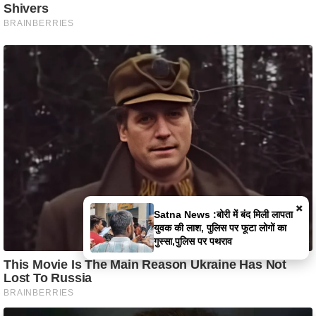
×
Satna News :बोरी में बंद मिली लापता
युवक की लाश, पुलिस पर फूटा लोगों का
गुस्सा,पुलिस पर पथराव