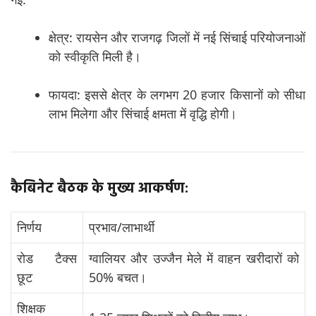
क्षेत्र: रायसेन और राजगढ़ जिलों में नई सिंचाई परियोजनाओं
को स्वीकृति मिली है।
फायदा: इससे क्षेत्र के लगभग 20 हजार किसानों को सीधा
लाभ मिलेगा और सिंचाई क्षमता में वृद्धि होगी।
कैबिनेट बैठक के मुख्य आकर्षण:
निर्णय
प्रभाव/लाभार्थी
रोड टैक्स
ग्वालियर और उज्जैन मेले में वाहन खरीदारों को
छूट
50% बचत।
शिक्षक