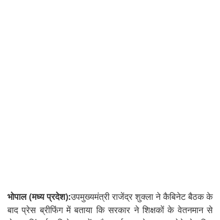
भोपाल (मध्य प्रदेश):
उपमुख्यमंत्री राजेंद्र शुक्ला ने कैबिनेट बैठक के
बाद प्रेस ब्रीफिंग में बताया कि सरकार ने शिक्षकों के वेतनमान से