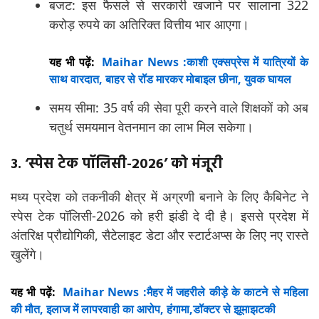
बजट: इस फैसले से सरकारी खजाने पर सालाना 322
करोड़ रुपये का अतिरिक्त वित्तीय भार आएगा।
यह भी पढ़ें:
Maihar News :काशी एक्सप्रेस में यात्रियों के
साथ वारदात, बाहर से रॉड मारकर मोबाइल छीना, युवक घायल
समय सीमा: 35 वर्ष की सेवा पूरी करने वाले शिक्षकों को अब
चतुर्थ समयमान वेतनमान का लाभ मिल सकेगा।
3. ‘स्पेस टेक पॉलिसी-2026’ को मंजूरी
मध्य प्रदेश को तकनीकी क्षेत्र में अग्रणी बनाने के लिए कैबिनेट ने
स्पेस टेक पॉलिसी-2026 को हरी झंडी दे दी है। इससे प्रदेश में
अंतरिक्ष प्रौद्योगिकी, सैटेलाइट डेटा और स्टार्टअप्स के लिए नए रास्ते
खुलेंगे।
यह भी पढ़ें:
Maihar News :मैहर में जहरीले कीड़े के काटने से महिला
की मौत, इलाज में लापरवाही का आरोप, हंगामा,डॉक्टर से झूमाझटकी