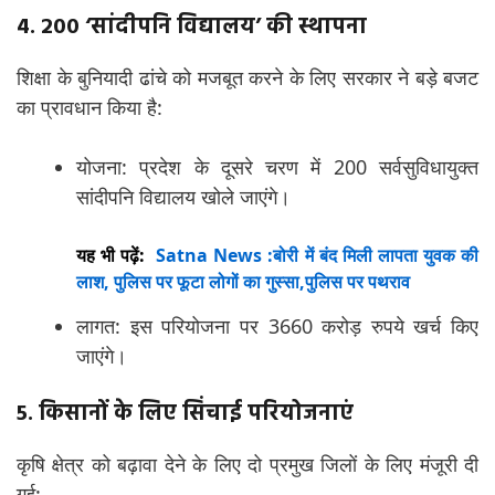
4. 200 ‘सांदीपनि विद्यालय’ की स्थापना
शिक्षा के बुनियादी ढांचे को मजबूत करने के लिए सरकार ने बड़े बजट
का प्रावधान किया है:
योजना: प्रदेश के दूसरे चरण में 200 सर्वसुविधायुक्त
सांदीपनि विद्यालय खोले जाएंगे।
यह भी पढ़ें:
Satna News :बोरी में बंद मिली लापता युवक की
लाश, पुलिस पर फूटा लोगों का गुस्सा,पुलिस पर पथराव
लागत: इस परियोजना पर 3660 करोड़ रुपये खर्च किए
जाएंगे।
5. किसानों के लिए सिंचाई परियोजनाएं
कृषि क्षेत्र को बढ़ावा देने के लिए दो प्रमुख जिलों के लिए मंजूरी दी
गई: