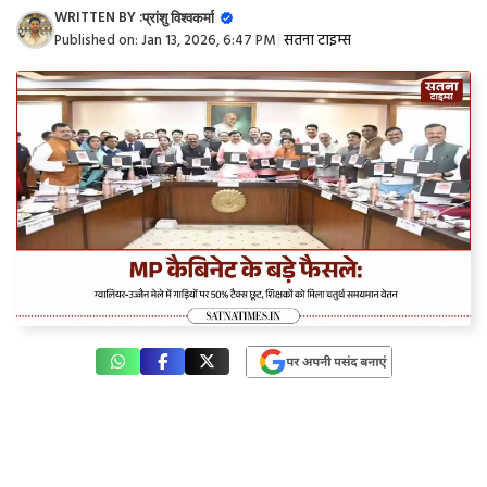
WRITTEN BY :
प्रांशु विश्वकर्मा
Published on:
Jan 13, 2026, 6:47 PM
|
सतना टाइम्स