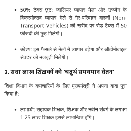
50% टैक्स छूट: ग्वालियर व्यापार मेला और उज्जैन के
विक्रमोत्सव व्यापार मेले से गैर-परिवहन वाहनों (Non-
Transport Vehicles) की खरीद पर रोड टैक्स में 50
फीसदी की छूट मिलेगी।
उद्देश्य: इस फैसले से मेलों में व्यापार बढ़ेगा और ऑटोमोबाइल
सेक्टर को मजबूती मिलेगी।
2. सवा लाख शिक्षकों को ‘चतुर्थ समयमान वेतन’
शिक्षा विभाग के कर्मचारियों के लिए मुख्यमंत्री ने अपना वादा पूरा
किया है:
लाभार्थी: सहायक शिक्षक, शिक्षक और नवीन संवर्ग के लगभग
1.25 लाख शिक्षक इससे लाभान्वित होंगे।