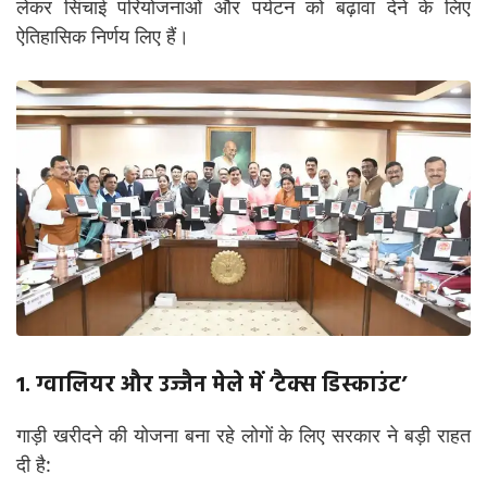
लेकर सिंचाई परियोजनाओं और पर्यटन को बढ़ावा देने के लिए
ऐतिहासिक निर्णय लिए हैं।
1. ग्वालियर और उज्जैन मेले में ‘टैक्स डिस्काउंट’
गाड़ी खरीदने की योजना बना रहे लोगों के लिए सरकार ने बड़ी राहत
दी है: