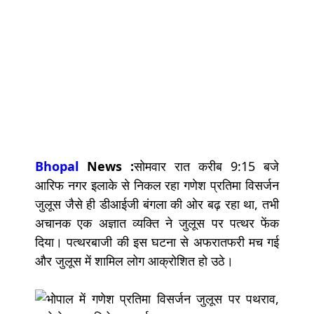
Bhopal
News :
सोमवार रात करीब 9:15 बजे
आरिफ नगर इलाके से निकल रहा गणेश प्रतिमा विसर्जन
जुलूस जैसे ही डीआईजी बंगला की ओर बढ़ रहा था, तभी
अचानक एक अज्ञात व्यक्ति ने जुलूस पर पत्थर फेंक
दिया। पत्थरबाजी की इस घटना से अफरातफरी मच गई
और जुलूस में शामिल लोग आक्रोशित हो उठे।