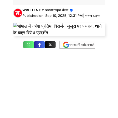
WRITTEN BY :
सतना टाइम्स डेस्क
Published on:
Sep 10, 2025, 12:31 PM
|
सतना टाइम्स