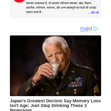
समाचार प्रकाशक हैं, जो आपको नवीनतम समाचार, खेल, विज्ञान,
तकनीक, मनोरंजन, स्वास्थ्य, और अन्य महत्वपूर्ण घटनाओं की अपडेट
प्रदान करते हैं।
... और पढ़ें