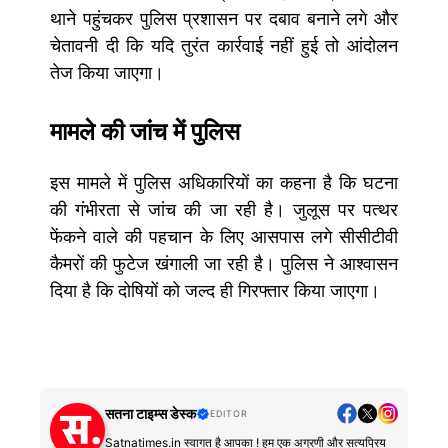
थाने पहुंचकर पुलिस प्रशासन पर दबाव बनाने लगे और
चेतावनी दी कि यदि तुरंत कार्रवाई नहीं हुई तो आंदोलन
तेज किया जाएगा।
मामले की जांच में पुलिस
इस मामले में पुलिस अधिकारियों का कहना है कि घटना
की गंभीरता से जांच की जा रही है। जुलूस पर पत्थर
फेंकने वाले की पहचान के लिए आसपास लगे सीसीटीवी
कैमरों की फुटेज खंगाली जा रही है। पुलिस ने आश्वासन
दिया है कि दोषियों को जल्द ही गिरफ्तार किया जाएगा।
सतना टाइम्स डेस्क
EDITOR
Satnatimes.in स्वागत है आपका ! हम एक अग्रणी और सत्यप्रिय