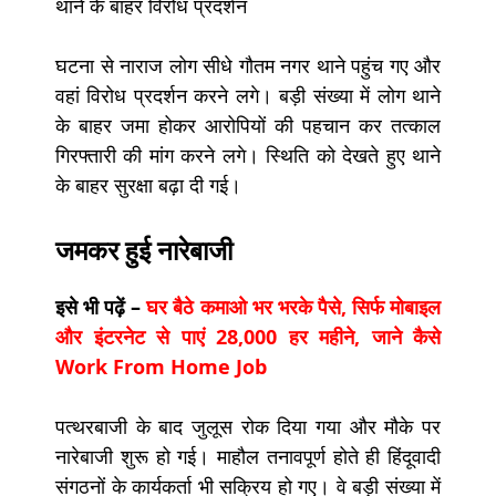
घटना से नाराज लोग सीधे गौतम नगर थाने पहुंच गए और
वहां विरोध प्रदर्शन करने लगे। बड़ी संख्या में लोग थाने
के बाहर जमा होकर आरोपियों की पहचान कर तत्काल
गिरफ्तारी की मांग करने लगे। स्थिति को देखते हुए थाने
के बाहर सुरक्षा बढ़ा दी गई।
जमकर हुई नारेबाजी
इसे भी पढ़ें –
घर बैठे कमाओ भर भरके पैसे, सिर्फ मोबाइल
और इंटरनेट से पाएं 28,000 हर महीने, जाने कैसे
Work From Home Job
पत्थरबाजी के बाद जुलूस रोक दिया गया और मौके पर
नारेबाजी शुरू हो गई। माहौल तनावपूर्ण होते ही हिंदूवादी
संगठनों के कार्यकर्ता भी सक्रिय हो गए। वे बड़ी संख्या में