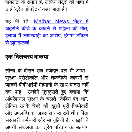
पायलट’ के समान है, लेकिन मेट्रो की भाषा में
उन्हें ‘ट्रेन ऑपरेटर’ कहा जाता है।
यह भी पढ़ें:
Maihar News :मैहर में
जहरीले कीड़े के काटने से महिला की मौत,
इलाज में लापरवाही का आरोप, हंगामा,डॉक्टर
से झूमाझटकी
एक दिलचस्प वाकया
लॉन्च के दौरान एक मजेदार पल भी आया।
सुरक्षा प्रोटोकॉल और तकनीकी कारणों से
जाह्नवी वीवीआईपी मेहमानों के साथ यात्रा नहीं
कर पाईं। उन्होंने मुस्कुराते हुए बताया कि
ऑपरेशनल सुरक्षा के चलते “केबिन बंद था”,
लेकिन उनके चेहरे की खुशी पूरी जिम्मेदारी
और उपलब्धि का अहसास करा रही थी। पिता
सरकारी कर्मचारी और मां गृहिणी हैं, जाह्नवी ने
अपनी सफलता का श्रेय परिवार के सहयोग