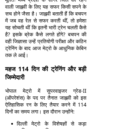
वाली जाह्नवी के लिए यह सफर किसी सपने के
सच होने जैसा है। जाह्नवी बताती हैं कि बचपन
में जब वह रेल से सफर करती थीं, तो हमेशा
यह सोचती थीं कि इतनी भारी ट्रेन चलती कैसे
है? इसके ब्रेक कैसे लगते होंगे? बचपन की
वही जिज्ञासा उन्हें प्रतियोगी परीक्षा और कठिन
ट्रेनिंग के बाद आज मेट्रो के आधुनिक केबिन
तक ले आई।
महज 114 दिन की ट्रेनिंग और बड़ी
जिम्मेदारी
भोपाल मेट्रो में सुपरवाइजर ग्रेड-II
(ऑपरेशंस) के पद पर तैनात जाह्नवी को इस
ऐतिहासिक रन के लिए तैयार करने में 114
दिनों का समय लगा। इस दौरान उन्होंने:
दिल्ली मेट्रो के विशेषज्ञों से कड़ा