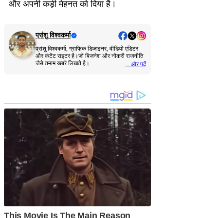
और अपनी कड़ी मेहनत को दिया है।
प्रांशु विश्वकर्मा
प्रांशु विश्वकर्मा, ग्राफिक डिजाइनर, वीडियो एडिटर
और कंटेंट राइटर है।जो बिजनेश और नौकरी राजनीति
जैसे तमाम खबरे लिखते है।
... और पढ़ें