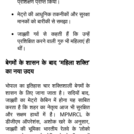
प्रशिक्षण प्राप्त किया।
मेट्रो की आधुनिक तकनीकों और सुरक्षा
मानकों को बारीकी से समझा।
जाह्नवी गर्व से कहती हैं कि उन्हें
प्रशिक्षित करने वाली गुरु भी महिलाएं ही
थीं।
बेगमों के शासन के बाद ‘महिला शक्ति’
का नया उदय
भोपाल का इतिहास चार शक्तिशाली बेगमों के
शासन के लिए जाना जाता है। सदियों बाद,
जाह्नवी का मेट्रो केबिन में होना यह साबित
करता है कि शहर का नेतृत्व आज भी सुरक्षित
और सक्षम हाथों में है। MPMRCL के
डीजीएम ऑपरेशंस, अशोक खरे के अनुसार,
जाह्नवी की भूमिका भारतीय रेलवे के ‘लोको