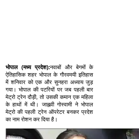
भोपाल (मध्य प्रदेश):
नवाबों और बेगमों के
ऐतिहासिक शहर भोपाल के गौरवमयी इतिहास
में शनिवार को एक और सुनहरा अध्याय जुड़
गया। भोपाल की पटरियों पर जब पहली बार
मेट्रो ट्रेन दौड़ी, तो उसकी कमान एक महिला
के हाथों में थी। जाह्नवी गोस्वामी ने भोपाल
मेट्रो की पहली ट्रेन ऑपरेटर बनकर प्रदेश
का नाम रोशन कर दिया है।