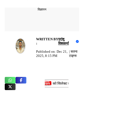
विज्ञापन
WRITTEN BY
प्रांशु
:
विश्वकर्मा
Published on:
Dec 21,
|
सतना
2025, 8:15 PM
टाइम्स