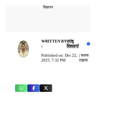
विज्ञापन
WRITTEN BY
प्रांशु
:
विश्वकर्मा
Published on:
Dec 22,
|
सतना
2025, 7:32 PM
टाइम्स