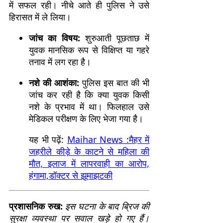
में सफल रही। नीचे आते ही पुलिस ने उसे
हिरासत में ले लिया।
जांच का विषय:
शुरुआती पूछताछ में
युवक मानसिक रूप से विक्षिप्त या गहरे
तनाव में लग रहा है।
नशे की आशंका:
पुलिस इस बात की भी
जांच कर रही है कि क्या युवक किसी
नशे के प्रभाव में था। फिलहाल उसे
मेडिकल परीक्षण के लिए भेजा गया है।
यह भी पढ़ें:
Maihar News :मैहर में
जहरीले कीड़े के काटने से महिला की
मौत, इलाज में लापरवाही का आरोप,
हंगामा,डॉक्टर से झूमाझटकी
प्रशासनिक रुख:
इस घटना के बाद ब्रिज की
सुरक्षा व्यवस्था पर सवाल खड़े हो गए हैं।