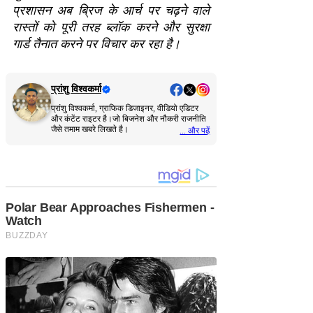
प्रशासन अब ब्रिज के आर्च पर चढ़ने वाले
रास्तों को पूरी तरह ब्लॉक करने और सुरक्षा
गार्ड तैनात करने पर विचार कर रहा है।
प्रांशु विश्वकर्मा
प्रांशु विश्वकर्मा, ग्राफिक डिजाइनर, वीडियो एडिटर
और कंटेंट राइटर है।जो बिजनेश और नौकरी राजनीति
जैसे तमाम खबरे लिखते है।
... और पढ़ें