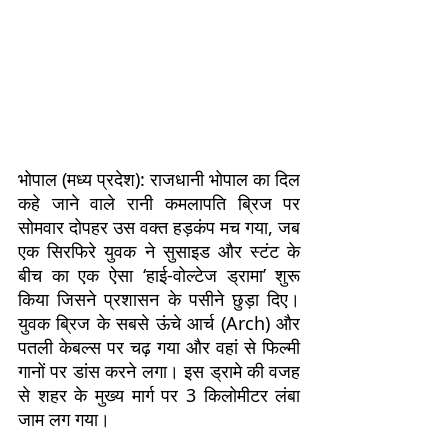
भोपाल (मध्य प्रदेश): राजधानी भोपाल का दिल
कहे जाने वाले रानी कमलापति ब्रिज पर
सोमवार दोपहर उस वक्त हड़कंप मच गया, जब
एक सिरफिरे युवक ने सुसाइड और स्टंट के
बीच का एक ऐसा ‘हाई-वोल्टेज ड्रामा’ शुरू
किया जिसने प्रशासन के पसीने छुड़ा दिए।
युवक ब्रिज के सबसे ऊंचे आर्च (Arch) और
पतली केबल्स पर चढ़ गया और वहां से फिल्मी
गानों पर डांस करने लगा। इस ड्रामे की वजह
से शहर के मुख्य मार्ग पर 3 किलोमीटर लंबा
जाम लग गया।