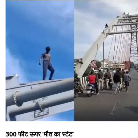
300 फीट ऊपर ‘मौत का स्टंट’