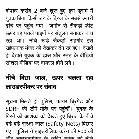
दोपहर करीब 2 बजे शुरू हुए इस ड्रामे में
युवक बिना किसी डर के ब्रिज के सबसे ऊपरी
ढांचे पर पहुंच गया। जमीन से सैकड़ों फीट
ऊपर वह पतले पाइपों पर संतुलन बनाकर नाच
रहा था। नीचे खड़े सैकड़ों राहगीर इस
खौफनाक मंजर को देखकर दंग रह गए। देखते
ही देखते युवक के डांस और स्टंट के वीडियो
सोशल मीडिया पर वायरल होने लगे।
नीचे बिछा जाल, ऊपर चलता रहा
लाउडस्पीकर पर संवाद
सूचना मिलते ही पुलिस, फायर ब्रिगेड और
SDRF की टीमें मौके पर पहुंचीं। युवक के
गिरने की आशंका को देखते हुए ब्रिज के नीचे
बड़े-बड़े सुरक्षा जाल (Safety Nets) बिछाए
गए। पुलिस ने हाइड्रोलिक क्रेन की मदद ली
और लाउडस्पीकर के जरिए युवक को नीचे