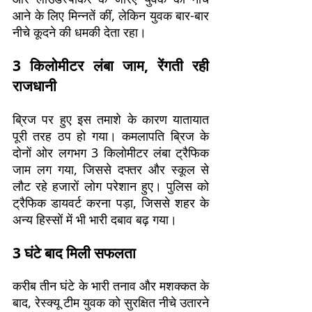
आने के लिए मिन्नतें कीं, लेकिन युवक बार-बार
नीचे कूदने की धमकी देता रहा।
3 किलोमीटर लंबा जाम, रेंगती रही
राजधानी
ब्रिज पर हुए इस तमाशे के कारण यातायात
पूरी तरह ठप हो गया। कमलापति ब्रिज के
दोनों ओर लगभग 3 किलोमीटर लंबा ट्रैफिक
जाम लग गया, जिससे दफ्तर और स्कूल से
लौट रहे हजारों लोग परेशान हुए। पुलिस को
ट्रैफिक डायवर्ट करना पड़ा, जिससे शहर के
अन्य हिस्सों में भी भारी दबाव बढ़ गया।
3 घंटे बाद मिली सफलता
करीब तीन घंटे के भारी तनाव और मशक्कत के
बाद, रेस्क्यू टीम युवक को सुरक्षित नीचे उतारने